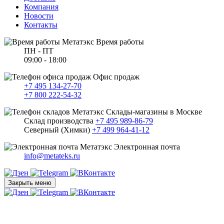
Компания
Новости
Контакты
Время работы
ПН - ПТ
09:00 - 18:00
Офис продаж
+7 495 134-27-70
+7 800 222-54-32
Склады-магазины в Москве
Склад производства
+7 495 989-86-79
Северный (Химки)
+7 499 964-41-12
Электронная почта
info@metateks.ru
Закрыть меню