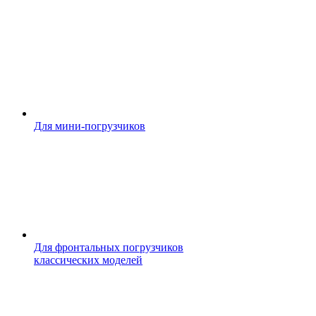
Для мини-погрузчиков
Для фронтальных погрузчиков
классических моделей