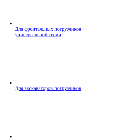
Для фронтальных погрузчиков
универсальной серии
Для экскаваторов-погрузчиков