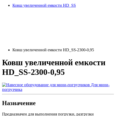
Ковш увеличенной емкости HD_SS
Ковш увеличенной емкости HD_SS-2300-0,95
Ковш увеличенной емкости
HD_SS-2300-0,95
Для мини-
погрузчика
Назначение
Предназначен для выполнения погрузки, разгрузки