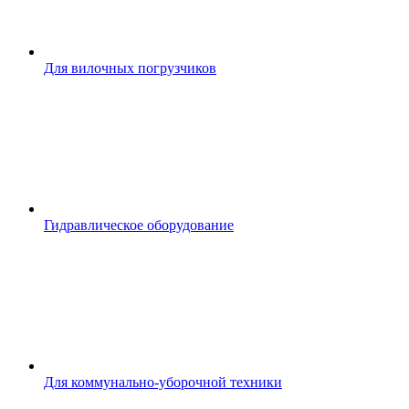
Для вилочных погрузчиков
Гидравлическое оборудование
Для коммунально-уборочной техники