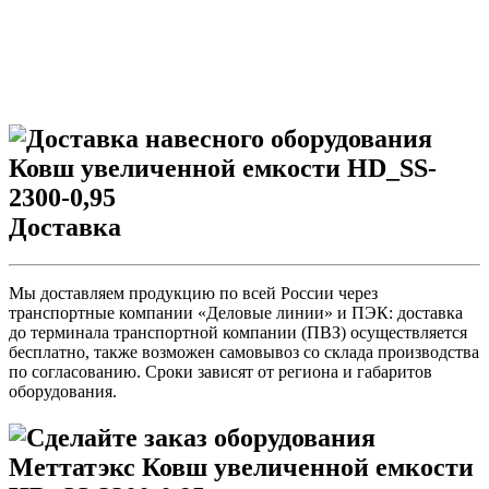
Доставка
Мы доставляем продукцию по всей России через
транспортные компании «Деловые линии» и ПЭК: доставка
до терминала транспортной компании (ПВЗ) осуществляется
бесплатно, также возможен самовывоз со склада производства
по согласованию. Сроки зависят от региона и габаритов
оборудования.