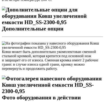
Дополнительные опции
Ковш может быть дополнительно укомплектован сменной
стальной кромкой, которая крепится под основной нож
и защищает его от износа. Сменная кромка имеет 2 рабочие
грани: в случае износа одной грани, кромку можно
перевернуть и продолжить работу.
Фото оборудования в действии