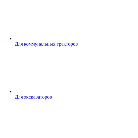
Для коммунальных тракторов
Для экскаваторов