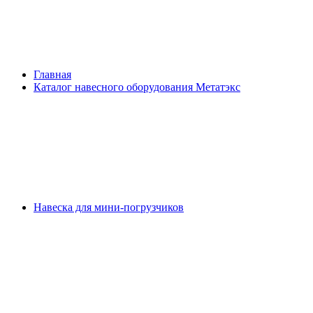
Главная
Каталог навесного оборудования Метатэкс
Навеска для мини-погрузчиков