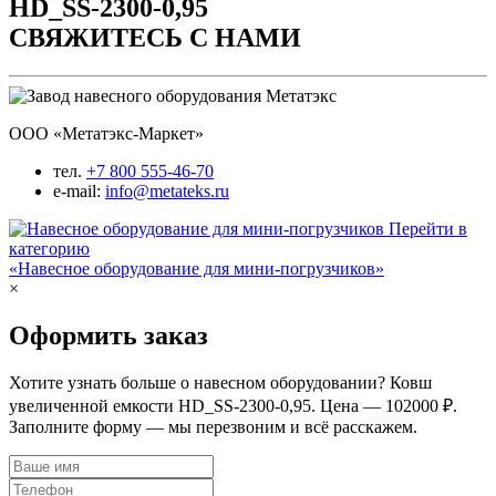
СВЯЖИТЕСЬ С НАМИ
ООО «Метатэкс-Маркет»
тел.
+7 800 555-46-70
e-mail:
info@metateks.ru
Перейти в
категорию
«Навесное оборудование для мини-погрузчиков»
×
Оформить заказ
Хотите узнать больше о навесном оборудовании? Ковш
увеличенной емкости HD_SS-2300-0,95. Цена — 102000 ₽.
Заполните форму — мы перезвоним и всё расскажем.