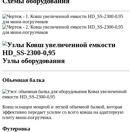
Схемы оборудования
Узлы оборудования
Обьемная балка
Ковш оснащен мощной и легкой объемной балкой, которая
эффективно передает усилие со всего ковша на адаптерную
плиту мини-погрузчика.
Футеровка