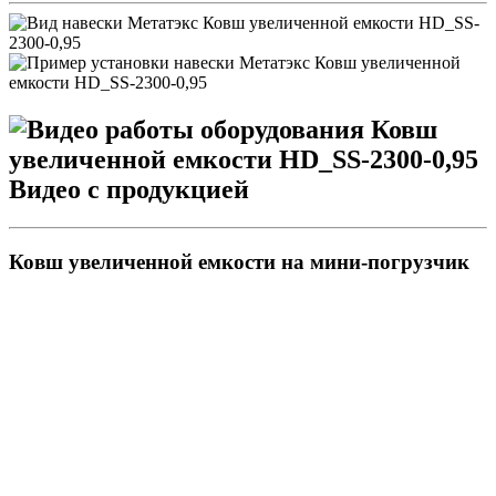
Видео с продукцией
Ковш увеличенной емкости на мини-погрузчик