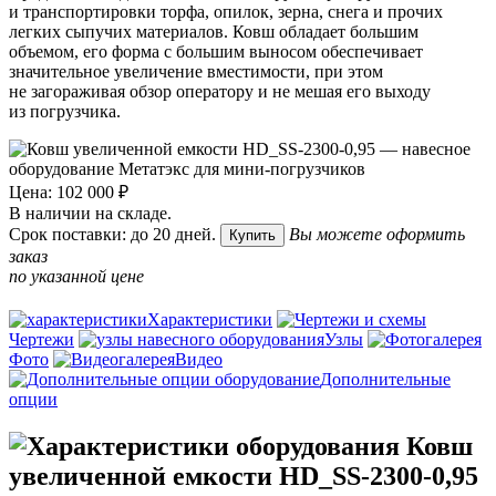
и транспортировки торфа, опилок, зерна, снега и прочих
легких сыпучих материалов. Ковш обладает большим
объемом, его форма с большим выносом обеспечивает
значительное увеличение вместимости, при этом
не загораживая обзор оператору и не мешая его выходу
из погрузчика.
Цена: 102 000 ₽
В наличии на складе.
Срок поставки: до 20 дней.
Вы можете оформить
Купить
заказ
по указанной цене
Характеристики
Чертежи
Узлы
Фото
Видео
Дополнительные
опции