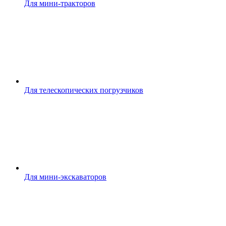
Для мини-тракторов
Для телескопических погрузчиков
Для мини-экскаваторов