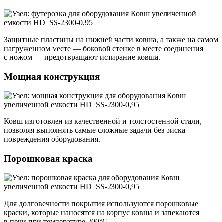
Защитные пластины на нижней части ковша, а также на самом
нагруженном месте — боковой стенке в месте соединения
с ножом — предотвращают истирание ковша.
Мощная конструкция
Ковш изготовлен из качественной и толстостенной стали,
позволяя выполнять самые сложные задачи без риска
повреждения оборудования.
Порошковая краска
Для долговечности покрытия используются порошковые
краски, которые наносятся на корпус ковша и запекаются
в печи при температуре 200°C.