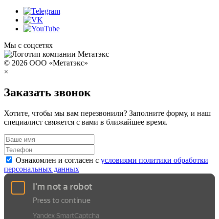
Мы с соцсетях
© 2026 ООО «Метатэкс»
×
Заказать звонок
Хотите, чтобы мы вам перезвонили? Заполните форму, и наш
специалист свяжется с вами в ближайшее время.
Ознакомлен и согласен с
условиями политики обработки
персональных данных