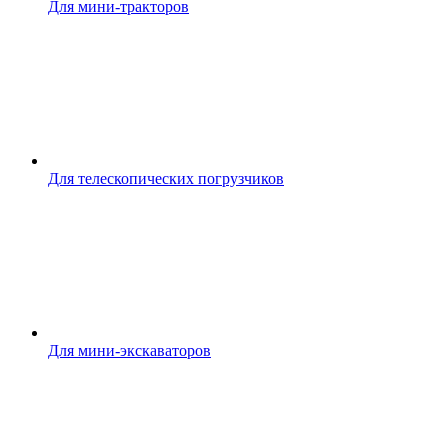
Для мини-тракторов
Для телескопических погрузчиков
Для мини-экскаваторов