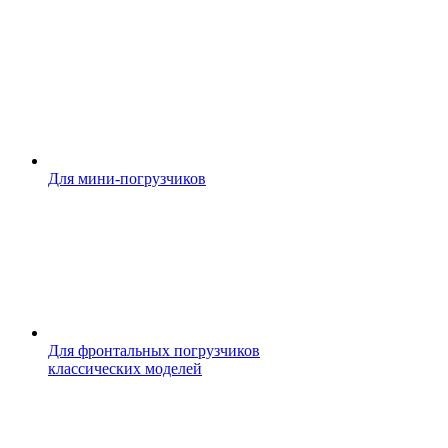
Для мини-погрузчиков
Для фронтальных погрузчиков
классических моделей