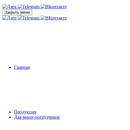
Закрыть меню
Главная
Продукция
Для мини-погрузчиков