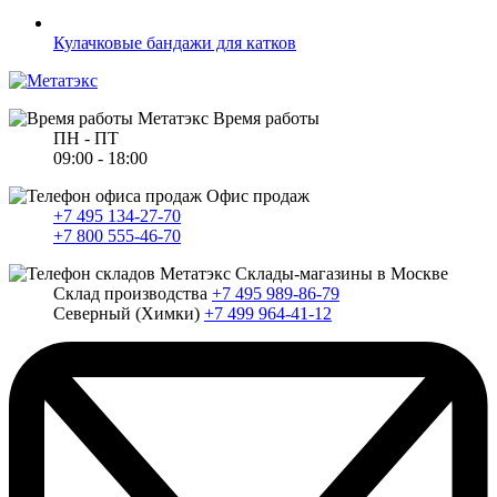
Кулачковые бандажи для катков
Время работы
ПН - ПТ
09:00 - 18:00
Офис продаж
+7 495 134-27-70
+7 800 555-46-70
Склады-магазины в Москве
Склад производства
+7 495 989-86-79
Северный (Химки)
+7 499 964-41-12