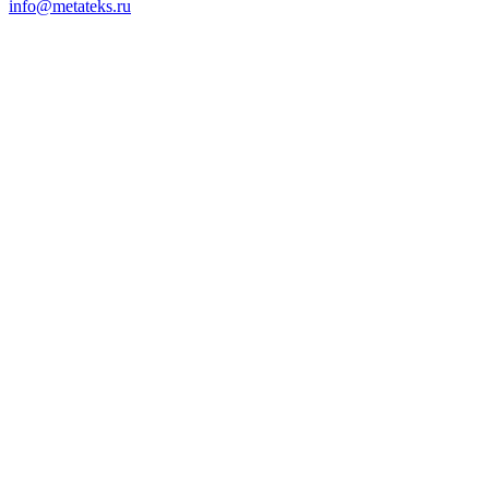
info@metateks.ru