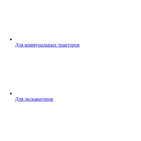
Для коммунальных тракторов
Для экскаваторов