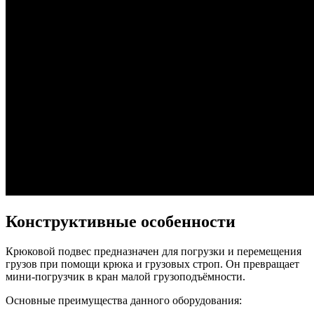
Конструктивные особенности
Крюковой подвес предназначен для погрузки и перемещения
грузов при помощи крюка и грузовых строп. Он превращает
мини-погрузчик в кран малой грузоподъёмности.
Основные преимущества данного оборудования: