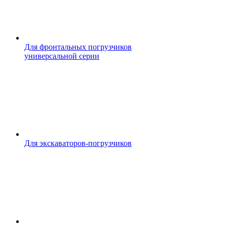
Для фронтальных погрузчиков
универсальной серии
Для экскаваторов-погрузчиков