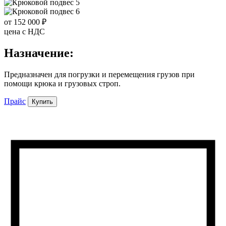
от 152 000 ₽
цена c НДС
Назначение:
Предназначен для погрузки и перемещения грузов при
помощи крюка и грузовых строп.
Прайс
Купить