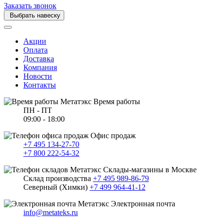
Заказать звонок
Выбрать навеску
Акции
Оплата
Доставка
Компания
Новости
Контакты
Время работы
ПН - ПТ
09:00 - 18:00
Офис продаж
+7 495 134-27-70
+7 800 222-54-32
Склады-магазины в Москве
Склад производства
+7 495 989-86-79
Северный (Химки)
+7 499 964-41-12
Электронная почта
info@metateks.ru