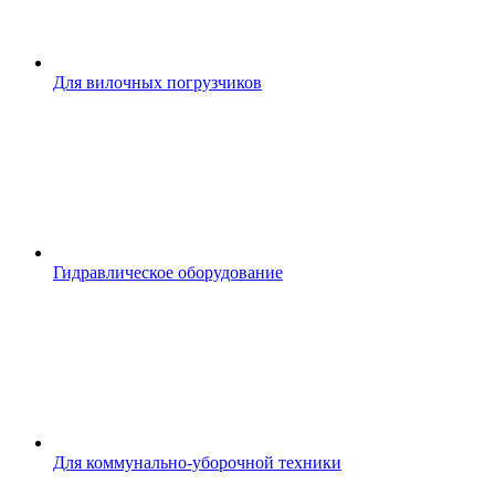
Для вилочных погрузчиков
Гидравлическое оборудование
Для коммунально-уборочной техники