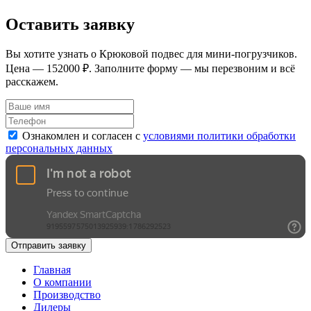
Оставить заявку
Вы хотите узнать о Крюковой подвес для мини-погрузчиков.
Цена — 152000 ₽. Заполните форму — мы перезвоним и всё
расскажем.
Ознакомлен и согласен с
условиями политики обработки
персональных данных
Отправить заявку
Главная
О компании
Производство
Дилеры