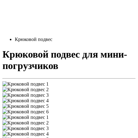
Крюковой подвес
Крюковой подвес
для мини-
погрузчиков