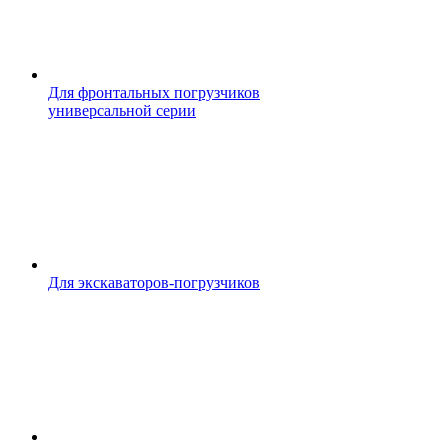
Для фронтальных погрузчиков
универсальной серии
Для экскаваторов-погрузчиков