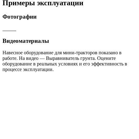
Примеры эксплуатации
Фотографии
Видеоматериалы
Навесное оборудование для мини-тракторов показано в
работе. На видео — Выравниватель грунта. Оцените
оборудование в реальных условиях и его эффективность в
процессе эксплуатации.