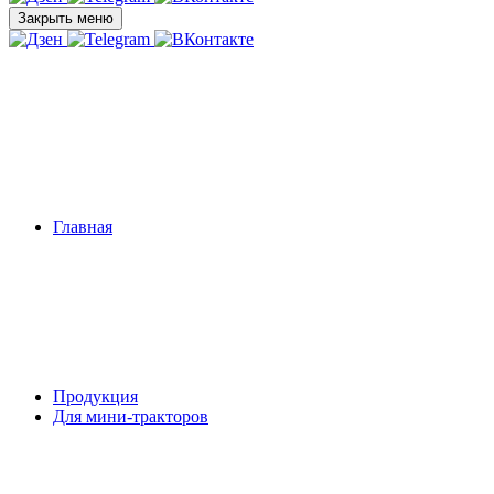
Закрыть меню
Главная
Продукция
Для мини-тракторов