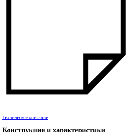
Техническое описание
Конструкция и характеристики