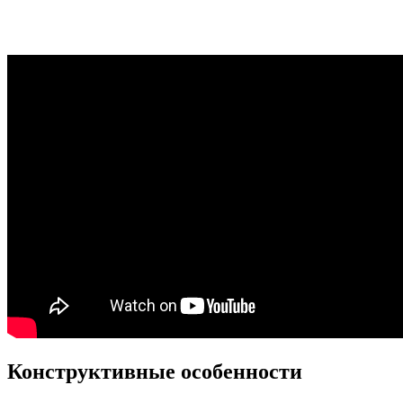
Конструктивные особенности