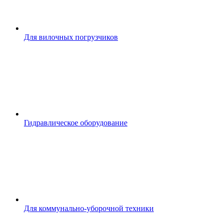
Для вилочных погрузчиков
Гидравлическое оборудование
Для коммунально-уборочной техники