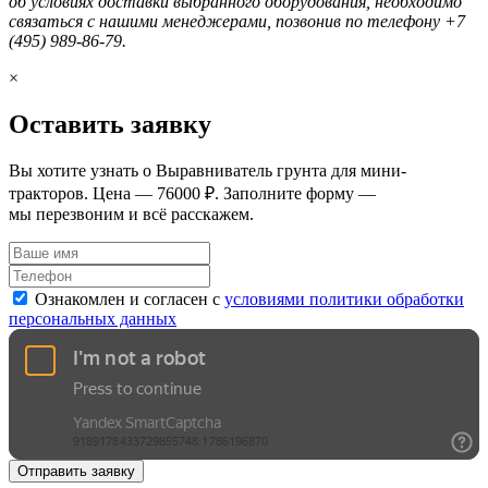
об условиях доставки выбранного оборудования, необходимо
связаться с нашими менеджерами, позвонив по телефону +7
(495) 989-86-79.
×
Оставить заявку
Вы хотите узнать о Выравниватель грунта для мини-
тракторов. Цена — 76000 ₽. Заполните форму —
мы перезвоним и всё расскажем.
Ознакомлен и согласен с
условиями политики обработки
персональных данных
Отправить заявку