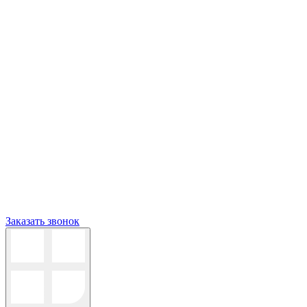
Заказать звонок