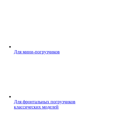
Для мини-погрузчиков
Для фронтальных погрузчиков
классических моделей