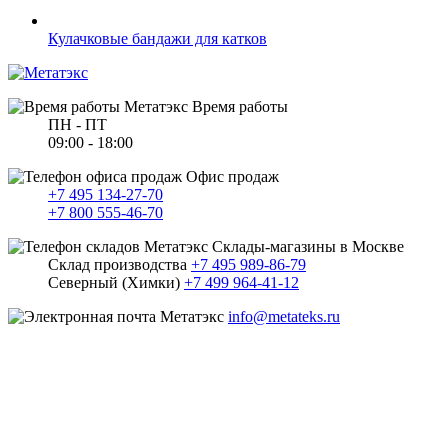
Кулачковые бандажи для катков
Время работы
ПН - ПТ
09:00 - 18:00
Офис продаж
+7 495 134-27-70
+7 800 555-46-70
Склады-магазины в Москве
Склад производства
+7 495 989-86-79
Северный (Химки)
+7 499 964-41-12
info@metateks.ru