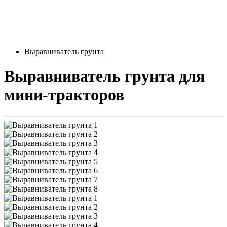
Выравниватель грунта
Выравниватель грунта
для
мини-тракторов