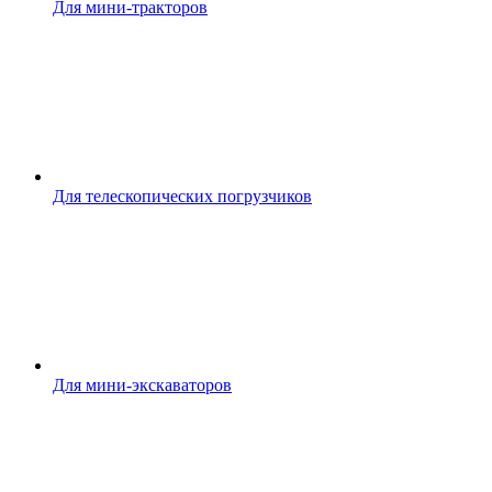
Для мини-тракторов
Для телескопических погрузчиков
Для мини-экскаваторов