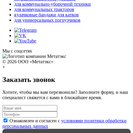
для коммунально-уборочной техники
для коммунальных тракторов
кулачковые бандажи для катков
для универсальных погрузчиков
Мы с соцсетях
© 2026 ООО «Метатэкс»
×
Заказать звонок
Хотите, чтобы мы вам перезвонили? Заполните форму, и наш
специалист свяжется с вами в ближайшее время.
Ознакомлен и согласен с
условиями политики обработки
персональных данных