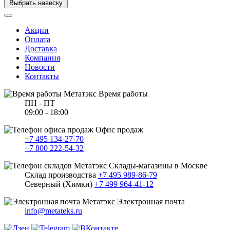
Выбрать навеску
Акции
Оплата
Доставка
Компания
Новости
Контакты
Время работы
ПН - ПТ
09:00 - 18:00
Офис продаж
+7 495 134-27-70
+7 800 222-54-32
Склады-магазины в Москве
Склад производства
+7 495 989-86-79
Северный (Химки)
+7 499 964-41-12
Электронная почта
info@metateks.ru