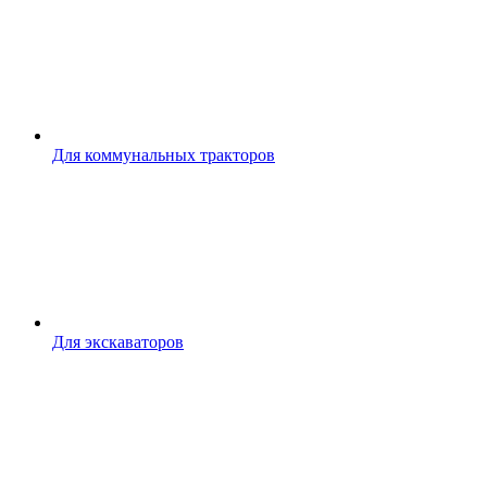
Для коммунальных тракторов
Для экскаваторов