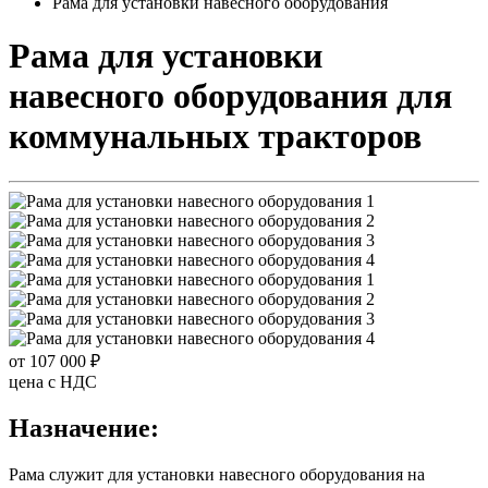
Рама для установки навесного оборудования
Рама для установки
навесного оборудования
для
коммунальных тракторов
от 107 000 ₽
цена c НДС
Назначение:
Рама служит для установки навесного оборудования на