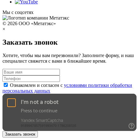
Мы с соцсетях
© 2026 ООО «Метатэкс»
×
Заказать звонок
Хотите, чтобы мы вам перезвонили? Заполните форму, и наш
специалист свяжется с вами в ближайшее время.
Ознакомлен и согласен с
условиями политики обработки
персональных данных
Заказать звонок