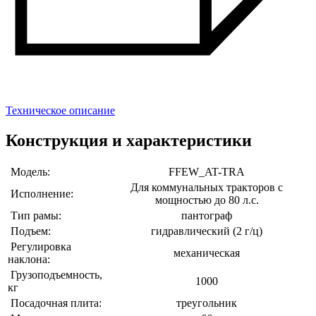
Техническое описание
Конструкция и характеристики
Модель:
FFEW_AT-TRA
Для коммунальных тракторов с
Исполнение:
мощностью до 80 л.с.
Тип рамы:
пантограф
Подъем:
гидравлический (2 г/ц)
Регулировка
механическая
наклона:
Грузоподъемность,
1000
кг
Посадочная плита:
треугольник