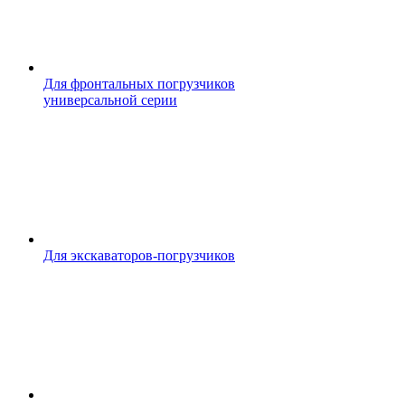
Для фронтальных погрузчиков
универсальной серии
Для экскаваторов-погрузчиков