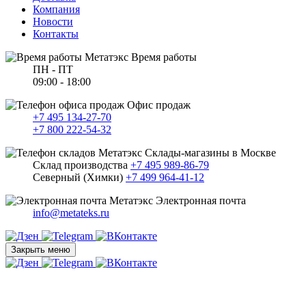
Компания
Новости
Контакты
Время работы
ПН - ПТ
09:00 - 18:00
Офис продаж
+7 495 134-27-70
+7 800 222-54-32
Склады-магазины в Москве
Склад производства
+7 495 989-86-79
Северный (Химки)
+7 499 964-41-12
Электронная почта
info@metateks.ru
Закрыть меню