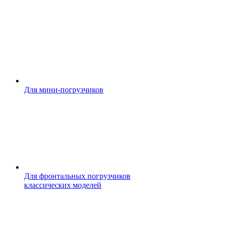
Для мини-погрузчиков
Для фронтальных погрузчиков
классических моделей