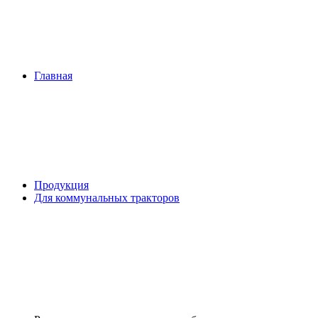
Главная
Продукция
Для коммунальных тракторов