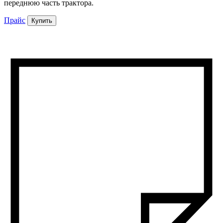
переднюю часть трактора.
Прайс
Купить