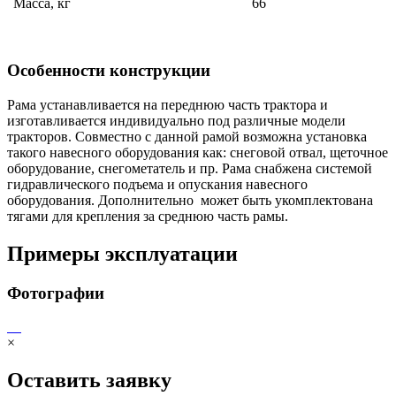
Масса, кг
66
Особенности конструкции
Рама устанавливается на переднюю часть трактора и
изготавливается индивидуально под различные модели
тракторов. Совместно с данной рамой возможна установка
такого навесного оборудования как: снеговой отвал, щеточное
оборудование, снегометатель и пр. Рама снабжена системой
гидравлического подъема и опускания навесного
оборудования. Дополнительно может быть укомплектована
тягами для крепления за среднюю часть рамы.
Примеры эксплуатации
Фотографии
×
Оставить заявку