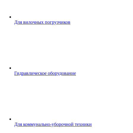
Для вилочных погрузчиков
Гидравлическое оборудование
Для коммунально-уборочной техники