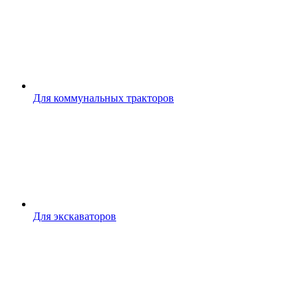
Для коммунальных тракторов
Для экскаваторов