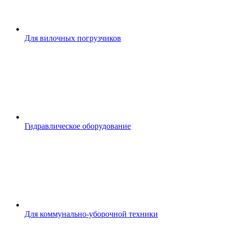
Для вилочных погрузчиков
Гидравлическое оборудование
Для коммунально-уборочной техники