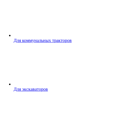
Для коммунальных тракторов
Для экскаваторов