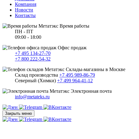
Компания
Новости
Контакты
Время работы
ПН - ПТ
09:00 - 18:00
Офис продаж
+7 495 134-27-70
+7 800 222-54-32
Склады-магазины в Москве
Склад производства
+7 495 989-86-79
Северный (Химки)
+7 499 964-41-12
Электронная почта
info@metateks.ru
Закрыть меню