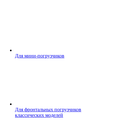
Для мини-погрузчиков
Для фронтальных погрузчиков
классических моделей