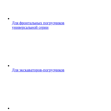
Для фронтальных погрузчиков
универсальной серии
Для экскаваторов-погрузчиков