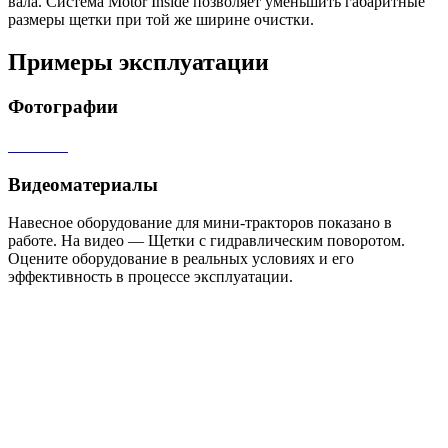
вала. Система Motor Inside позволяет уменьшить габаритные
размеры щетки при той же ширине очистки.
Примеры эксплуатации
Фотографии
Видеоматериалы
Навесное оборудование для мини-тракторов показано в
работе. На видео — Щетки с гидравлическим поворотом.
Оцените оборудование в реальных условиях и его
эффективность в процессе эксплуатации.