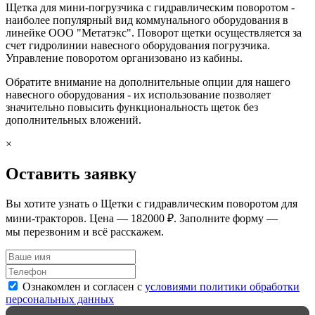
Щетка для мини-погрузчика с гидравлическим поворотом -
наиболее популярный вид коммунального оборудования в
линейке ООО "Метатэкс". Поворот щетки осуществляется за
счет гидролинии навесного оборудования погрузчика.
Управление поворотом организовано из кабины.
Обратите внимание на дополнительные опции для нашего
навесного оборудования - их использование позволяет
значительно повысить функциональность щеток без
дополнительных вложений.
×
Оставить заявку
Вы хотите узнать о Щетки с гидравлическим поворотом для
мини-тракторов. Цена — 182000 ₽. Заполните форму —
мы перезвоним и всё расскажем.
Ознакомлен и согласен с
условиями политики обработки
персональных данных