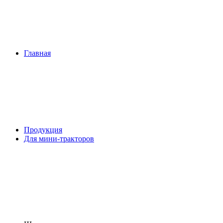
Главная
Продукция
Для мини-тракторов