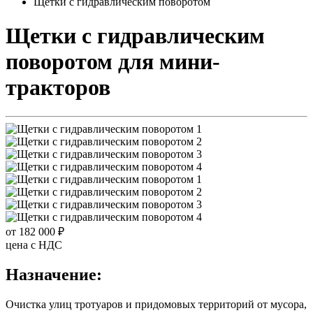
Щетки с гидравлическим поворотом
Щетки с гидравлическим
поворотом
для мини-
тракторов
от 182 000 ₽
цена c НДС
Назначение:
Очистка улиц тротуаров и придомовых территорий от мусора,