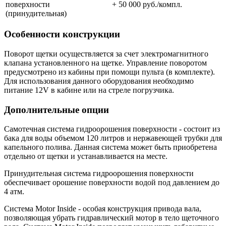
поверхности
+ 50 000 руб./компл.
(принудительная)
Особенности конструкции
Поворот щетки осуществляется за счет электромагнитного
клапана установленного на щетке. Управление поворотом
предусмотрено из кабины при помощи пульта (в комплекте).
Для использования данного оборудования необходимо
питание 12V в кабине или на стреле погрузчика.
Дополнительные опции
Самотечная система гидроорошения поверхности - состоит из
бака для воды объемом 120 литров и нержавеющей трубки для
капельного полива. Данная система может быть приобретена
отдельно от щетки и устанавливается на месте.
Принудительная система гидроорошения поверхности
обеспечивает орошение поверхности водой под давлением до
4 атм.
Система Motor Inside - особая конструкция привода вала,
позволяющая убрать гидравлический мотор в тело щеточного