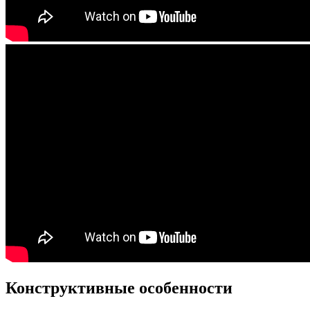
Конструктивные особенности