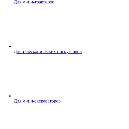
Для мини-тракторов
Для телескопических погрузчиков
Для мини-экскаваторов