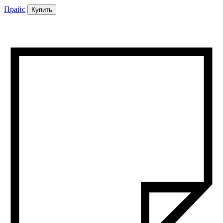
Прайс
Купить