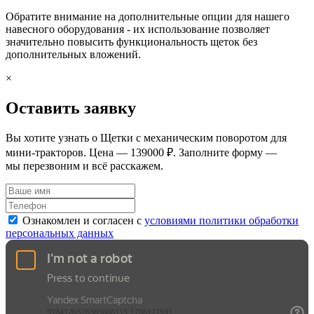
Обратите внимание на дополнительные опции для нашего
навесного оборудования - их использование позволяет
значительно повысить функциональность щеток без
дополнительных вложений.
×
Оставить заявку
Вы хотите узнать о Щетки с механическим поворотом для
мини-тракторов. Цена — 139000 ₽. Заполните форму —
мы перезвоним и всё расскажем.
Ознакомлен и согласен с
условиями политики обработки
персональных данных