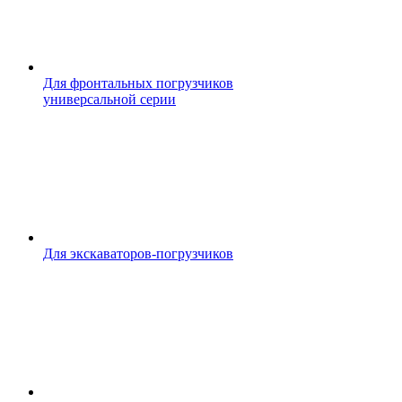
Для фронтальных погрузчиков
универсальной серии
Для экскаваторов-погрузчиков