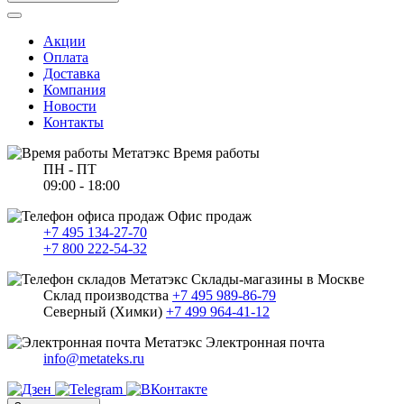
Акции
Оплата
Доставка
Компания
Новости
Контакты
Время работы
ПН - ПТ
09:00 - 18:00
Офис продаж
+7 495 134-27-70
+7 800 222-54-32
Склады-магазины в Москве
Склад производства
+7 495 989-86-79
Северный (Химки)
+7 499 964-41-12
Электронная почта
info@metateks.ru