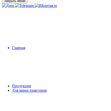
Закрыть меню
Главная
Продукция
Для мини-тракторов