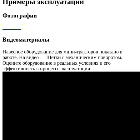
Примеры эксплуатации
Фотографии
Видеоматериалы
Навесное оборудование для мини-тракторов показано в
работе. На видео — Щетки с механическим поворотом.
Оцените оборудование в реальных условиях и его
эффективность в процессе эксплуатации.