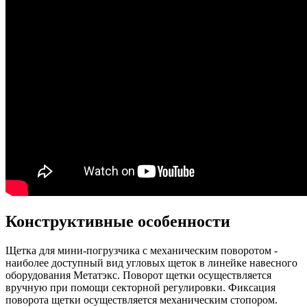
Конструктивные особенности
Щетка для мини-погрузчика с механическим поворотом -
наиболее доступный вид угловых щеток в линейке навесного
оборудования Метатэкс. Поворот щетки осуществляется
вручную при помощи секторной регулировки. Фиксация
поворота щетки осуществляется механическим стопором.