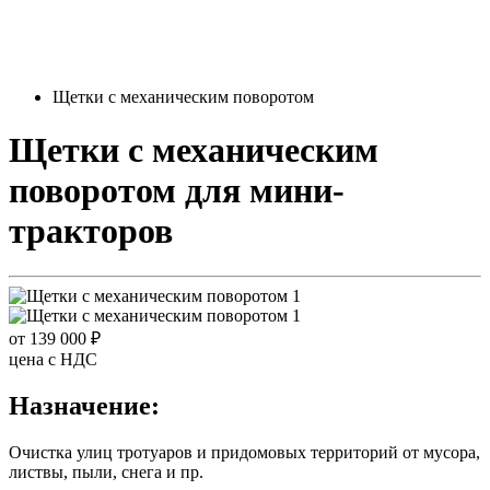
Щетки с механическим поворотом
Щетки с механическим
поворотом
для мини-
тракторов
от 139 000 ₽
цена c НДС
Назначение:
Очистка улиц тротуаров и придомовых территорий от мусора,
листвы, пыли, снега и пр.