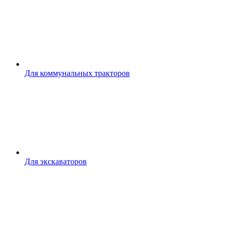
Для коммунальных тракторов
Для экскаваторов