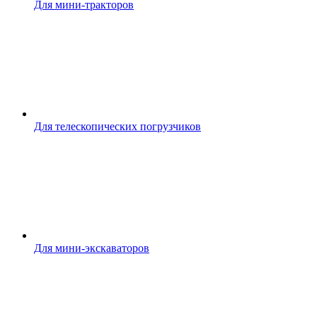
Для мини-тракторов
Для телескопических погрузчиков
Для мини-экскаваторов