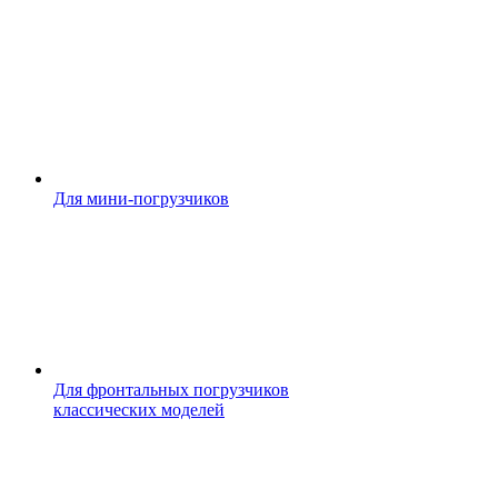
Для мини-погрузчиков
Для фронтальных погрузчиков
классических моделей