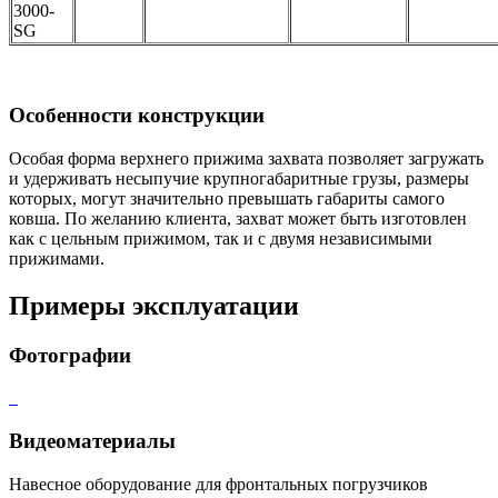
3000-
SG
Особенности конструкции
Особая форма верхнего прижима захвата позволяет загружать
и удерживать несыпучие крупногабаритные грузы, размеры
которых, могут значительно превышать габариты самого
ковша. По желанию клиента, захват может быть изготовлен
как с цельным прижимом, так и с двумя независимыми
прижимами.
Примеры эксплуатации
Фотографии
Видеоматериалы
Навесное оборудование для фронтальных погрузчиков