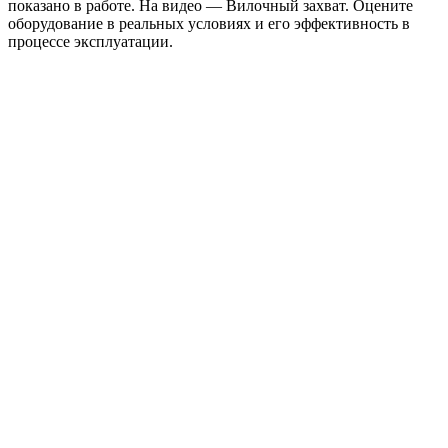
показано в работе. На видео — Вилочный захват. Оцените
оборудование в реальных условиях и его эффективность в
процессе эксплуатации.