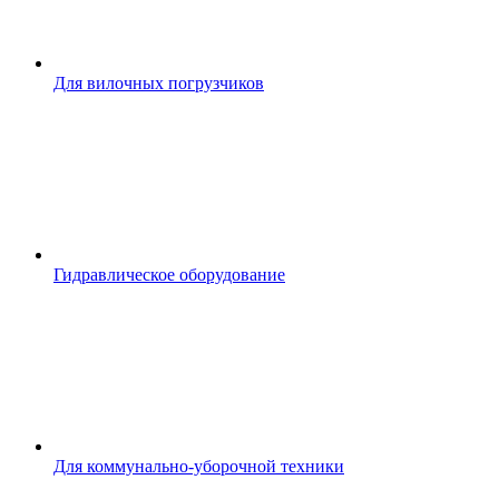
Для вилочных погрузчиков
Гидравлическое оборудование
Для коммунально-уборочной техники