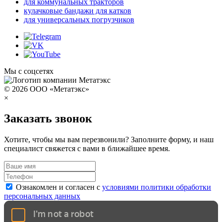
для коммунальных тракторов
кулачковые бандажи для катков
для универсальных погрузчиков
Мы с соцсетях
© 2026 ООО «Метатэкс»
×
Заказать звонок
Хотите, чтобы мы вам перезвонили? Заполните форму, и наш
специалист свяжется с вами в ближайшее время.
Ознакомлен и согласен с
условиями политики обработки
персональных данных