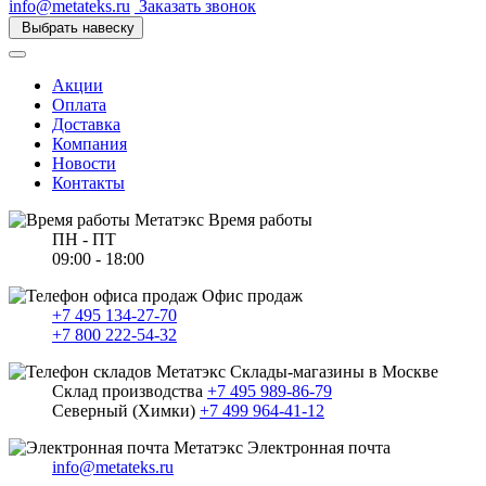
info@metateks.ru
Заказать звонок
Выбрать навеску
Акции
Оплата
Доставка
Компания
Новости
Контакты
Время работы
ПН - ПТ
09:00 - 18:00
Офис продаж
+7 495 134-27-70
+7 800 222-54-32
Склады-магазины в Москве
Склад производства
+7 495 989-86-79
Северный (Химки)
+7 499 964-41-12
Электронная почта
info@metateks.ru