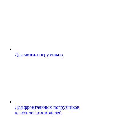
Для мини-погрузчиков
Для фронтальных погрузчиков
классических моделей