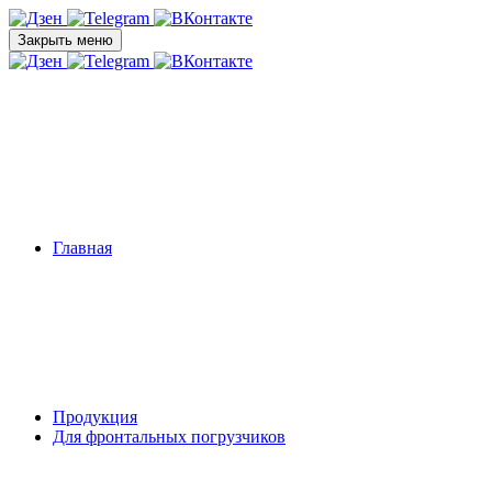
Закрыть меню
Главная
Продукция
Для фронтальных погрузчиков