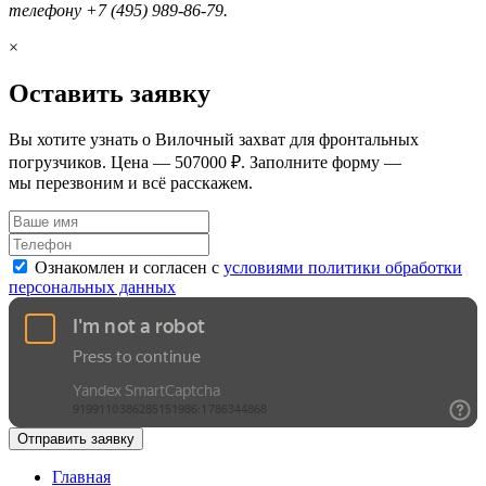
телефону +7 (495) 989-86-79.
×
Оставить заявку
Вы хотите узнать о Вилочный захват для фронтальных
погрузчиков. Цена — 507000 ₽. Заполните форму —
мы перезвоним и всё расскажем.
Ознакомлен и согласен с
условиями политики обработки
персональных данных
Отправить заявку
Главная