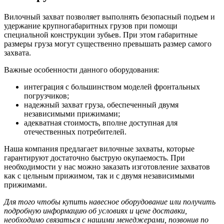
Вилочный захват позволяет выполнять безопасный подъем и
удержание крупногабаритных грузов при помощи
специальной конструкции зубьев. При этом габаритные
размеры груза могут существенно превышать размер самого
захвата.
Важные особенности данного оборудования:
интеграция с большинством моделей фронтальных
погрузчиков;
надежный захват груза, обеспеченный двумя
независимыми прижимами;
адекватная стоимость, вполне доступная для
отечественных потребителей.
Наша компания предлагает вилочные захваты, которые
гарантируют достаточно быструю окупаемость. При
необходимости у нас можно заказать изготовление захватов
как с цельным прижимом, так и с двумя независимыми
прижимами.
Для того чтобы купить навесное оборудование или получить
подробную информацию об условиях и цене доставки,
необходимо связаться с нашими менеджерами, позвонив по