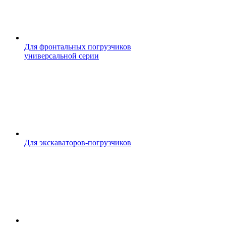
Для фронтальных погрузчиков
универсальной серии
Для экскаваторов-погрузчиков