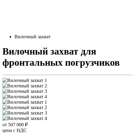
Вилочный захват
Вилочный захват
для
фронтальных погрузчиков
от 507 000 ₽
цена c НДС