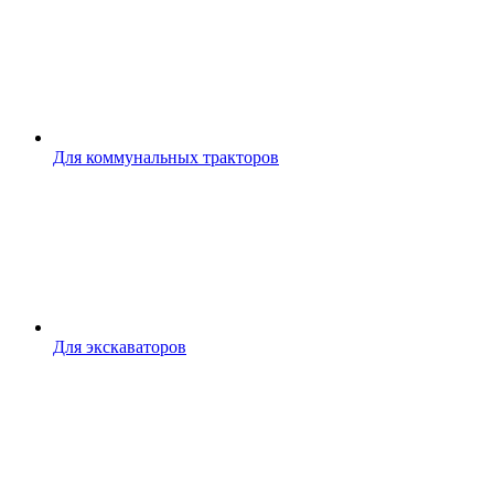
Для коммунальных тракторов
Для экскаваторов