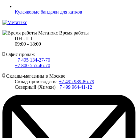
Кулачковые бандажи для катков
Время работы
ПН - ПТ
09:00 - 18:00
Офис продаж
+7 495 134-27-70
+7 800 555-46-70
Склады-магазины в Москве
Склад производства
+7 495 989-86-79
Северный (Химки)
+7 499 964-41-12