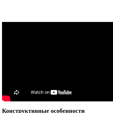
Конструктивные особенности