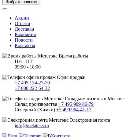
Выбрать навеску
Акции
Оплата
Доставка
Компания
Новости
Контакты
Время работы
ПН - ПТ
09:00 - 18:00
Офис продаж
+7 495 134-27-70
+7 800 222-54-32
Склады-магазины в Москве
Склад производства
+7 495 989-86-79
Северный (Химки)
+7 499 964-41-12
Электронная почта
info@metateks.ru