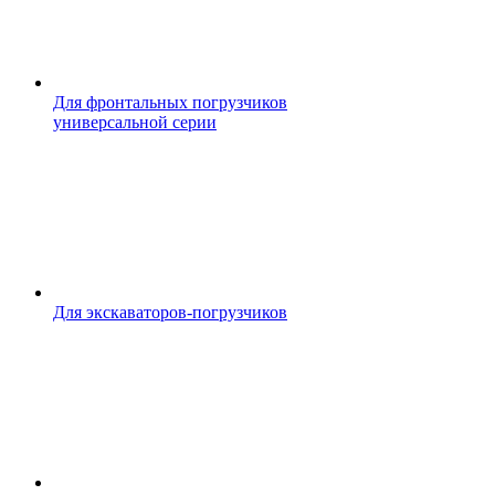
Для фронтальных погрузчиков
универсальной серии
Для экскаваторов-погрузчиков