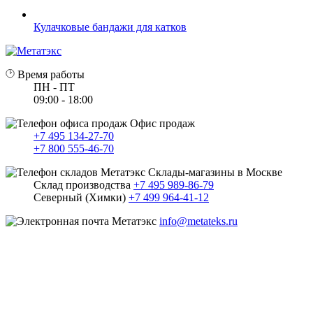
Кулачковые бандажи для катков
Время работы
ПН - ПТ
09:00 - 18:00
Офис продаж
+7 495 134-27-70
+7 800 555-46-70
Склады-магазины в Москве
Склад производства
+7 495 989-86-79
Северный (Химки)
+7 499 964-41-12
info@metateks.ru