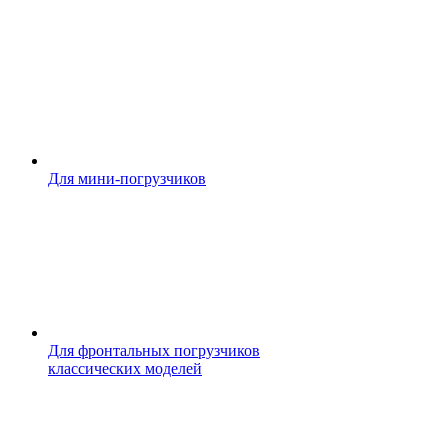
Для мини-погрузчиков
Для фронтальных погрузчиков
классических моделей