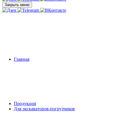
Закрыть меню
Главная
Продукция
Для экскаваторов-погрузчиков