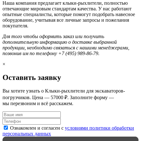
Наша компания предлагает клыки-рыхлители, полностью
отвечающие мировым стандартам качества. У нас работают
опытные специалисты, которые помогут подобрать навесное
оборудование, учитывая все личные запросы и пожелания
покупателя.
Для того чтобы оформить заказ или получить
дополнительную информацию о доставке выбранной
продукции, необходимо связаться с нашими менеджерами,
позвонив им по телефону +7 (495) 989-86-79.
×
Оставить заявку
Вы хотите узнать о Клыки-рыхлители для экскаваторов-
погрузчиков. Цена — 57000 ₽. Заполните форму —
мы перезвоним и всё расскажем.
Ознакомлен и согласен с
условиями политики обработки
персональных данных