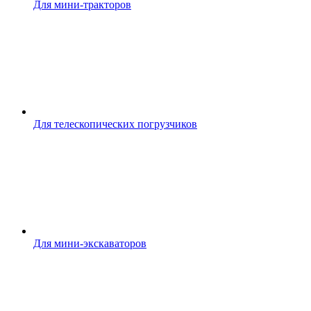
Для мини-тракторов
Для телескопических погрузчиков
Для мини-экскаваторов