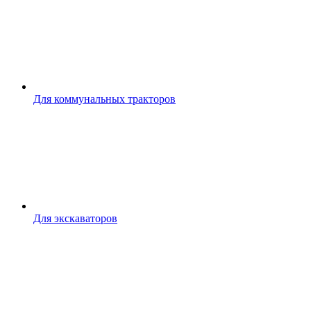
Для коммунальных тракторов
Для экскаваторов