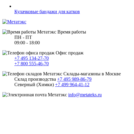
Кулачковые бандажи для катков
Время работы
ПН - ПТ
09:00 - 18:00
Офис продаж
+7 495 134-27-70
+7 800 555-46-70
Склады-магазины в Москве
Склад производства
+7 495 989-86-79
Северный (Химки)
+7 499 964-41-12
info@metateks.ru