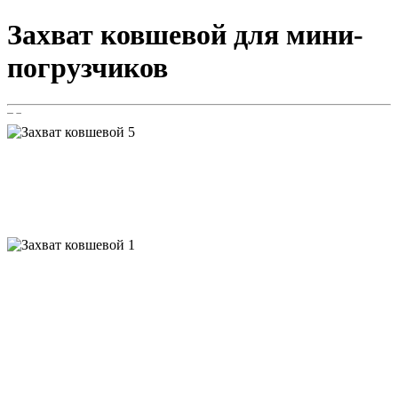
Захват ковшевой
для мини-
погрузчиков