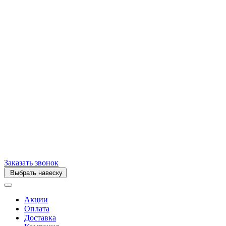
Заказать звонок
Выбрать навеску
Акции
Оплата
Доставка