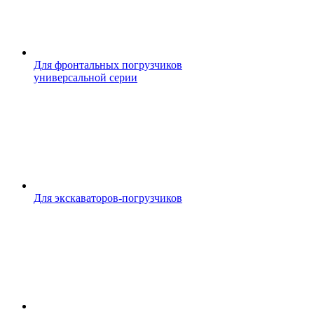
Для фронтальных погрузчиков
универсальной серии
Для экскаваторов-погрузчиков