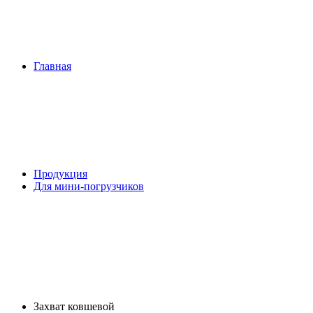
Главная
Продукция
Для мини-погрузчиков
Захват ковшевой