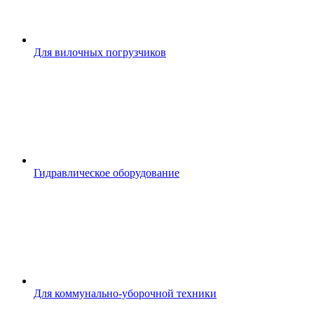
Для вилочных погрузчиков
Гидравлическое оборудование
Для коммунально-уборочной техники