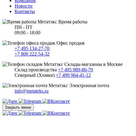
Компания
Новости
Контакты
Время работы
ПН - ПТ
09:00 - 18:00
Офис продаж
+7 495 134-27-70
+7 800 222-54-32
Склады-магазины в Москве
Склад производства
+7 495 989-86-79
Северный (Химки)
+7 499 964-41-12
Электронная почта
info@metateks.ru
Закрыть меню