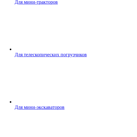
Для мини-тракторов
Для телескопических погрузчиков
Для мини-экскаваторов