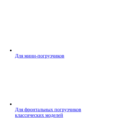
Для мини-погрузчиков
Для фронтальных погрузчиков
классических моделей