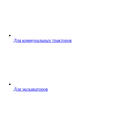
Для коммунальных тракторов
Для экскаваторов