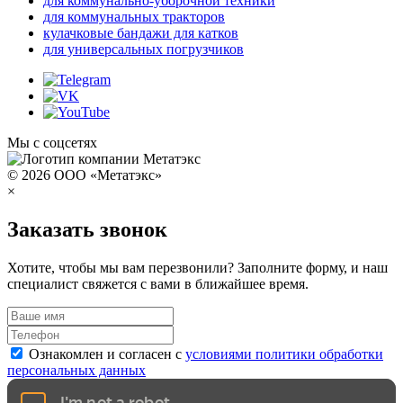
для коммунально-уборочной техники
для коммунальных тракторов
кулачковые бандажи для катков
для универсальных погрузчиков
Мы с соцсетях
© 2026 ООО «Метатэкс»
×
Заказать звонок
Хотите, чтобы мы вам перезвонили? Заполните форму, и наш
специалист свяжется с вами в ближайшее время.
Ознакомлен и согласен с
условиями политики обработки
персональных данных