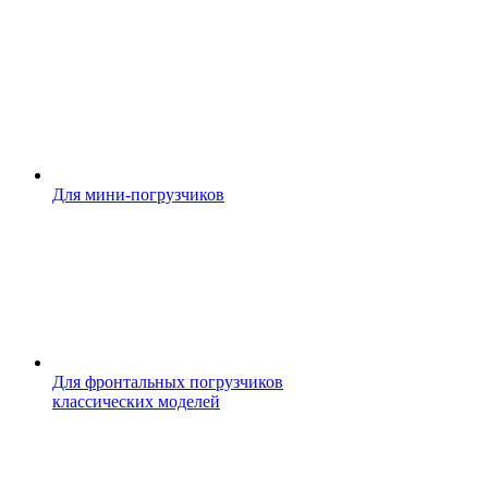
Для мини-погрузчиков
Для фронтальных погрузчиков
классических моделей