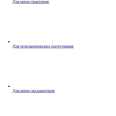
Для мини-тракторов
Для телескопических погрузчиков
Для мини-экскаваторов