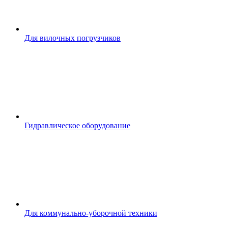
Для вилочных погрузчиков
Гидравлическое оборудование
Для коммунально-уборочной техники