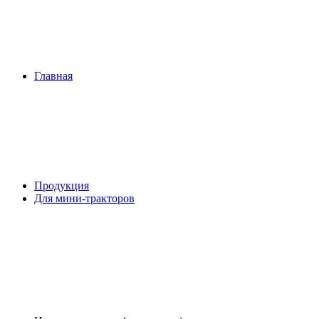
Главная
Продукция
Для мини-тракторов