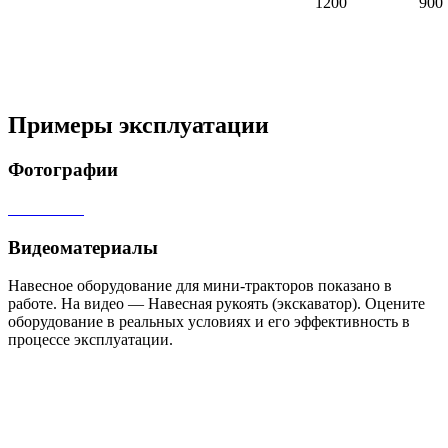
1200
900
Примеры эксплуатации
Фотографии
Видеоматериалы
Навесное оборудование для мини-тракторов показано в
работе. На видео — Навесная рукоять (экскаватор). Оцените
оборудование в реальных условиях и его эффективность в
процессе эксплуатации.