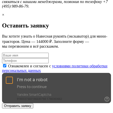
связаться с нашими менеджерами, позвонив по телефону +7
(495) 989-86-79.
×
Оставить заявку
Вы хотите узнать о Навесная рукоять (экскаватор) для мини-
тракторов. Цена — 144000 ₽. Заполните форму —
мы перезвоним и всё расскажем.
Ознакомлен и согласен с
условиями политики обработки
персональных данных
Отправить заявку