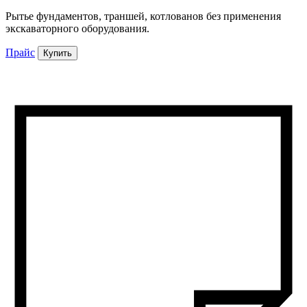
Рытье фундаментов, траншей, котлованов без применения
экскаваторного оборудования.
Прайс
Купить