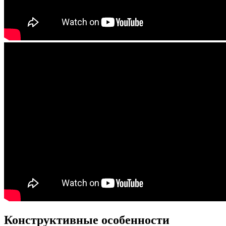
Конструктивные особенности