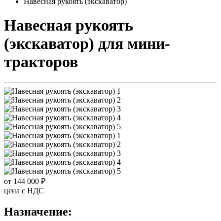
Навесная рукоять (экскаватор)
Навесная рукоять
(экскаватор)
для мини-
тракторов
от 144 000 ₽
цена c НДС
Назначение: