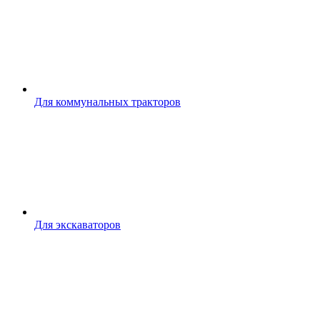
Для коммунальных тракторов
Для экскаваторов