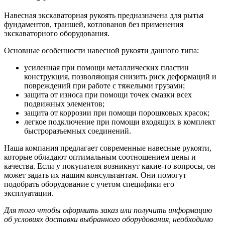
Навесная экскаваторная рукоять предназначена для рытья
фундаментов, траншей, котлованов без применения
экскаваторного оборудования.
Основные особенности навесной рукояти данного типа:
усиленная при помощи металлических пластин
конструкция, позволяющая снизить риск деформаций и
повреждений при работе с тяжелыми грузами;
защита от износа при помощи точек смазки всех
подвижных элементов;
защита от коррозии при помощи порошковых красок;
легкое подключение при помощи входящих в комплект
быстроразъемных соединений.
Наша компания предлагает современные навесные рукояти,
которые обладают оптимальным соотношением цены и
качества. Если у покупателя возникнут какие-то вопросы, он
может задать их нашим консультантам. Они помогут
подобрать оборудование с учетом специфики его
эксплуатации.
Для того чтобы оформить заказ или получить информацию
об условиях доставки выбранного оборудования, необходимо