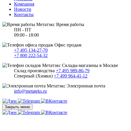
Компания
Новости
Контакты
Время работы
ПН - ПТ
09:00 - 18:00
Офис продаж
+7 495 134-27-70
+7 800 222-54-32
Склады-магазины в Москве
Склад производства
+7 495 989-86-79
Северный (Химки)
+7 499 964-41-12
Электронная почта
info@metateks.ru
Закрыть меню