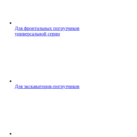
Для фронтальных погрузчиков
универсальной серии
Для экскаваторов-погрузчиков