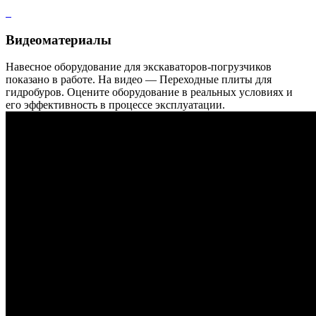
Видеоматериалы
Навесное оборудование для экскаваторов-погрузчиков
показано в работе. На видео — Переходные плиты для
гидробуров. Оцените оборудование в реальных условиях и
его эффективность в процессе эксплуатации.