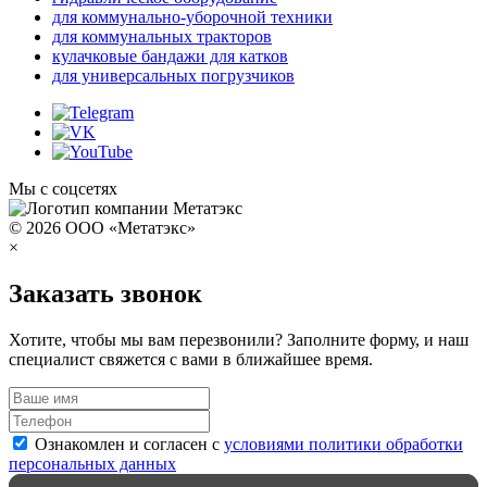
для коммунально-уборочной техники
для коммунальных тракторов
кулачковые бандажи для катков
для универсальных погрузчиков
Мы с соцсетях
© 2026 ООО «Метатэкс»
×
Заказать звонок
Хотите, чтобы мы вам перезвонили? Заполните форму, и наш
специалист свяжется с вами в ближайшее время.
Ознакомлен и согласен с
условиями политики обработки
персональных данных