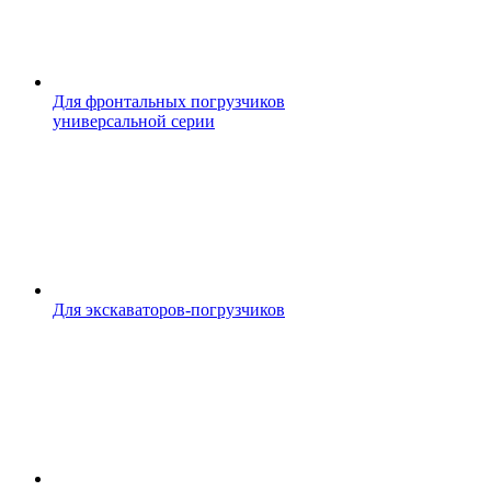
Для фронтальных погрузчиков
универсальной серии
Для экскаваторов-погрузчиков