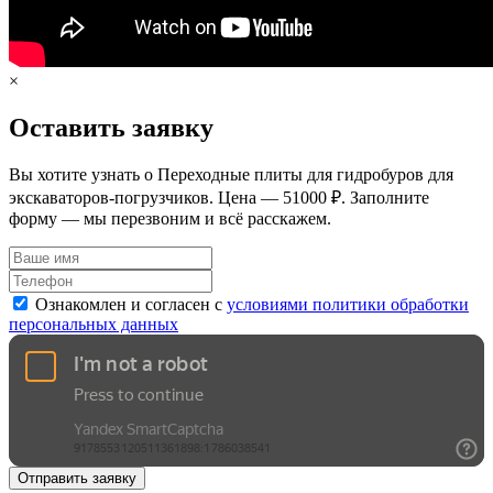
×
Оставить заявку
Вы хотите узнать о Переходные плиты для гидробуров для
экскаваторов-погрузчиков. Цена — 51000 ₽. Заполните
форму — мы перезвоним и всё расскажем.
Ознакомлен и согласен с
условиями политики обработки
персональных данных
Отправить заявку