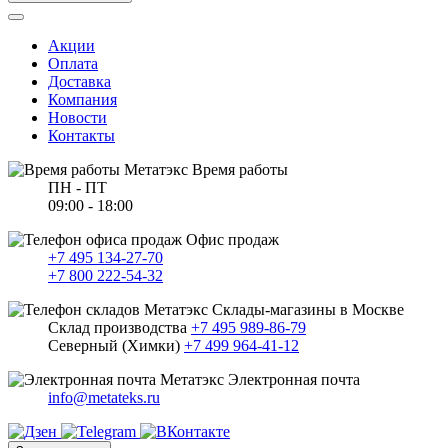
Акции
Оплата
Доставка
Компания
Новости
Контакты
Время работы
ПН - ПТ
09:00 - 18:00
Офис продаж
+7 495 134-27-70
+7 800 222-54-32
Склады-магазины в Москве
Склад производства
+7 495 989-86-79
Северный (Химки)
+7 499 964-41-12
Электронная почта
info@metateks.ru