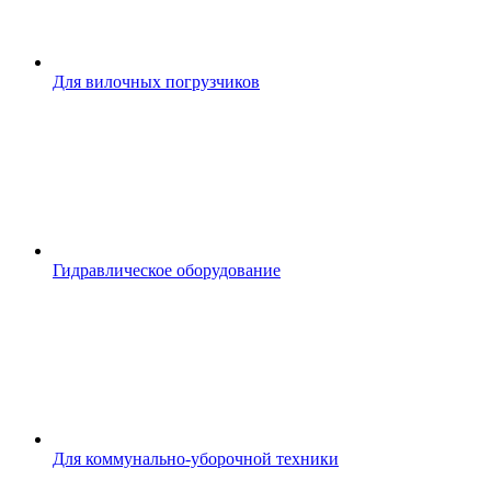
Для вилочных погрузчиков
Гидравлическое оборудование
Для коммунально-уборочной техники