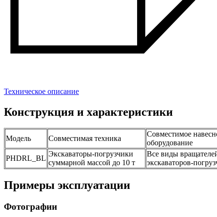
Техническое описание
Конструкция и характеристики
Совместимое навесн
Модель
Совместимая техника
оборудование
Экскаваторы-погрузчики
Все виды вращателе
PHDRL_BL
суммарной массой до 10 т
экскаваторов-погруз
Примеры эксплуатации
Фотографии