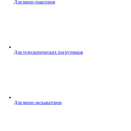
Для мини-тракторов
Для телескопических погрузчиков
Для мини-экскаваторов