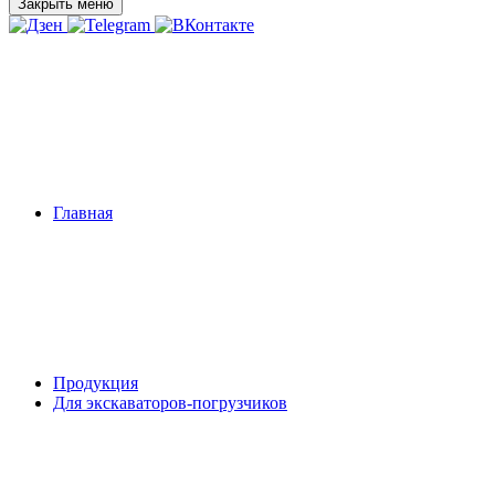
Закрыть меню
Главная
Продукция
Для экскаваторов-погрузчиков