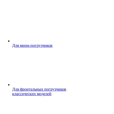
Для мини-погрузчиков
Для фронтальных погрузчиков
классических моделей