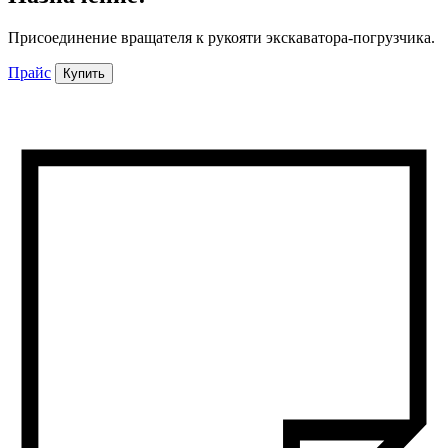
Присоединение вращателя к рукояти экскаватора-погрузчика.
Прайс
Купить