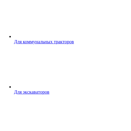
Для коммунальных тракторов
Для экскаваторов