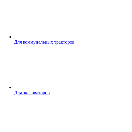
Для коммунальных тракторов
Для экскаваторов