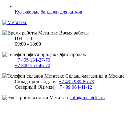
Кулачковые бандажи для катков
Время работы
ПН - ПТ
09:00 - 18:00
Офис продаж
+7 495 134-27-70
+7 800 555-46-70
Склады-магазины в Москве
Склад производства
+7 495 989-86-79
Северный (Химки)
+7 499 964-41-12
info@metateks.ru