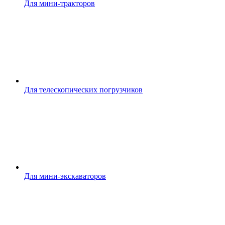
Для мини-тракторов
Для телескопических погрузчиков
Для мини-экскаваторов