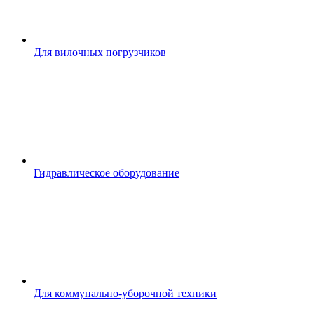
Для вилочных погрузчиков
Гидравлическое оборудование
Для коммунально-уборочной техники