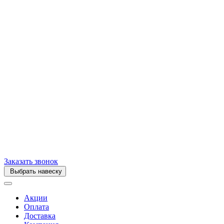
Заказать звонок
Выбрать навеску
Акции
Оплата
Доставка