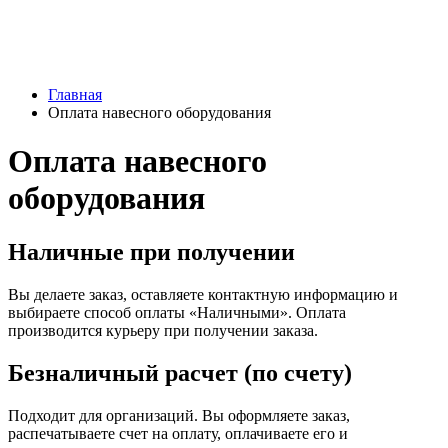
Главная
Оплата навесного оборудования
Оплата навесного
оборудования
Наличные при получении
Вы делаете заказ, оставляете контактную информацию и
выбираете способ оплаты «Наличными». Оплата
производится курьеру при получении заказа.
Безналичный расчет (по счету)
Подходит для организаций. Вы оформляете заказ,
распечатываете счет на оплату, оплачиваете его и