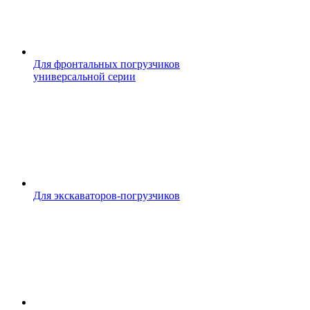
Для фронтальных погрузчиков
универсальной серии
Для экскаваторов-погрузчиков