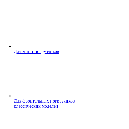
Для мини-погрузчиков
Для фронтальных погрузчиков
классических моделей