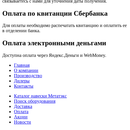
связываетесь с нами для уточнения даты получения.
Оплата по квитанции Сбербанка
Для оплаты необходимо распечатать квитанцию и оплатить ее
в отделении банка.
Оплата электронными деньгами
Доступна оплата через Яндекс.Деньги и WebMoney.
Главная
О компании
Производство
Дилеры
Контакты
Каталог навески Метатэкс
Поиск оборудования
Доставка
Оплата
Акции
Новости