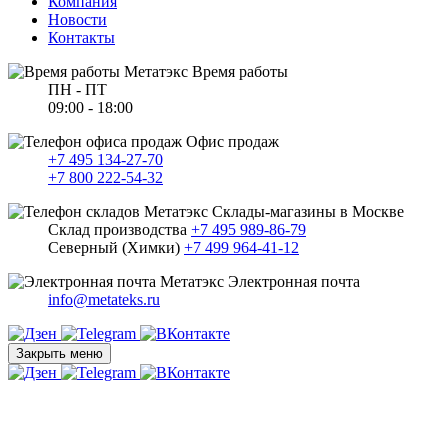
Компания
Новости
Контакты
Время работы
ПН - ПТ
09:00 - 18:00
Офис продаж
+7 495 134-27-70
+7 800 222-54-32
Склады-магазины в Москве
Склад производства
+7 495 989-86-79
Северный (Химки)
+7 499 964-41-12
Электронная почта
info@metateks.ru
Закрыть меню