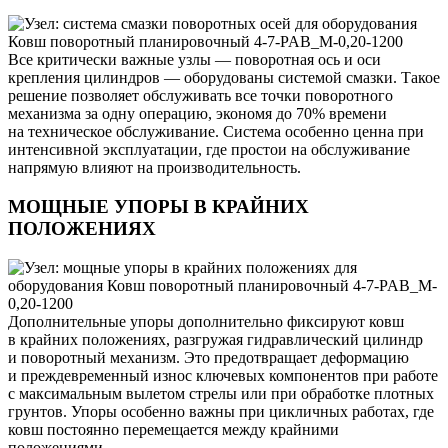
Все критически важные узлы — поворотная ось и оси
крепления цилиндров — оборудованы системой смазки. Такое
решение позволяет обслуживать все точки поворотного
механизма за одну операцию, экономя до 70% времени
на техническое обслуживание. Система особенно ценна при
интенсивной эксплуатации, где простои на обслуживание
напрямую влияют на производительность.
МОЩНЫЕ УПОРЫ В КРАЙНИХ
ПОЛОЖЕНИЯХ
Дополнительные упоры дополнительно фиксируют ковш
в крайних положениях, разгружая гидравлический цилиндр
и поворотный механизм. Это предотвращает деформацию
и преждевременный износ ключевых компонентов при работе
с максимальным вылетом стрелы или при обработке плотных
грунтов. Упоры особенно важны при цикличных работах, где
ковш постоянно перемещается между крайними
положениями.