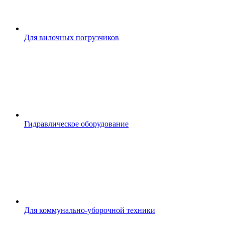
Для вилочных погрузчиков
Гидравлическое оборудование
Для коммунально-уборочной техники