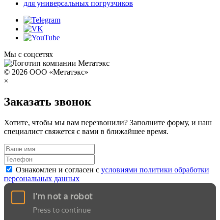
для универсальных погрузчиков
Мы с соцсетях
© 2026 ООО «Метатэкс»
×
Заказать звонок
Хотите, чтобы мы вам перезвонили? Заполните форму, и наш
специалист свяжется с вами в ближайшее время.
Ознакомлен и согласен с
условиями политики обработки
персональных данных