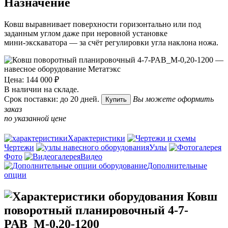
Назначение
Ковш выравнивает поверхности горизонтально или под
заданным углом даже при неровной установке
мини‑экскаватора — за счёт регулировки угла наклона ножа.
Цена: 144 000 ₽
В наличии на складе.
Срок поставки: до 20 дней.
Вы можете оформить
Купить
заказ
по указанной цене
Характеристики
Чертежи
Узлы
Фото
Видео
Дополнительные
опции