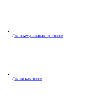
Для коммунальных тракторов
Для экскаваторов