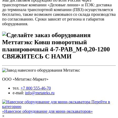
Мы доставляем продукцию по всей России через
транспортные компании «Деловые линии» и ПЭК: доставка
до терминала транспортной компании (ПВЗ) осуществляется
бесплатно, также возможен самовывоз со склада производства
по согласованию. Сроки зависят от региона и габаритов
оборудования.
СВЯЖИТЕСЬ С НАМИ
ООО «Метатэкс-Маркет»
тел.
+7 800 555-46-70
e-mail:
info@metateks.ru
Перейти в
категорию
«Навесное оборудование для мини-экскаваторов»
×