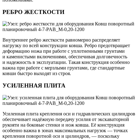
РЕБРО ЖЕСТКОСТИ
Внутреннее ребро жесткости равномерно распределяет
нагрузку по всей конструкции ковша. Ребро предотвращает
деформацию ножа при работе с уплотненными грунтами
и каменистыми включениями, обеспечивая долговечность
и надежность в эксплуатации. Такая конструкция особенно
важна при работе с мерзлыми грунтами, где стандартные
ковши быстро выходят из строя.
УСИЛЕННАЯ ПЛИТА
Усиленная плита крепления оси и гидравлических цилиндров
обеспечивает надёжную передачу усилия от экскаваторной
рукояти на боковые стенки и нож ковша. Её конструкция
особенно важна в зонах максимальных нагрузок — точках
крепления поворотной оси и цилиндров, — поскольку