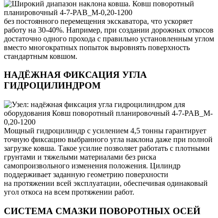
без постоянного перемещения экскаватора, что ускоряет
работу на 30-40%. Например, при создании дорожных откосов
достаточно одного прохода с правильно установленным углом
вместо многократных попыток выровнять поверхность
стандартным ковшом.
НАДЁЖНАЯ ФИКСАЦИЯ УГЛА
ГИДРОЦИЛИНДРОМ
Мощный гидроцилиндр с усилением 4,5 тонны гарантирует
точную фиксацию выбранного угла наклона даже при полной
загрузке ковша. Такое усилие позволяет работать с плотными
грунтами и тяжелыми материалами без риска
самопроизвольного изменения положения. Цилиндр
поддерживает заданную геометрию поверхности
на протяжении всей эксплуатации, обеспечивая одинаковый
угол откоса на всем протяжении работ.
СИСТЕМА СМАЗКИ ПОВОРОТНЫХ ОСЕЙ