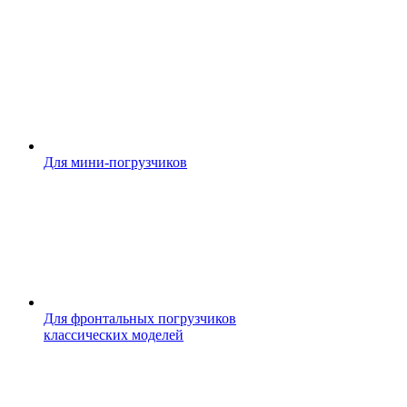
Для мини-погрузчиков
Для фронтальных погрузчиков
классических моделей