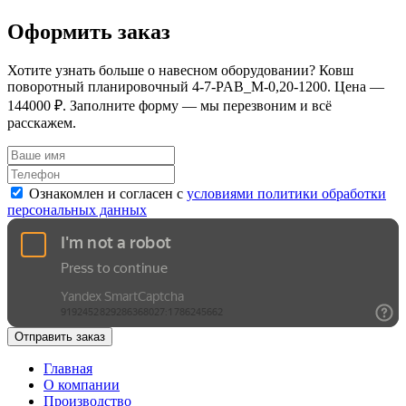
Оформить заказ
Хотите узнать больше о навесном оборудовании? Ковш
поворотный планировочный 4-7-PAB_M-0,20-1200. Цена —
144000 ₽. Заполните форму — мы перезвоним и всё
расскажем.
Ознакомлен и согласен с
условиями политики обработки
персональных данных
Отправить заказ
Главная
О компании
Производство