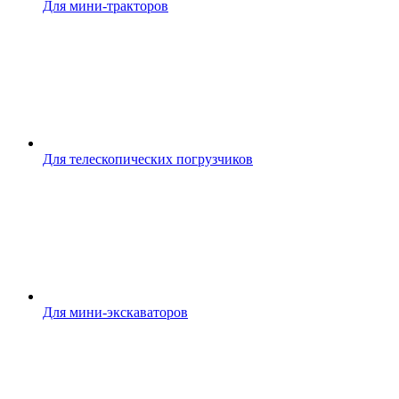
Для мини-тракторов
Для телескопических погрузчиков
Для мини-экскаваторов