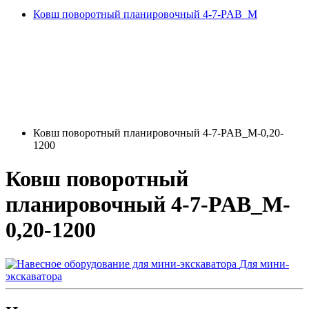
Ковш поворотный планировочный 4-7-PAB_M
Ковш поворотный планировочный 4-7-PAB_M-0,20-
1200
Ковш поворотный
планировочный 4-7-PAB_M-
0,20-1200
Для мини-
экскаватора