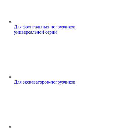
Для фронтальных погрузчиков
универсальной серии
Для экскаваторов-погрузчиков