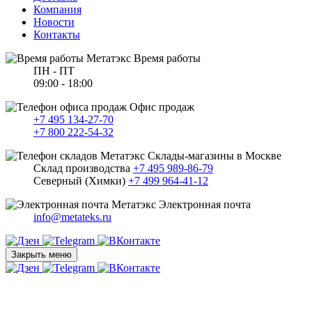
Компания
Новости
Контакты
Время работы
ПН - ПТ
09:00 - 18:00
Офис продаж
+7 495 134-27-70
+7 800 222-54-32
Склады-магазины в Москве
Склад производства
+7 495 989-86-79
Северный (Химки)
+7 499 964-41-12
Электронная почта
info@metateks.ru
Закрыть меню