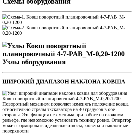
Схемы оборудования
Узлы оборудования
ШИРОКИЙ ДИАПАЗОН НАКЛОНА КОВША
Поворотный механизм позволяет изменять положение ковша
относительно стрелы экскаватора на 40 градусов в обе
стороны. Эта функция незаменима при работе на сложном
рельефе, где невозможно установить технику ровно. Оператор
может формировать идеальные откосы, кюветы и наклонные
поверхности