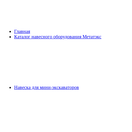
Главная
Каталог навесного оборудования Метатэкс
Навеска для мини-экскаваторов