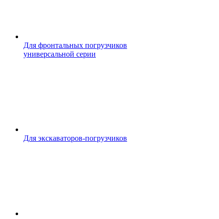
Для фронтальных погрузчиков
универсальной серии
Для экскаваторов-погрузчиков