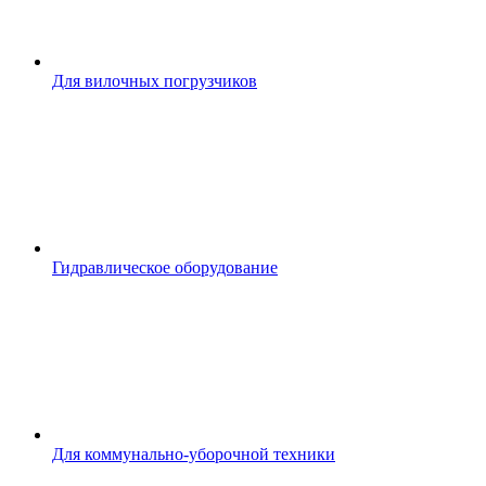
Для вилочных погрузчиков
Гидравлическое оборудование
Для коммунально-уборочной техники