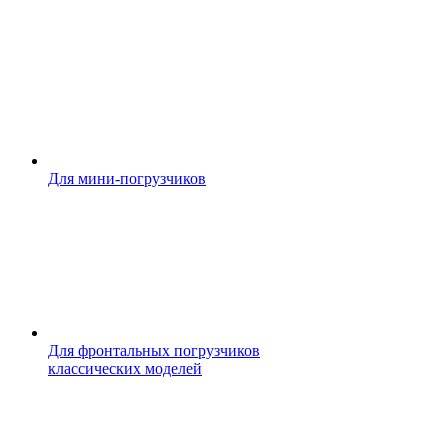
Для мини-погрузчиков
Для фронтальных погрузчиков
классических моделей