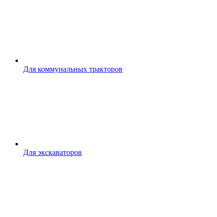
Для коммунальных тракторов
Для экскаваторов