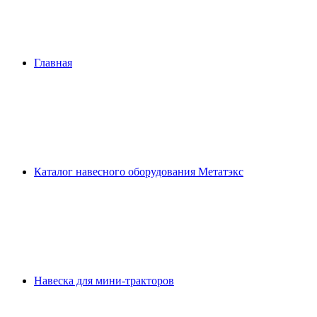
Главная
Каталог навесного оборудования Метатэкс
Навеска для мини-тракторов