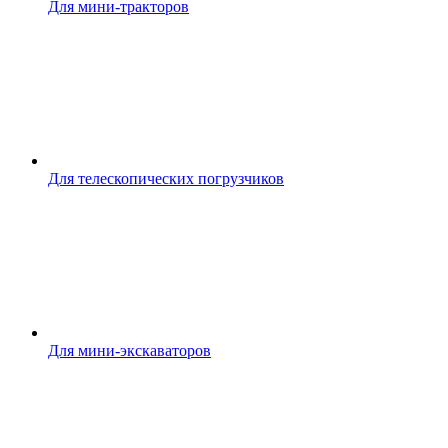
Для мини-тракторов
Для телескопических погрузчиков
Для мини-экскаваторов