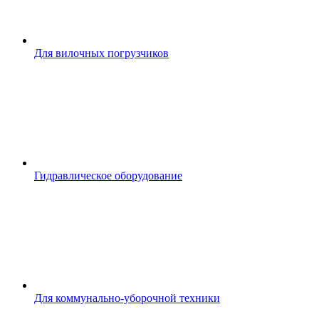
Для вилочных погрузчиков
Гидравлическое оборудование
Для коммунально-уборочной техники