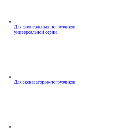
Для фронтальных погрузчиков
универсальной серии
Для экскаваторов-погрузчиков