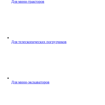
Для мини-тракторов
Для телескопических погрузчиков
Для мини-экскаваторов