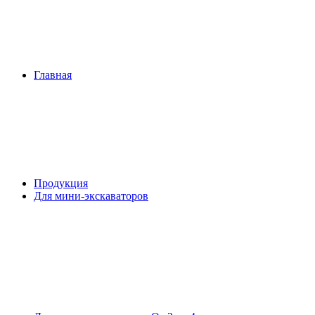
Главная
Продукция
Для мини-экскаваторов