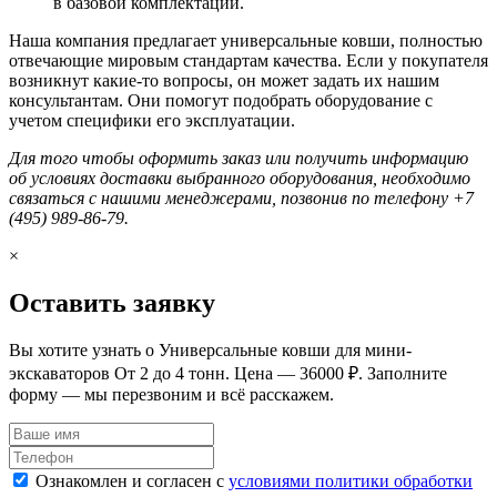
в базовой комплектации.
Наша компания предлагает универсальные ковши, полностью
отвечающие мировым стандартам качества. Если у покупателя
возникнут какие-то вопросы, он может задать их нашим
консультантам. Они помогут подобрать оборудование с
учетом специфики его эксплуатации.
Для того чтобы оформить заказ или получить информацию
об условиях доставки выбранного оборудования, необходимо
связаться с нашими менеджерами, позвонив по телефону +7
(495) 989-86-79.
×
Оставить заявку
Вы хотите узнать о Универсальные ковши для мини-
экскаваторов От 2 до 4 тонн. Цена — 36000 ₽. Заполните
форму — мы перезвоним и всё расскажем.
Ознакомлен и согласен с
условиями политики обработки