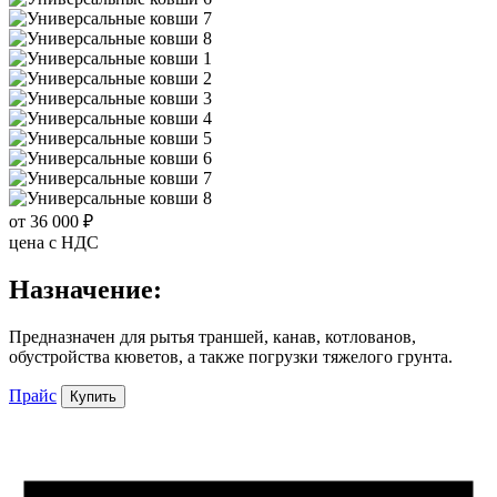
от 36 000 ₽
цена c НДС
Назначение:
Предназначен для рытья траншей, канав, котлованов,
обустройства кюветов, а также погрузки тяжелого грунта.
Прайс
Купить