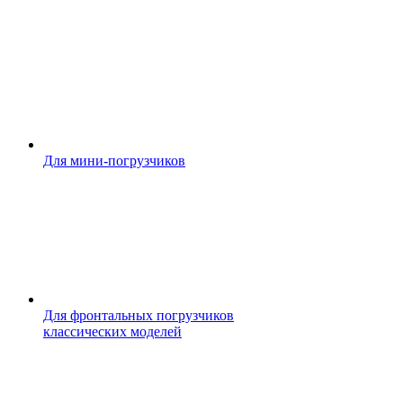
Для мини-погрузчиков
Для фронтальных погрузчиков
классических моделей