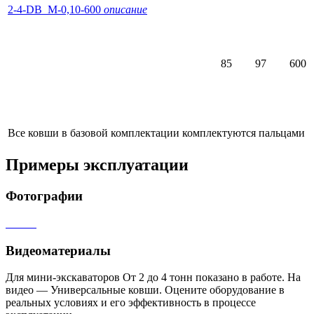
2-4-DB_M-0,10-600
описание
85
97
600
Все ковши в базовой комплектации комплектуются пальцами
Примеры эксплуатации
Фотографии
Видеоматериалы
Для мини-экскаваторов От 2 до 4 тонн показано в работе. На
видео — Универсальные ковши. Оцените оборудование в
реальных условиях и его эффективность в процессе