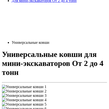
Для мини-экскаваторов От 2 до 4 тонн
Универсальные ковши
Универсальные ковши
для
мини-экскаваторов От 2 до 4
тонн