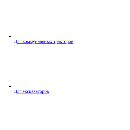
Для коммунальных тракторов
Для экскаваторов