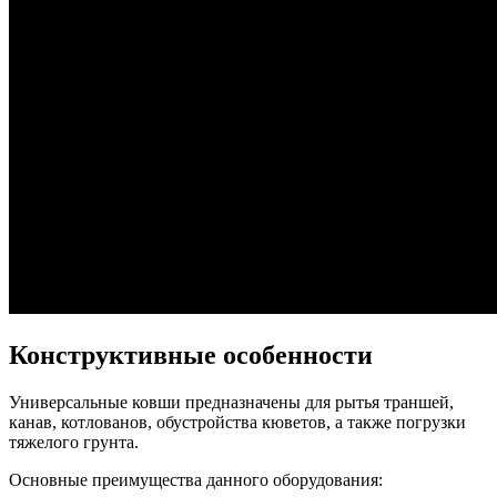
Конструктивные особенности
Универсальные ковши предназначены для рытья траншей,
канав, котлованов, обустройства кюветов, а также погрузки
тяжелого грунта.
Основные преимущества данного оборудования: