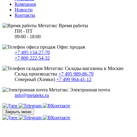
Компания
Новости
Контакты
Время работы
ПН - ПТ
09:00 - 18:00
Офис продаж
+7 495 134-27-70
+7 800 222-54-32
Склады-магазины в Москве
Склад производства
+7 495 989-86-79
Северный (Химки)
+7 499 964-41-12
Электронная почта
info@metateks.ru
Закрыть меню