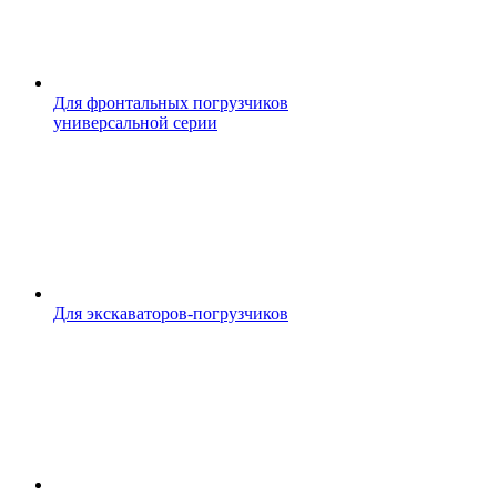
Для фронтальных погрузчиков
универсальной серии
Для экскаваторов-погрузчиков