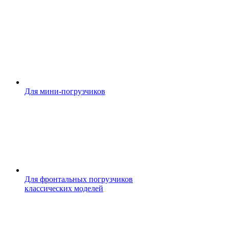
Для мини-погрузчиков
Для фронтальных погрузчиков
классических моделей