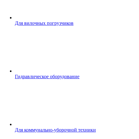
Для вилочных погрузчиков
Гидравлическое оборудование
Для коммунально-уборочной техники