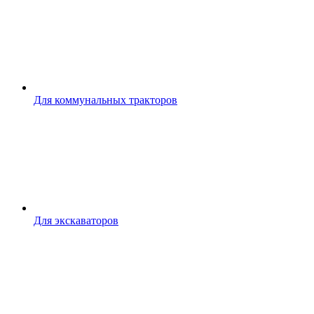
Для коммунальных тракторов
Для экскаваторов