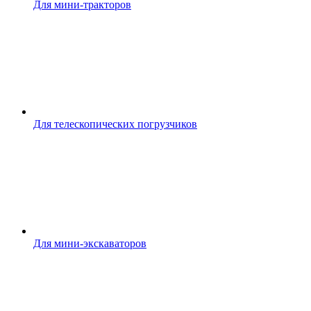
Для мини-тракторов
Для телескопических погрузчиков
Для мини-экскаваторов