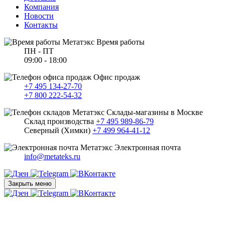
Компания
Новости
Контакты
Время работы
ПН - ПТ
09:00 - 18:00
Офис продаж
+7 495 134-27-70
+7 800 222-54-32
Склады-магазины в Москве
Склад производства
+7 495 989-86-79
Северный (Химки)
+7 499 964-41-12
Электронная почта
info@metateks.ru
Закрыть меню