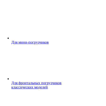
Для мини-погрузчиков
Для фронтальных погрузчиков
классических моделей