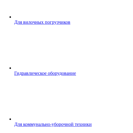
Для вилочных погрузчиков
Гидравлическое оборудование
Для коммунально-уборочной техники