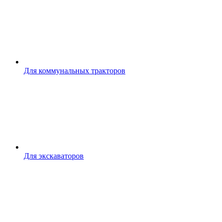
Для коммунальных тракторов
Для экскаваторов