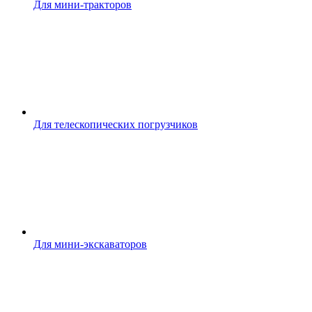
Для мини-тракторов
Для телескопических погрузчиков
Для мини-экскаваторов