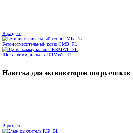
В раздел
Бетоносмесительный ковш CMB_FL
Щетка коммунальная BRMWL_FL
Навеска для экскаваторов погрузчиков
В раздел