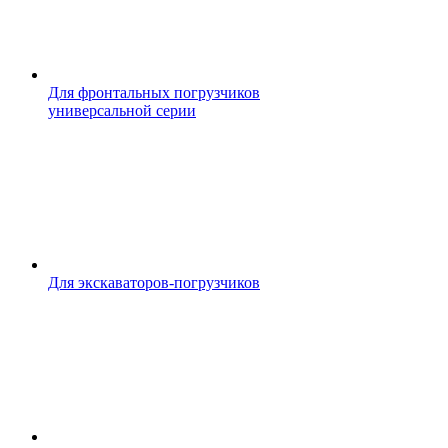
Для фронтальных погрузчиков
универсальной серии
Для экскаваторов-погрузчиков