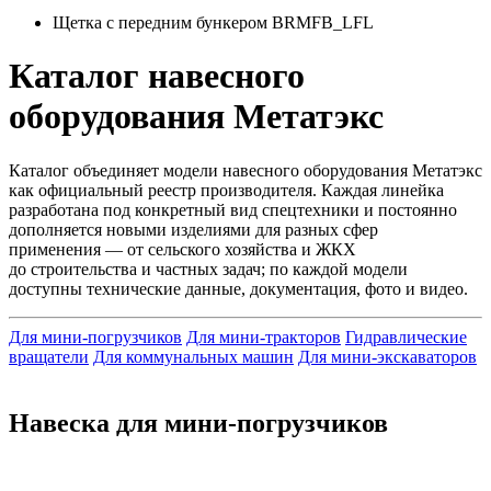
Щетка с передним бункером BRMFB_LFL
Каталог навесного
оборудования Метатэкс
Каталог объединяет модели навесного оборудования Метатэкс
как официальный реестр производителя. Каждая линейка
разработана под конкретный вид спецтехники и постоянно
дополняется новыми изделиями для разных сфер
применения — от сельского хозяйства и ЖКХ
до строительства и частных задач; по каждой модели
доступны технические данные, документация, фото и видео.
Для мини-погрузчиков
Для мини-тракторов
Гидравлические
вращатели
Для коммунальных машин
Для мини-экскаваторов
Навеска для мини-погрузчиков