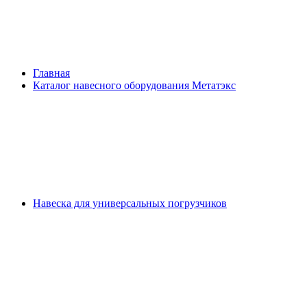
Главная
Каталог навесного оборудования Метатэкс
Навеска для универсальных погрузчиков