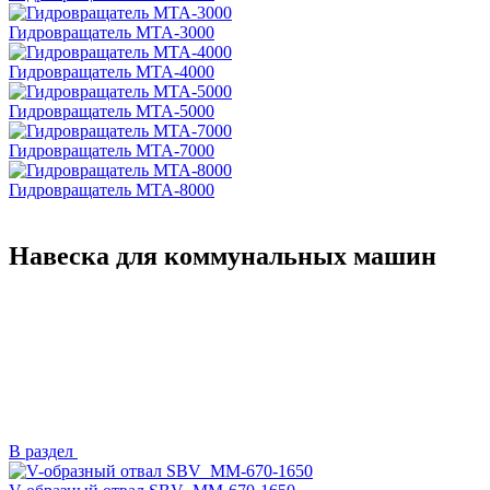
Гидровращатель MTA-3000
Гидровращатель MTA-4000
Гидровращатель MTA-5000
Гидровращатель MTA-7000
Гидровращатель MTA-8000
Навеска для коммунальных машин
В раздел