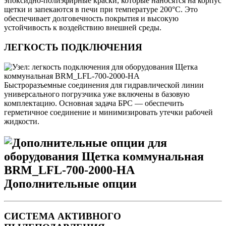
эпоксидно-полиэфирные краски, которые наносятся на корпус
щетки и запекаются в печи при температуре 200°C. Это
обеспечивает долговечность покрытия и высокую
устойчивость к воздействию внешней среды.
ЛЕГКОСТЬ ПОДКЛЮЧЕНИЯ
Быстроразъемные соединения для гидравлической линии
универсального погрузчика уже включены в базовую
комплектацию. Основная задача БРС — обеспечить
герметичное соединение и минимизировать утечки рабочей
жидкости.
Дополнительные опции
СИСТЕМА АКТИВНОГО