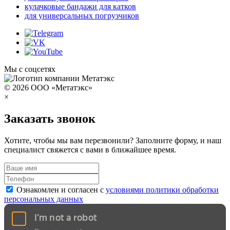
кулачковые бандажи для катков
для универсальных погрузчиков
Мы с соцсетях
© 2026 ООО «Метатэкс»
×
Заказать звонок
Хотите, чтобы мы вам перезвонили? Заполните форму, и наш
специалист свяжется с вами в ближайшее время.
Ознакомлен и согласен с
условиями политики обработки
персональных данных