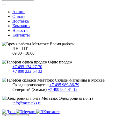
Акции
Оплата
Доставка
Компания
Новости
Контакты
Время работы
ПН - ПТ
09:00 - 18:00
Офис продаж
+7 495 134-27-70
+7 800 222-54-32
Склады-магазины в Москве
Склад производства
+7 495 989-86-79
Северный (Химки)
+7 499 964-41-12
Электронная почта
info@metateks.ru