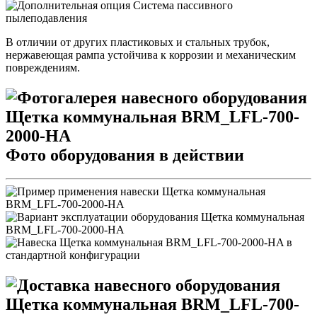
В отличии от других пластиковых и стальных трубок,
нержавеющая рампа устойчива к коррозии и механическим
повреждениям.
Фото оборудования в действии