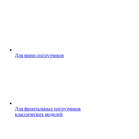
Для мини-погрузчиков
Для фронтальных погрузчиков
классических моделей