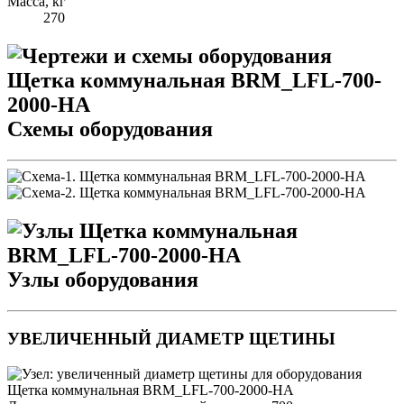
Масса, кг
270
Схемы оборудования
Узлы оборудования
УВЕЛИЧЕННЫЙ ДИАМЕТР ЩЕТИНЫ