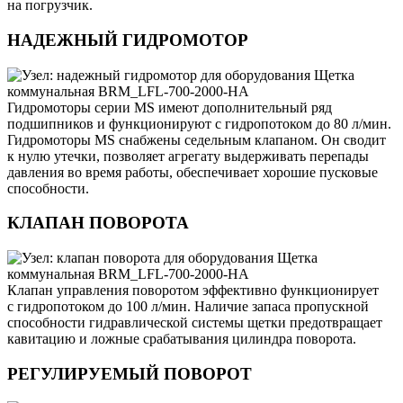
на погрузчик.
НАДЕЖНЫЙ ГИДРОМОТОР
Гидромоторы серии MS имеют дополнительный ряд
подшипников и функционируют с гидропотоком до 80 л/мин.
Гидромоторы MS снабжены седельным клапаном. Он сводит
к нулю утечки, позволяет агрегату выдерживать перепады
давления во время работы, обеспечивает хорошие пусковые
способности.
КЛАПАН ПОВОРОТА
Клапан управления поворотом эффективно функционирует
с гидропотоком до 100 л/мин. Наличие запаса пропускной
способности гидравлической системы щетки предотвращает
кавитацию и ложные срабатывания цилиндра поворота.
РЕГУЛИРУЕМЫЙ ПОВОРОТ