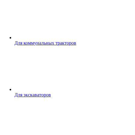
Для коммунальных тракторов
Для экскаваторов