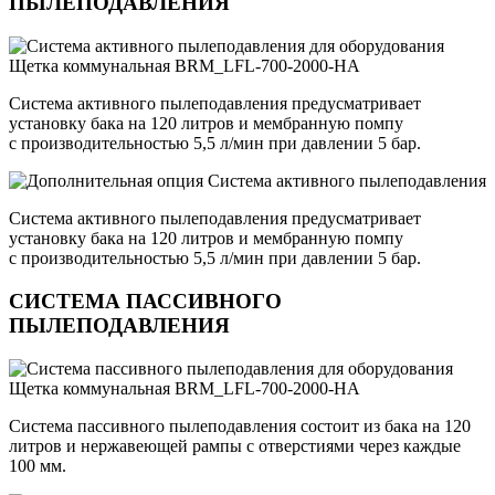
ПЫЛЕПОДАВЛЕНИЯ
Система активного пылеподавления предусматривает
установку бака на 120 литров и мембранную помпу
с производительностью 5,5 л/мин при давлении 5 бар.
Система активного пылеподавления предусматривает
установку бака на 120 литров и мембранную помпу
с производительностью 5,5 л/мин при давлении 5 бар.
СИСТЕМА ПАССИВНОГО
ПЫЛЕПОДАВЛЕНИЯ
Система пассивного пылеподавления состоит из бака на 120
литров и нержавеющей рампы с отверстиями через каждые
100 мм.