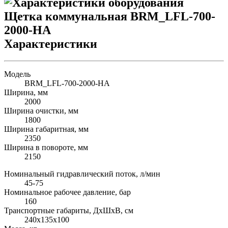
Характеристики
Модель
BRM_LFL-700-2000-HA
Ширина, мм
2000
Ширина очистки, мм
1800
Ширина габаритная, мм
2350
Ширина в повороте, мм
2150
Номинальный гидравлический поток, л/мин
45-75
Номинальное рабочее давление, бар
160
Транспортные габариты, ДхШхВ, см
240х135х100