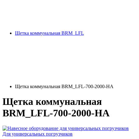
Щетка коммунальная BRM_LFL
Щетка коммунальная BRM_LFL-700-2000-HA
Щетка коммунальная
BRM_LFL-700-2000-HA
Для универсальных погрузчиков