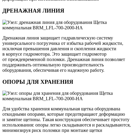
ДРЕНАЖНАЯ ЛИНИЯ
Дренажная линия защищает гидравлическую систему
универсального погрузчика от избытка рабочей жидкости,
исключая превышения давления и скопления жидкости
в корпусе гидромотора. Это защищает гидромотор
от преждевременной поломки. Дренажная линия позволяет
поддерживать оптимальную производительность
оборудования, обеспечивая его надежную работу.
ОПОРЫ ДЛЯ ХРАНЕНИЯ
Для удобства хранения коммунальная щетка оборудована
откидными опорами, которые предотвращают деформацию
и замятие щетины. Такая конструкция обеспечивает простоту
использования: опоры легко складываются и раскладываются,
минимизируя риск поломки при монтаже щетки