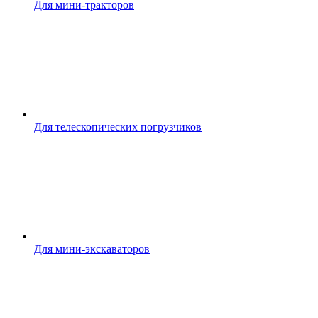
Для мини-тракторов
Для телескопических погрузчиков
Для мини-экскаваторов