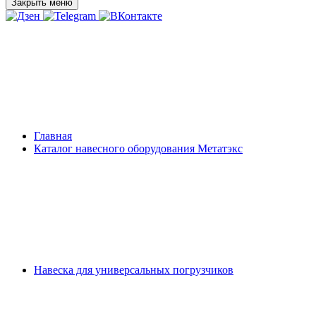
Закрыть меню
Главная
Каталог навесного оборудования Метатэкс
Навеска для универсальных погрузчиков