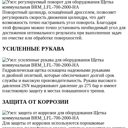
Поворотный цилиндр, оснащённый дросселем, позволяет
регулировать скорость движения цилиндра, что даёт
возможность точно настраивать угол поворота. Благодаря
этой функции можно точно установить необходимый угол для
достижения оптимального результата при выполнении задач
по очистке или обработке поверхностей.
УСИЛЕННЫЕ РУКАВА
Гидравлическая щетка оснащена надежными рукавами
и двойной оплеткой, которые обеспечивают долгий срок
службы и высокую производительность. Рукава высокого
давления 2SN выдерживают давление до 275 бар и имеют
пластиковую защиту в местах повышенного трения.
ЗАЩИТА ОТ КОРРОЗИИ
Для защиты от коррозии используются порошковые