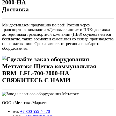
Доставка
Мы доставляем продукцию по всей России через
транспортные компании «Деловые линии» и ПЭК: доставка
до терминала транспортной компании (ПВЗ) осуществляется
бесплатно, также возможен самовывоз со склада производства
по согласованию. Сроки зависят от региона и габаритов
оборудования.
СВЯЖИТЕСЬ С НАМИ
ООО «Метатэкс-Маркет»
тел.
+7 800 555-46-70