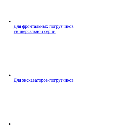
Для фронтальных погрузчиков
универсальной серии
Для экскаваторов-погрузчиков