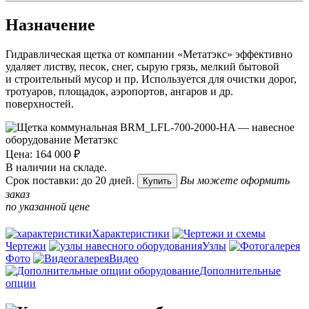
Назначение
Гидравлическая щетка от компании «Метатэкс» эффективно
удаляет листву, песок, снег, сырую грязь, мелкий бытовой
и строительный мусор и пр. Используется для очистки дорог,
тротуаров, площадок, аэропортов, ангаров и др.
поверхностей.
Цена: 164 000 ₽
В наличии на складе.
Срок поставки: до 20 дней.
Вы можете оформить
Купить
заказ
по указанной цене
Характеристики
Чертежи
Узлы
Фото
Видео
Дополнительные
опции