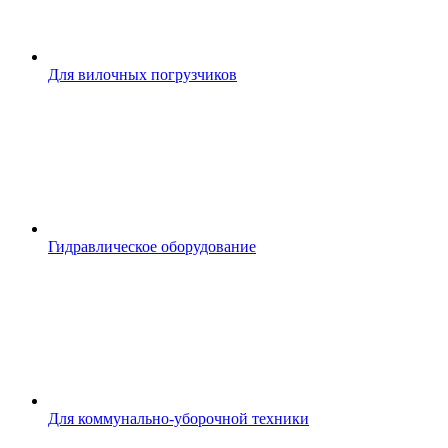
Для вилочных погрузчиков
Гидравлическое оборудование
Для коммунально-уборочной техники