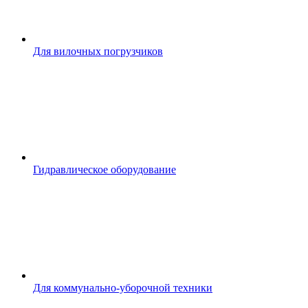
Для вилочных погрузчиков
Гидравлическое оборудование
Для коммунально-уборочной техники