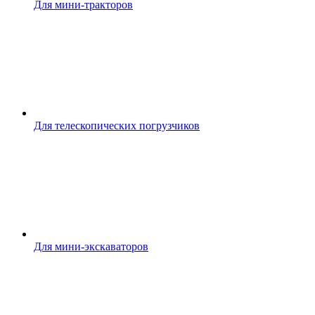
Для мини-тракторов
Для телескопических погрузчиков
Для мини-экскаваторов