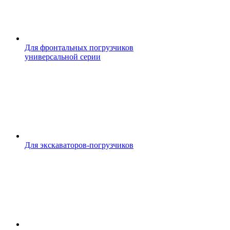
Для фронтальных погрузчиков
универсальной серии
Для экскаваторов-погрузчиков