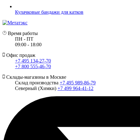
Кулачковые бандажи для катков
Время работы
ПН - ПТ
09:00 - 18:00
Офис продаж
+7 495 134-27-70
+7 800 555-46-70
Склады-магазины в Москве
Склад производства
+7 495 989-86-79
Северный (Химки)
+7 499 964-41-12