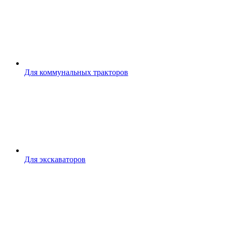
Для коммунальных тракторов
Для экскаваторов