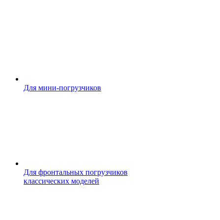
Для мини-погрузчиков
Для фронтальных погрузчиков
классических моделей