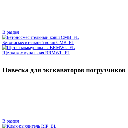
В раздел
Бетоносмесительный ковш CMB_FL
Щетка коммунальная BRMWL_FL
Навеска для экскаваторов погрузчиков
В раздел