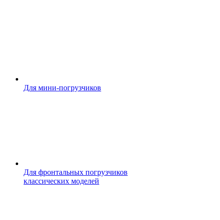
Для мини-погрузчиков
Для фронтальных погрузчиков
классических моделей