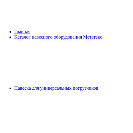
Главная
Каталог навесного оборудования Метатэкс
Навеска для универсальных погрузчиков