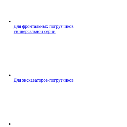
Для фронтальных погрузчиков
универсальной серии
Для экскаваторов-погрузчиков