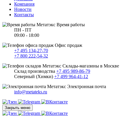
Компания
Новости
Контакты
Время работы
ПН - ПТ
09:00 - 18:00
Офис продаж
+7 495 134-27-70
+7 800 222-54-32
Склады-магазины в Москве
Склад производства
+7 495 989-86-79
Северный (Химки)
+7 499 964-41-12
Электронная почта
info@metateks.ru
Закрыть меню