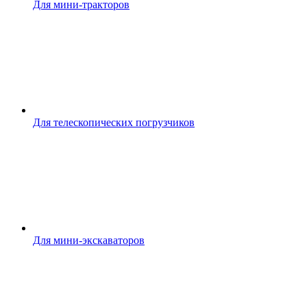
Для мини-тракторов
Для телескопических погрузчиков
Для мини-экскаваторов