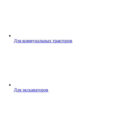
Для коммунальных тракторов
Для экскаваторов