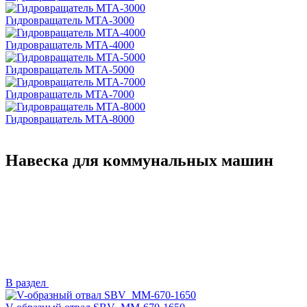
Гидровращатель MTA-3000
Гидровращатель MTA-4000
Гидровращатель MTA-5000
Гидровращатель MTA-7000
Гидровращатель MTA-8000
Навеска для коммунальных машин
В раздел