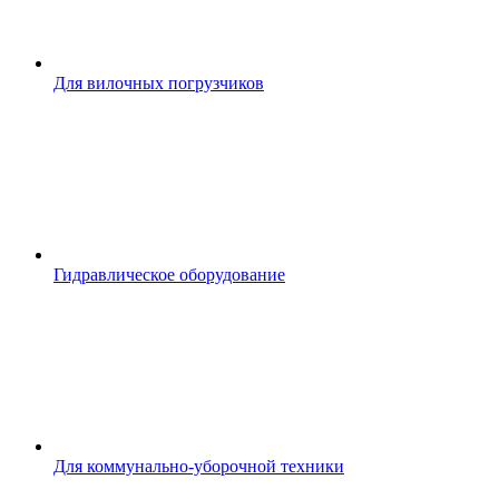
Для вилочных погрузчиков
Гидравлическое оборудование
Для коммунально-уборочной техники