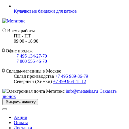
Кулачковые бандажи для катков
Время работы
ПН - ПТ
09:00 - 18:00
Офис продаж
+7 495 134-27-70
+7 800 555-46-70
Склады-магазины в Москве
Склад производства
+7 495 989-86-79
Северный (Химки)
+7 499 964-41-12
info@metateks.ru
Заказать
звонок
Выбрать навеску
Акции
Оплата
Доставка