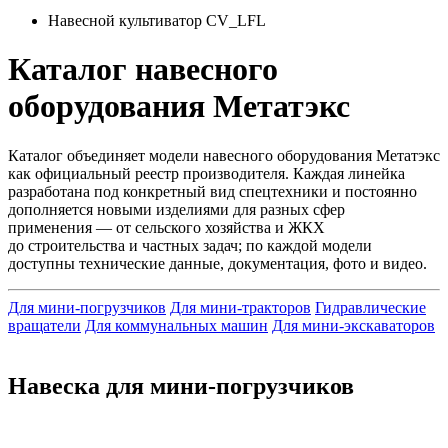
Навесной культиватор CV_LFL
Каталог навесного
оборудования Метатэкс
Каталог объединяет модели навесного оборудования Метатэкс
как официальный реестр производителя. Каждая линейка
разработана под конкретный вид спецтехники и постоянно
дополняется новыми изделиями для разных сфер
применения — от сельского хозяйства и ЖКХ
до строительства и частных задач; по каждой модели
доступны технические данные, документация, фото и видео.
Для мини-погрузчиков
Для мини-тракторов
Гидравлические
вращатели
Для коммунальных машин
Для мини-экскаваторов
Навеска для мини-погрузчиков