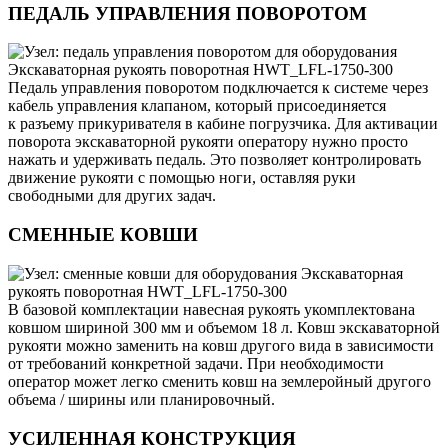
ПЕДАЛЬ УПРАВЛЕНИЯ ПОВОРОТОМ
Педаль управления поворотом подключается к системе через
кабель управления клапаном, который присоединяется
к разъему прикуривателя в кабине погрузчика. Для активации
поворота экскаваторной рукояти оператору нужно просто
нажать и удерживать педаль. Это позволяет контролировать
движение рукояти с помощью ноги, оставляя руки
свободными для других задач.
СМЕННЫЕ КОВШИ
В базовой комплектации навесная рукоять укомплектована
ковшом шириной 300 мм и объемом 18 л. Ковш экскаваторной
рукояти можно заменить на ковш другого вида в зависимости
от требований конкретной задачи. При необходимости
оператор может легко сменить ковш на землеройный другого
объема / ширины или планировочный.
УСИЛЕННАЯ КОНСТРУКЦИЯ