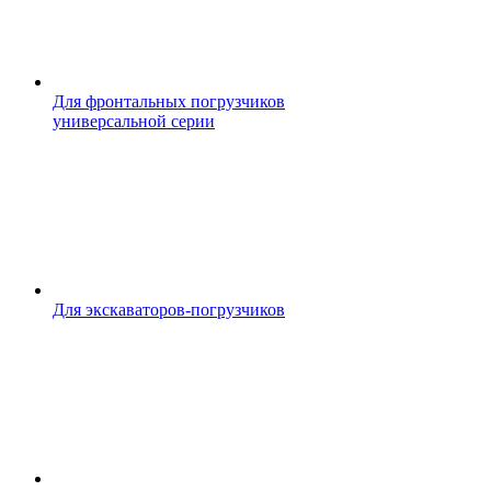
Для фронтальных погрузчиков
универсальной серии
Для экскаваторов-погрузчиков