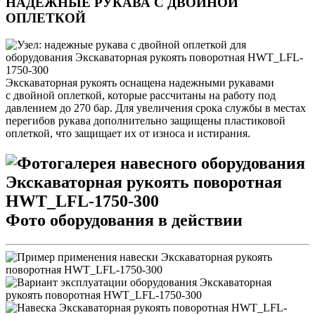
НАДЕЖНЫЕ РУКАВА С ДВОЙНОЙ
ОПЛЕТКОЙ
Экскаваторная рукоять оснащена надежными рукавами
с двойной оплеткой, которые рассчитаны на работу под
давлением до 270 бар. Для увеличения срока службы в местах
перегибов рукава дополнительно защищены пластиковой
оплеткой, что защищает их от износа и истирания.
Фото оборудования в действии