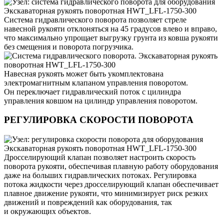
Система гидравлического поворота позволяет стреле
навесной рукояти отклоняться на 45 градусов влево и вправо,
что максимально упрощает выгрузку грунта из ковша рукояти
без смещения и поворота погрузчика.
Навесная рукоять может быть укомплектована
электромагнитным клапаном управления поворотом.
Он переключает гидравлический поток с цилиндра
управления ковшом на цилиндр управления поворотом.
РЕГУЛИРОВКА СКОРОСТИ ПОВОРОТА
Дросселирующий клапан позволяет настроить скорость
поворота рукояти, обеспечивая плавную работу оборудования
даже на больших гидравлических потоках. Регулировка
потока жидкости через дросселирующий клапан обеспечивает
плавное движение рукояти, что минимизирует риск резких
движений и повреждений как оборудования, так
и окружающих объектов.