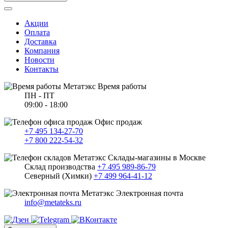
Акции
Оплата
Доставка
Компания
Новости
Контакты
Время работы
ПН - ПТ
09:00 - 18:00
Офис продаж
+7 495 134-27-70
+7 800 222-54-32
Склады-магазины в Москве
Склад производства
+7 495 989-86-79
Северный (Химки)
+7 499 964-41-12
Электронная почта
info@metateks.ru