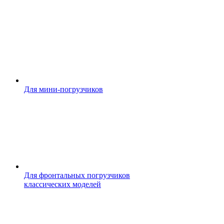
Для мини-погрузчиков
Для фронтальных погрузчиков
классических моделей