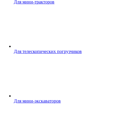
Для мини-тракторов
Для телескопических погрузчиков
Для мини-экскаваторов