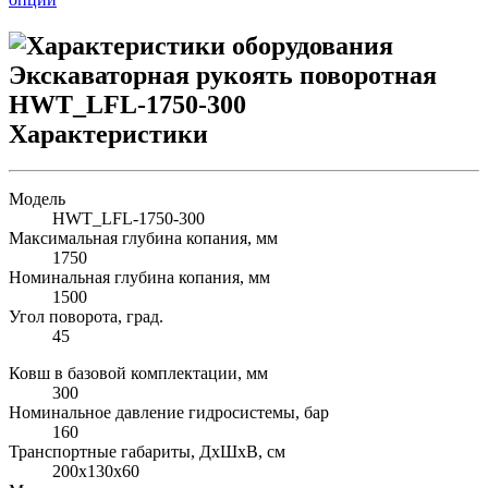
Характеристики
Модель
HWT_LFL-1750-300
Максимальная глубина копания, мм
1750
Номинальная глубина копания, мм
1500
Угол поворота, град.
45
Ковш в базовой комплектации, мм
300
Номинальное давление гидросистемы, бар
160
Транспортные габариты, ДхШхВ, см
200х130х60