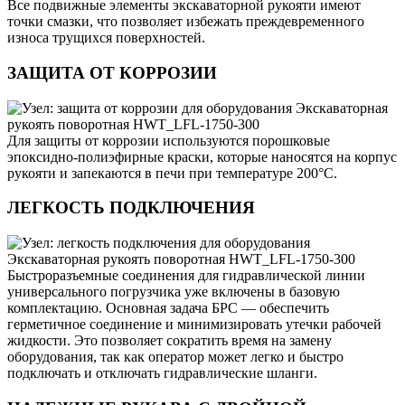
Все подвижные элементы экскаваторной рукояти имеют
точки смазки, что позволяет избежать преждевременного
износа трущихся поверхностей.
ЗАЩИТА ОТ КОРРОЗИИ
Для защиты от коррозии используются порошковые
эпоксидно-полиэфирные краски, которые наносятся на корпус
рукояти и запекаются в печи при температуре 200°C.
ЛЕГКОСТЬ ПОДКЛЮЧЕНИЯ
Быстроразъемные соединения для гидравлической линии
универсального погрузчика уже включены в базовую
комплектацию. Основная задача БРС — обеспечить
герметичное соединение и минимизировать утечки рабочей
жидкости. Это позволяет сократить время на замену
оборудования, так как оператор может легко и быстро
подключать и отключать гидравлические шланги.