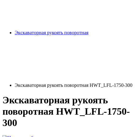
Экскаваторная рукоять поворотная
Экскаваторная рукоять поворотная HWT_LFL-1750-300
Экскаваторная рукоять
поворотная HWT_LFL-1750-
300