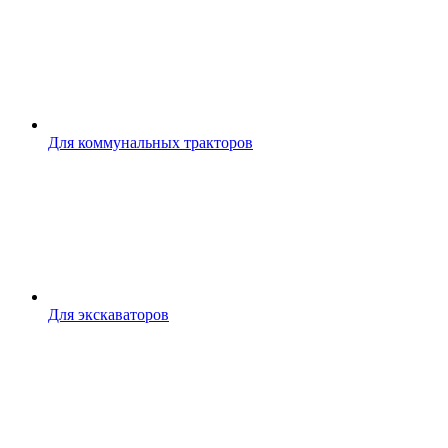
Для коммунальных тракторов
Для экскаваторов