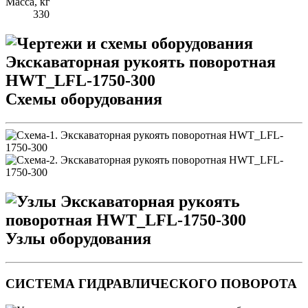
Масса, кг
330
Схемы оборудования
Узлы оборудования
СИСТЕМА ГИДРАВЛИЧЕСКОГО ПОВОРОТА