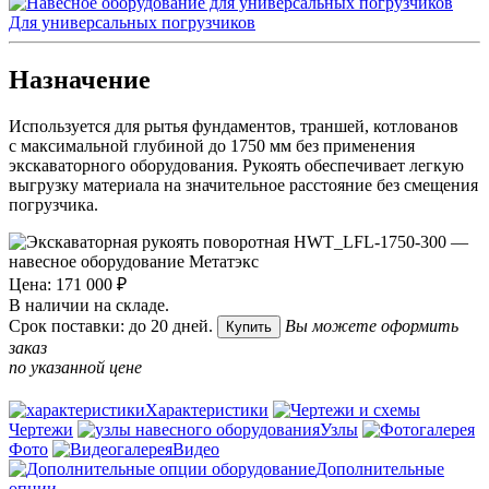
Для универсальных погрузчиков
Назначение
Используется для рытья фундаментов, траншей, котлованов
с максимальной глубиной до 1750 мм без применения
экскаваторного оборудования. Рукоять обеспечивает легкую
выгрузку материала на значительное расстояние без смещения
погрузчика.
Цена: 171 000 ₽
В наличии на складе.
Срок поставки: до 20 дней.
Вы можете оформить
Купить
заказ
по указанной цене
Характеристики
Чертежи
Узлы
Фото
Видео
Дополнительные
опции