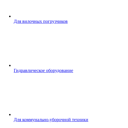
Для вилочных погрузчиков
Гидравлическое оборудование
Для коммунально-уборочной техники