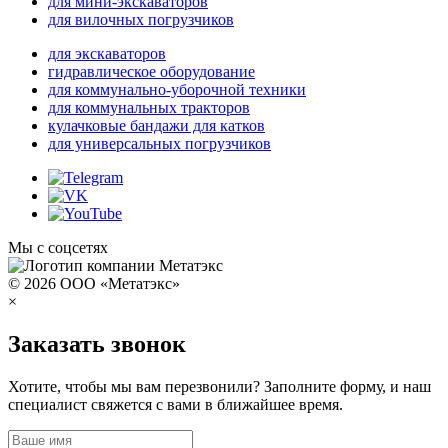
для мини-экскаваторов
для вилочных погрузчиков
для экскаваторов
гидравлическое оборудование
для коммунально-уборочной техники
для коммунальных тракторов
кулачковые бандажи для катков
для универсальных погрузчиков
Мы с соцсетях
© 2026 ООО «Метатэкс»
×
Заказать звонок
Хотите, чтобы мы вам перезвонили? Заполните форму, и наш
специалист свяжется с вами в ближайшее время.