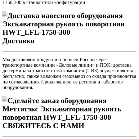
Доставка
Мы доставляем продукцию по всей России через
транспортные компании «Деловые линии» и ПЭК: доставка
до терминала транспортной компании (ПВЗ) осуществляется
бесплатно, также возможен самовывоз со склада производства
по согласованию. Сроки зависят от региона и габаритов
оборудования.
СВЯЖИТЕСЬ С НАМИ