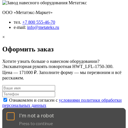
ООО «Метатэкс-Маркет»
тел.
+7 800 555-46-70
e-mail:
info@metateks.ru
×
Оформить заказ
Хотите узнать больше о навесном оборудовании?
Экскаваторная рукоять поворотная HWT_LFL-1750-300.
Цена — 171000 ₽. Заполните форму — мы перезвоним и всё
расскажем.
Ознакомлен и согласен с
условиями политики обработки
персональных данных