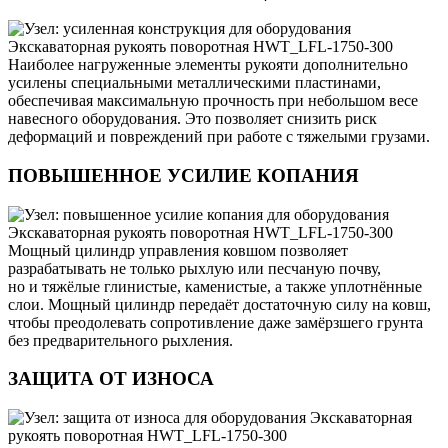
Наиболее нагруженные элементы рукояти дополнительно
усилены специальными металлическими пластинами,
обеспечивая максимальную прочность при небольшом весе
навесного оборудования. Это позволяет снизить риск
деформаций и повреждений при работе с тяжелыми грузами.
ПОВЫШЕННОЕ УСИЛИЕ КОПАНИЯ
Мощный цилиндр управления ковшом позволяет
разрабатывать не только рыхлую или песчаную почву,
но и тяжёлые глинистые, каменистые, а также уплотнённые
слои. Мощный цилиндр передаёт достаточную силу на ковш,
чтобы преодолевать сопротивление даже замёрзшего грунта
без предварительного рыхления.
ЗАЩИТА ОТ ИЗНОСА