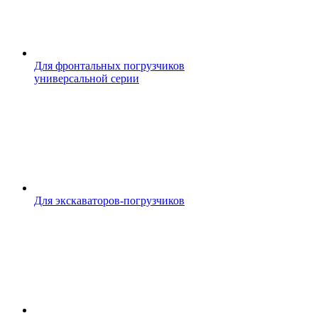
Для фронтальных погрузчиков
универсальной серии
Для экскаваторов-погрузчиков