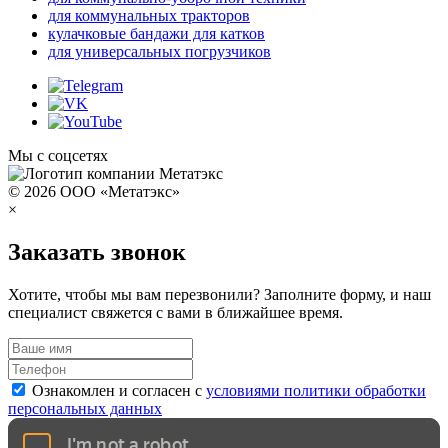
для коммунальных тракторов
кулачковые бандажи для катков
для универсальных погрузчиков
Мы с соцсетях
© 2026 ООО «Метатэкс»
×
Заказать звонок
Хотите, чтобы мы вам перезвонили? Заполните форму, и наш
специалист свяжется с вами в ближайшее время.
Ознакомлен и согласен с
условиями политики обработки
персональных данных