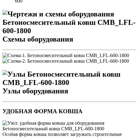
600
Схемы оборудования
Узлы оборудования
УДОБНАЯ ФОРМА КОВША
Особая форма ковша позволяет загружать строительные