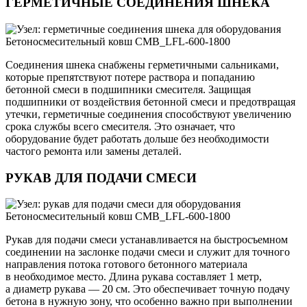
ГЕРМЕТИЧНЫЕ СОЕДИНЕНИЯ ШНЕКА
Соединения шнека снабжены герметичными сальниками,
которые препятствуют потере раствора и попаданию
бетонной смеси в подшипники смесителя. Защищая
подшипники от воздействия бетонной смеси и предотвращая
утечки, герметичные соединения способствуют увеличению
срока службы всего смесителя. Это означает, что
оборудование будет работать дольше без необходимости
частого ремонта или замены деталей.
РУКАВ ДЛЯ ПОДАЧИ СМЕСИ
Рукав для подачи смеси устанавливается на быстросъемном
соединении на заслонке подачи смеси и служит для точного
направления потока готового бетонного материала
в необходимое место. Длина рукава составляет 1 метр,
а диаметр рукава — 20 см. Это обеспечивает точную подачу
бетона в нужную зону, что особенно важно при выполнении