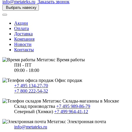
info@metateks.ru
Заказать звонок
Выбрать навеску
Акции
Оплата
Доставка
Компания
Новости
Контакты
Время работы
ПН - ПТ
09:00 - 18:00
Офис продаж
+7 495 134-27-70
+7 800 222-54-32
Склады-магазины в Москве
Склад производства
+7 495 989-86-79
Северный (Химки)
+7 499 964-41-12
Электронная почта
info@metateks.ru