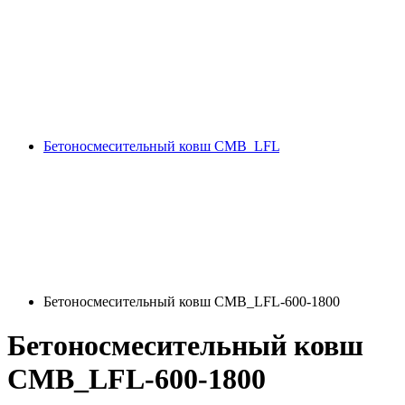
Бетоносмесительный ковш CMB_LFL
Бетоносмесительный ковш CMB_LFL-600-1800
Бетоносмесительный ковш
CMB_LFL-600-1800