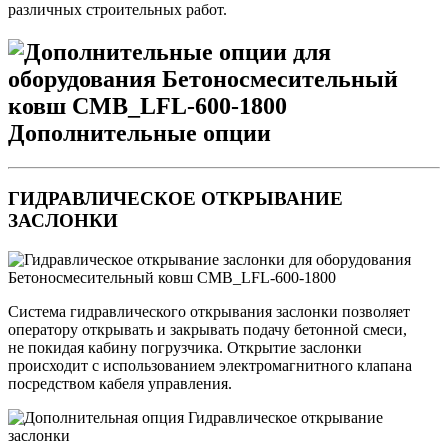
различных строительных работ.
Дополнительные опции
ГИДРАВЛИЧЕСКОЕ ОТКРЫВАНИЕ
ЗАСЛОНКИ
Система гидравлического открывания заслонки позволяет
оператору открывать и закрывать подачу бетонной смеси,
не покидая кабину погрузчика. Открытие заслонки
происходит с использованием электромагнитного клапана
посредством кабеля управления.