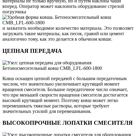
материалы не только вручную, но и путем наклона чаши
вперед. Оператор может наклонить оборудование стрелой
погрузчика
и захватить необходимое количество материала. Это позволяет
загружать такие материалы, как песок, гравий или цемент
аналогично тому, как это делается в обычном ковше.
ЦЕПНАЯ ПЕРЕДАЧА
Ковш оснащен цепной передачей с большим передаточным
числом, что значительно увеличивает крутящий момент
вращения смесителя. Большое передаточное число означает,
что при меньшей скорости вращения смесителя достигается
высокий крутящий момент. Поэтому ковш может легко
перемешивать тяжелые растворы, которые требуют
значительных усилий для перемешивания.
ВЫСОКОПРОЧНЫЕ ЛОПАТКИ СМЕСИТЕЛЯ