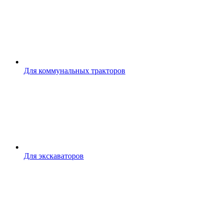
Для коммунальных тракторов
Для экскаваторов