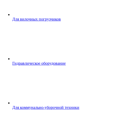
Для вилочных погрузчиков
Гидравлическое оборудование
Для коммунально-уборочной техники