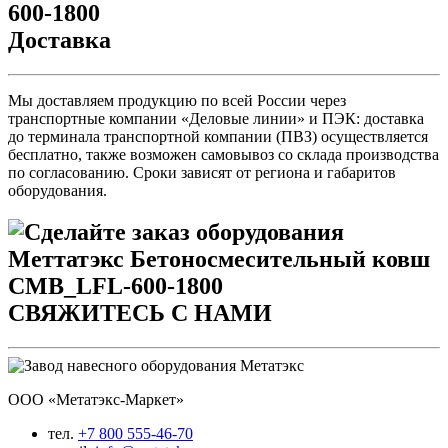
Доставка
Мы доставляем продукцию по всей России через
транспортные компании «Деловые линии» и ПЭК: доставка
до терминала транспортной компании (ПВЗ) осуществляется
бесплатно, также возможен самовывоз со склада производства
по согласованию. Сроки зависят от региона и габаритов
оборудования.
СВЯЖИТЕСЬ С НАМИ
ООО «Метатэкс-Маркет»
тел.
+7 800 555-46-70