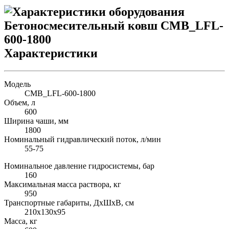
Характеристики
Модель
CMB_LFL-600-1800
Объем, л
600
Ширина чаши, мм
1800
Номинальный гидравлический поток, л/мин
55-75
Номинальное давление гидросистемы, бар
160
Максимальная масса раствора, кг
950
Транспортные габариты, ДхШхВ, см
210х130х95
Масса, кг