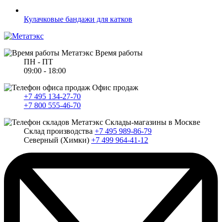
Кулачковые бандажи для катков
Время работы
ПН - ПТ
09:00 - 18:00
Офис продаж
+7 495 134-27-70
+7 800 555-46-70
Склады-магазины в Москве
Склад производства
+7 495 989-86-79
Северный (Химки)
+7 499 964-41-12