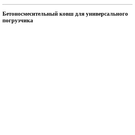
Бетоносмесительный ковш для универсального
погрузчика