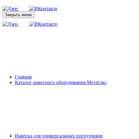
Закрыть меню
Главная
Каталог навесного оборудования Метатэкс
Навеска для универсальных погрузчиков