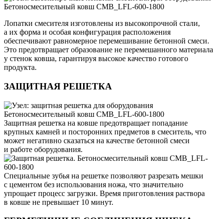
Лопатки смесителя изготовлены из высокопрочной стали,
а их форма и особая конфигурация расположения
обеспечивают равномерное перемешивание бетонной смеси.
Это предотвращает образование не перемешанного материала
у стенок ковша, гарантируя высокое качество готового
продукта.
ЗАЩИТНАЯ РЕШЕТКА
Защитная решетка на ковше предотвращает попадание
крупных камней и посторонних предметов в смеситель, что
может негативно сказаться на качестве бетонной смеси
и работе оборудования.
Специальные зубья на решетке позволяют разрезать мешки
с цементом без использования ножа, что значительно
упрощает процесс загрузки. Время приготовления раствора
в ковше не превышает 10 минут.