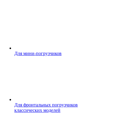
Для мини-погрузчиков
Для фронтальных погрузчиков
классических моделей