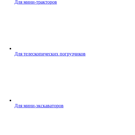
Для мини-тракторов
Для телескопических погрузчиков
Для мини-экскаваторов