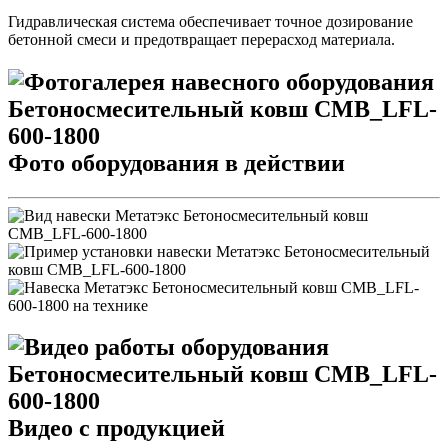
Гидравлическая система обеспечивает точное дозирование
бетонной смеси и предотвращает перерасход материала.
Фото оборудования в действии
Видео с продукцией