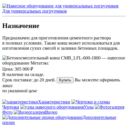
Для универсальных погрузчиков
Назначение
Предназначен для приготовления цементного раствора
в полевых условиях. Также ковш может использоваться для
изготовления сухих смесей и заливки бетонных площадок.
Цена: 305 000 ₽
В наличии на складе.
Срок поставки: до 20 дней.
Вы можете оформить
Купить
заказ
по указанной цене
Характеристики
Чертежи
Узлы
Фото
Видео
Дополнительные
опции