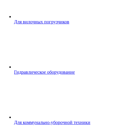
Для вилочных погрузчиков
Гидравлическое оборудование
Для коммунально-уборочной техники