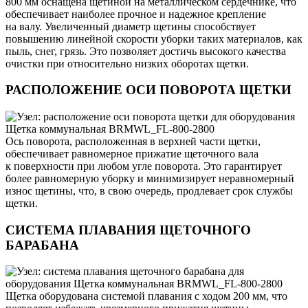
800 мм оснащена щетиной на металлическом сердечнике, что
обеспечивает наиболее прочное и надежное крепление
на валу. Увеличенный диаметр щетины способствует
повышению линейной скорости уборки таких материалов, как
пыль, снег, грязь. Это позволяет достичь высокого качества
очистки при относительно низких оборотах щетки.
РАСПОЛОЖЕНИЕ ОСИ ПОВОРОТА ЩЕТКИ
Ось поворота, расположенная в верхней части щетки,
обеспечивает равномерное прижатие щеточного вала
к поверхности при любом угле поворота. Это гарантирует
более равномерную уборку и минимизирует неравномерный
износ щетины, что, в свою очередь, продлевает срок службы
щетки.
СИСТЕМА ПЛАВАНИЯ ЩЕТОЧНОГО
БАРАБАНА
Щетка оборудована системой плавания с ходом 200 мм, что