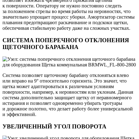
позволяет избежать чрезмерного прижатия щетины
к поверхности. Оператору не нужно постоянно следить
за положением стрелы во время работы на неровностях, что
значительно упрощает процесс уборки. Амортизатор системы
плавания предотвращают раскачивание и подскоки щетки,
обеспечивая стабильную работу даже на сложных участках.
СИСТЕМА ПОПЕРЕЧНОГО ОТКЛОНЕНИЯ
ЩЕТОЧНОГО БАРАБАНА
Система позволяет щеточному барабану отклоняться влево
или вправо на 9° относительно горизонта. Это значит, что
щетка может адаптироваться к различным условиям
поверхности, например, к неровностям или уклонам. Данная
система дополнительно защищает щетку от неравномерного
истирания и позволяет одновременно убирать тротуары
и дорожное полотно, что делает работу более универсальной
и эффективной.
УВЕЛИЧЕННЫЙ УГОЛ ПОВОРОТА