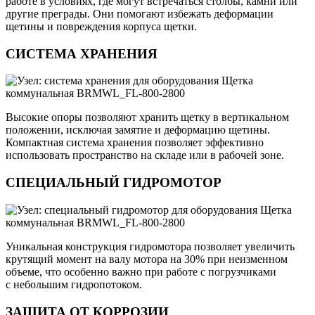
работе в условиях, где могут встречаться столбы, камни или
другие преграды. Они помогают избежать деформации
щетины и повреждения корпуса щетки.
СИСТЕМА ХРАНЕНИЯ
Высокие опоры позволяют хранить щетку в вертикальном
положении, исключая замятие и деформацию щетины.
Компактная система хранения позволяет эффективно
использовать пространство на складе или в рабочей зоне.
СПЕЦИАЛЬНЫЙ ГИДРОМОТОР
Уникальная конструкция гидромотора позволяет увеличить
крутящий момент на валу мотора на 30% при неизменном
объеме, что особенно важно при работе с погрузчиками
с небольшим гидропотоком.
ЗАЩИТА ОТ КОРРОЗИИ