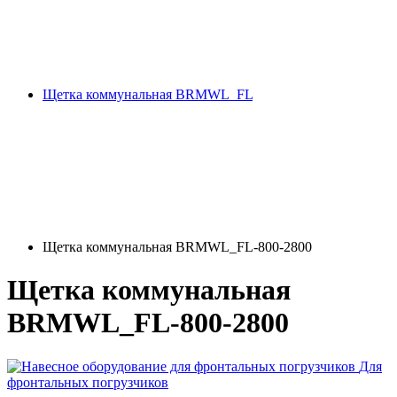
Щетка коммунальная BRMWL_FL
Щетка коммунальная BRMWL_FL-800-2800
Щетка коммунальная
BRMWL_FL-800-2800
Для
фронтальных погрузчиков