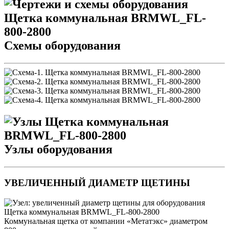
Схемы оборудования
Узлы оборудования
УВЕЛИЧЕННЫЙ ДИАМЕТР ЩЕТИНЫ
Коммунальная щетка от компании «Метатэкс» диаметром