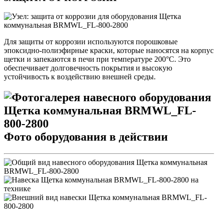
Для защиты от коррозии используются порошковые
эпоксидно-полиэфирные краски, которые наносятся на корпус
щетки и запекаются в печи при температуре 200°C. Это
обеспечивает долговечность покрытия и высокую
устойчивость к воздействию внешней среды.
Фото оборудования в действии