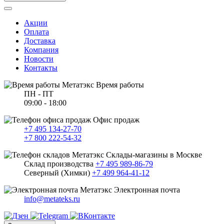
Акции
Оплата
Доставка
Компания
Новости
Контакты
Время работы
ПН - ПТ
09:00 - 18:00
Офис продаж
+7 495 134-27-70
+7 800 222-54-32
Склады-магазины в Москве
Склад производства
+7 495 989-86-79
Северный (Химки)
+7 499 964-41-12
Электронная почта
info@metateks.ru