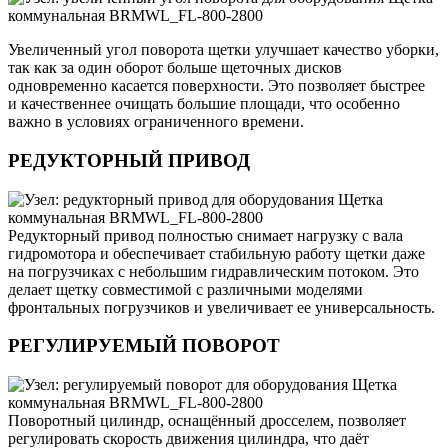
Увеличенный угол поворота щетки улучшает качество уборки,
так как за один оборот больше щеточных дисков
одновременно касается поверхности. Это позволяет быстрее
и качественнее очищать большие площади, что особенно
важно в условиях ограниченного времени.
РЕДУКТОРНЫЙ ПРИВОД
Редукторный привод полностью снимает нагрузку с вала
гидромотора и обеспечивает стабильную работу щетки даже
на погрузчиках с небольшим гидравлическим потоком. Это
делает щетку совместимой с различными моделями
фронтальных погрузчиков и увеличивает ее универсальность.
РЕГУЛИРУЕМЫЙ ПОВОРОТ
Поворотный цилиндр, оснащённый дросселем, позволяет
регулировать скорость движения цилиндра, что даёт