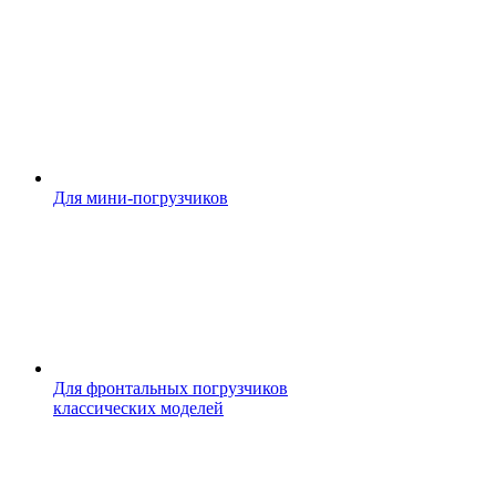
Для мини-погрузчиков
Для фронтальных погрузчиков
классических моделей