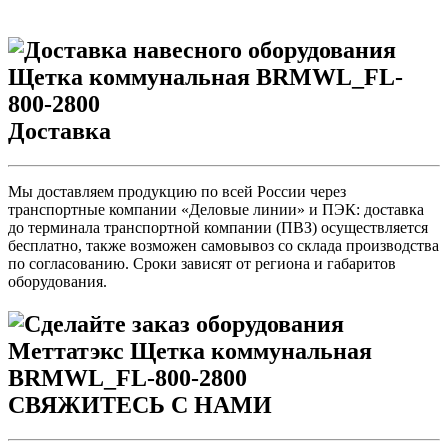
Доставка
Мы доставляем продукцию по всей России через
транспортные компании «Деловые линии» и ПЭК: доставка
до терминала транспортной компании (ПВЗ) осуществляется
бесплатно, также возможен самовывоз со склада производства
по согласованию. Сроки зависят от региона и габаритов
оборудования.
СВЯЖИТЕСЬ С НАМИ