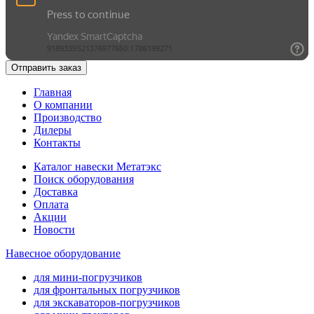
Отправить заказ
Главная
О компании
Производство
Дилеры
Контакты
Каталог навески Метатэкс
Поиск оборудования
Доставка
Оплата
Акции
Новости
Навесное оборудование
для мини-погрузчиков
для фронтальных погрузчиков
для экскаваторов-погрузчиков