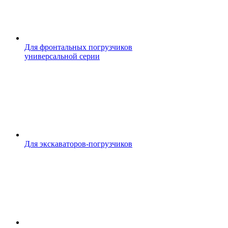
Для фронтальных погрузчиков
универсальной серии
Для экскаваторов-погрузчиков