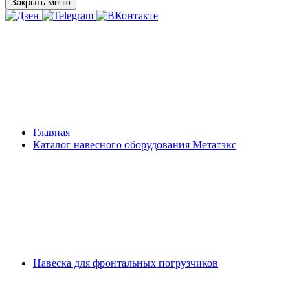
Закрыть меню
Главная
Каталог навесного оборудования Метатэкс
Навеска для фронтальных погрузчиков