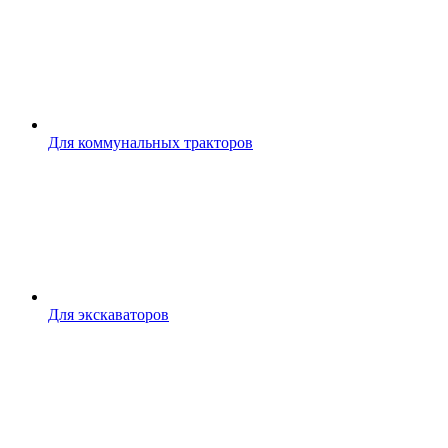
Для коммунальных тракторов
Для экскаваторов