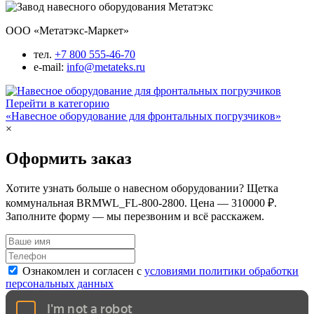
ООО «Метатэкс-Маркет»
тел.
+7 800 555-46-70
e-mail:
info@metateks.ru
Перейти в категорию
«Навесное оборудование для фронтальных погрузчиков»
×
Оформить заказ
Хотите узнать больше о навесном оборудовании? Щетка
коммунальная BRMWL_FL-800-2800. Цена — 310000 ₽.
Заполните форму — мы перезвоним и всё расскажем.
Ознакомлен и согласен с
условиями политики обработки
персональных данных