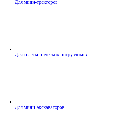
Для мини-тракторов
Для телескопических погрузчиков
Для мини-экскаваторов