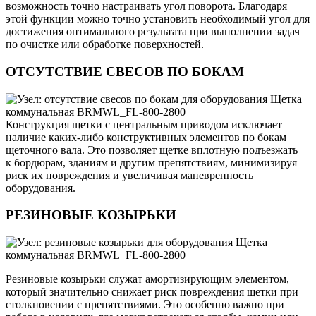
возможность точно настраивать угол поворота. Благодаря
этой функции можно точно установить необходимый угол для
достижения оптимального результата при выполнении задач
по очистке или обработке поверхностей.
ОТСУТСТВИЕ СВЕСОВ ПО БОКАМ
Конструкция щетки с центральным приводом исключает
наличие каких-либо конструктивных элементов по бокам
щеточного вала. Это позволяет щетке вплотную подъезжать
к бордюрам, зданиям и другим препятствиям, минимизируя
риск их повреждения и увеличивая маневренность
оборудования.
РЕЗИНОВЫЕ КОЗЫРЬКИ
Резиновые козырьки служат амортизирующим элементом,
который значительно снижает риск повреждения щетки при
столкновении с препятствиями. Это особенно важно при