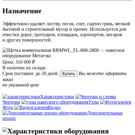
Назначение
Эффективно удаляет листву, песок, снег, сырую грязь, мелкий
бытовой и строительный мусор и прочее. Используется для
очистки дорог, тротуаров, площадок, аэропортов, ангаров
и других поверхностей.
Цена: 310 000 ₽
В наличии на складе.
Срок поставки: до 20 дней.
Вы можете оформить
Купить
заказ
по указанной цене
Характеристики
Чертежи
Узлы
Фото
Видео
Дополнительные
опции