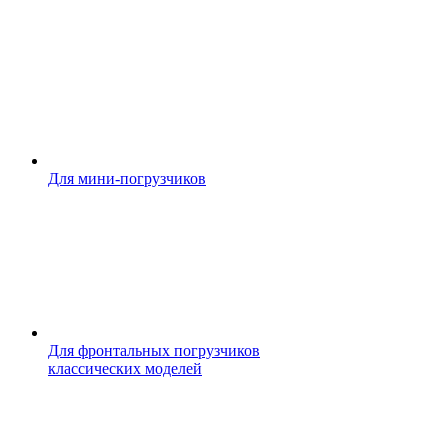
Для мини-погрузчиков
Для фронтальных погрузчиков
классических моделей