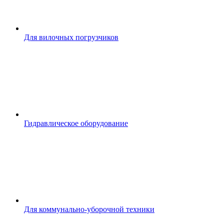
Для вилочных погрузчиков
Гидравлическое оборудование
Для коммунально-уборочной техники