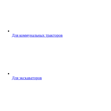
Для коммунальных тракторов
Для экскаваторов