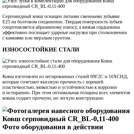
Серповидный ковш оснащен литыми сменными зубьями
E25 на болтовом соединении. Твердая поверхность зубьев
сопротивляется абразивному износу, а вязкая сердцевина
эффективно поглощает ударные нагрузки при столкновении
с камнями или мерзлым грунтом.
ИЗНОСОСТОЙКИЕ СТАЛИ
Ковш изготовлен из легированных сталей 09Г2С и 10ХСНД,
которые сочетают высокую прочность с хорошей
пластичностью, вязкостью и устойчивостью к коррозии
и истиранию. При этом оптимальная толщина всех элементов
ковша создает прочную, но легкую конструкцию.
Фото оборудования в действии