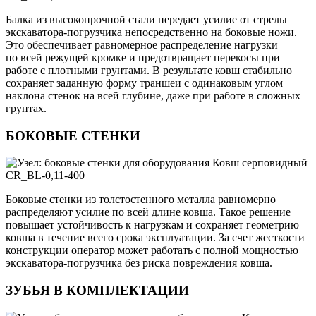
Балка из высокопрочной стали передает усилие от стрелы
экскаватора-погрузчика непосредственно на боковые ножи.
Это обеспечивает равномерное распределение нагрузки
по всей режущей кромке и предотвращает перекосы при
работе с плотными грунтами. В результате ковш стабильно
сохраняет заданную форму траншеи с одинаковым углом
наклона стенок на всей глубине, даже при работе в сложных
грунтах.
БОКОВЫЕ СТЕНКИ
Боковые стенки из толстостенного металла равномерно
распределяют усилие по всей длине ковша. Такое решение
повышает устойчивость к нагрузкам и сохраняет геометрию
ковша в течение всего срока эксплуатации. За счет жесткости
конструкции оператор может работать с полной мощностью
экскаватора-погрузчика без риска повреждения ковша.
ЗУБЬЯ В КОМПЛЕКТАЦИИ