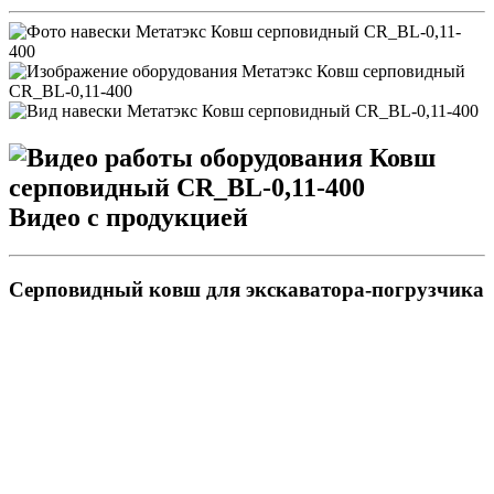
Видео с продукцией
Серповидный ковш для экскаватора-погрузчика