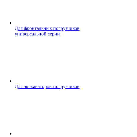
Для фронтальных погрузчиков
универсальной серии
Для экскаваторов-погрузчиков