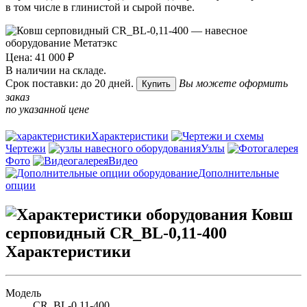
в том числе в глинистой и сырой почве.
Цена: 41 000 ₽
В наличии на складе.
Срок поставки: до 20 дней.
Вы можете оформить
Купить
заказ
по указанной цене
Характеристики
Чертежи
Узлы
Фото
Видео
Дополнительные
опции
Характеристики
Модель
CR_BL-0,11-400