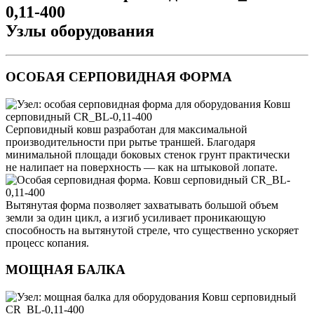
Узлы оборудования
ОСОБАЯ СЕРПОВИДНАЯ ФОРМА
Серповидный ковш разработан для максимальной
производительности при рытье траншей. Благодаря
минимальной площади боковых стенок грунт практически
не налипает на поверхность — как на штыковой лопате.
Вытянутая форма позволяет захватывать большой объем
земли за один цикл, а изгиб усиливает проникающую
способность на вытянутой стреле, что существенно ускоряет
процесс копания.
МОЩНАЯ БАЛКА