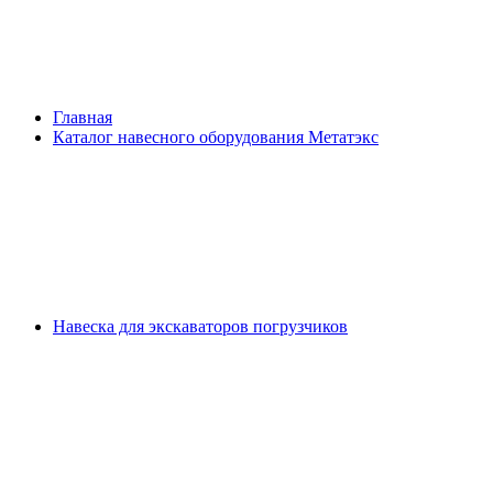
Главная
Каталог навесного оборудования Метатэкс
Навеска для экскаваторов погрузчиков