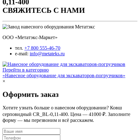
СВЯЖИТЕСЬ С НАМИ
ООО «Метатэкс-Маркет»
тел.
+7 800 555-46-70
e-mail:
info@metateks.ru
Перейти в категорию
«Навесное оборудование для экскаваторов-погрузчиков»
×
Оформить заказ
Хотите узнать больше о навесном оборудовании? Ковш
серповидный CR_BL-0,11-400. Цена — 41000 ₽. Заполните
форму — мы перезвоним и всё расскажем.