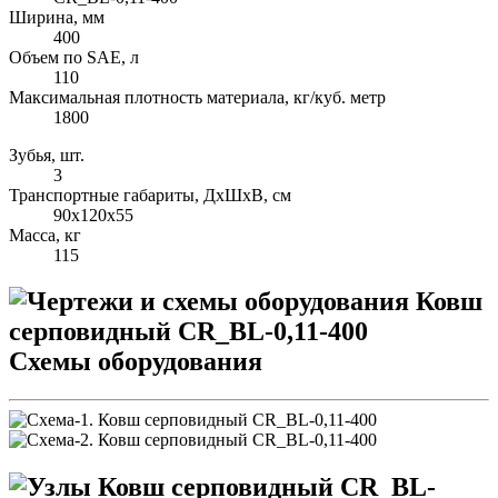
Ширина, мм
400
Объем по SAE, л
110
Максимальная плотность материала, кг/куб. метр
1800
Зубья, шт.
3
Транспортные габариты, ДхШхВ, см
90х120х55
Масса, кг
115
Схемы оборудования