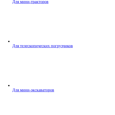
Для мини-тракторов
Для телескопических погрузчиков
Для мини-экскаваторов