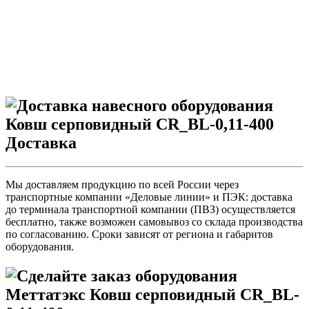
Доставка
Мы доставляем продукцию по всей России через
транспортные компании «Деловые линии» и ПЭК: доставка
до терминала транспортной компании (ПВЗ) осуществляется
бесплатно, также возможен самовывоз со склада производства
по согласованию. Сроки зависят от региона и габаритов
оборудования.