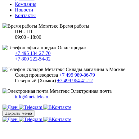
Компания
Новости
Контакты
Время работы
ПН - ПТ
09:00 - 18:00
Офис продаж
+7 495 134-27-70
+7 800 222-54-32
Склады-магазины в Москве
Склад производства
+7 495 989-86-79
Северный (Химки)
+7 499 964-41-12
Электронная почта
info@metateks.ru
Закрыть меню