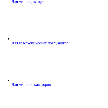
Для мини-тракторов
Для телескопических погрузчиков
Для мини-экскаваторов