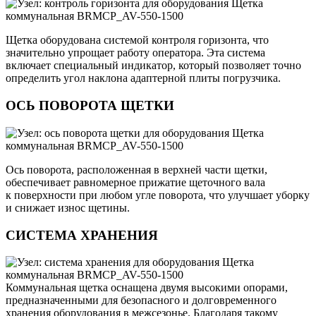
Щетка оборудована системой контроля горизонта, что
значительно упрощает работу оператора. Эта система
включает специальный индикатор, который позволяет точно
определить угол наклона адаптерной плиты погрузчика.
ОСЬ ПОВОРОТА ЩЕТКИ
Ось поворота, расположенная в верхней части щетки,
обеспечивает равномерное прижатие щеточного вала
к поверхности при любом угле поворота, что улучшает уборку
и снижает износ щетины.
СИСТЕМА ХРАНЕНИЯ
Коммунальная щетка оснащена двумя высокими опорами,
предназначенными для безопасного и долговременного
хранения оборудования в межсезонье. Благодаря такому