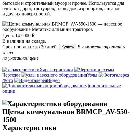
бытовой и строительный мусор и прочее. Используется для
очистки дорог, тротуаров, площадок, аэропортов, ангаров
и других поверхностей.
Цена: 147 000 ₽
В наличии на складе.
Срок поставки: до 20 дней.
Вы можете оформить
Купить
заказ
по указанной цене
Характеристики
Чертежи
Узлы
Фото
Видео
Дополнительные
опции
Характеристики