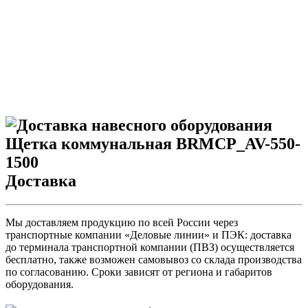
Доставка
Мы доставляем продукцию по всей России через
транспортные компании «Деловые линии» и ПЭК: доставка
до терминала транспортной компании (ПВЗ) осуществляется
бесплатно, также возможен самовывоз со склада производства
по согласованию. Сроки зависят от региона и габаритов
оборудования.