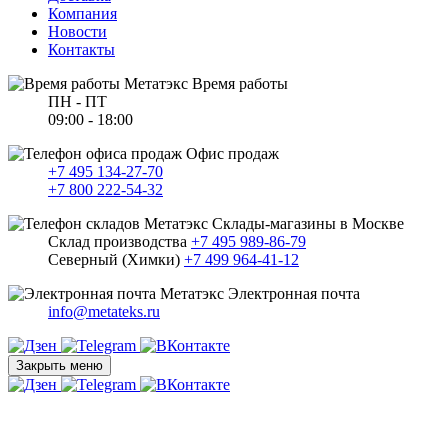
Компания
Новости
Контакты
Время работы
ПН - ПТ
09:00 - 18:00
Офис продаж
+7 495 134-27-70
+7 800 222-54-32
Склады-магазины в Москве
Склад производства
+7 495 989-86-79
Северный (Химки)
+7 499 964-41-12
Электронная почта
info@metateks.ru
Закрыть меню