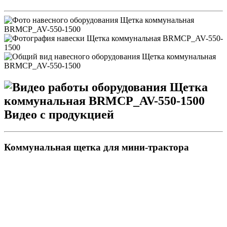
Видео с продукцией
Коммунальная щетка для мини-трактора