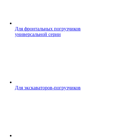
Для фронтальных погрузчиков
универсальной серии
Для экскаваторов-погрузчиков