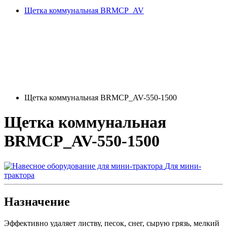
Щетка коммунальная BRMСP_AV
Щетка коммунальная BRMСP_AV-550-1500
Щетка коммунальная
BRMСP_AV-550-1500
Для мини-
трактора
Назначение
Эффективно удаляет листву, песок, снег, сырую грязь, мелкий