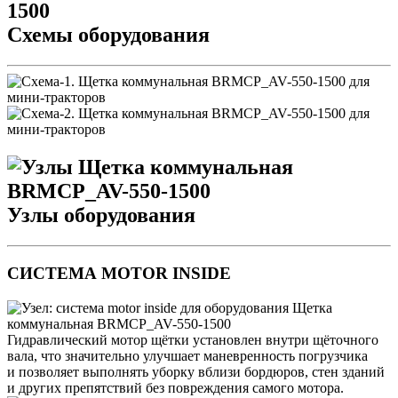
Схемы оборудования
Узлы оборудования
СИСТЕМА MOTOR INSIDE
Гидравлический мотор щётки установлен внутри щёточного
вала, что значительно улучшает маневренность погрузчика
и позволяет выполнять уборку вблизи бордюров, стен зданий
и других препятствий без повреждения самого мотора.