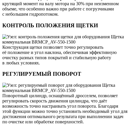
крутящий момент на валу мотора на 30% при неизменном
объеме, что особенно важно при работе с погрузчиками
с небольшим гидропотоком.
КОНТРОЛЬ ПОЛОЖЕНИЯ ЩЕТКИ
Конструкция щетки позволяет точно регулировать
её положение и угол наклона, обеспечивая эффективную
очистку разных типов покрытий и стабильную работу
в любых условиях.
РЕГУЛИРУЕМЫЙ ПОВОРОТ
Поворотный цилиндр, оснащённый дросселем, позволяет
регулировать скорость движения цилиндра, что даёт
возможность точно настраивать угол поворота. Благодаря
этой функции можно точно установить необходимый угол для
достижения оптимального результата при выполнении задач
по очистке или обработке поверхностей.