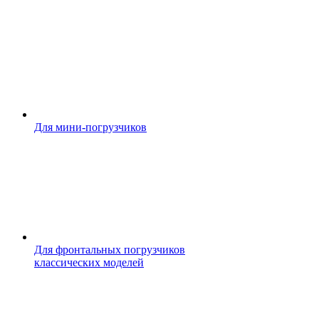
Для мини-погрузчиков
Для фронтальных погрузчиков
классических моделей