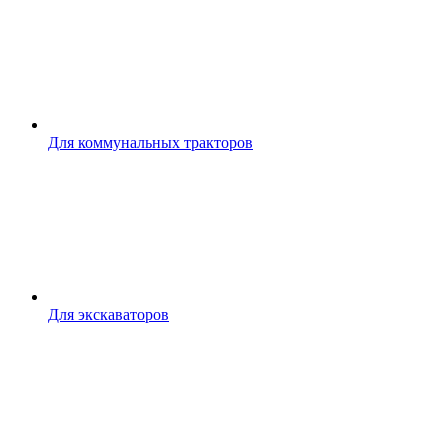
Для коммунальных тракторов
Для экскаваторов