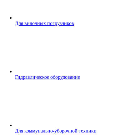
Для вилочных погрузчиков
Гидравлическое оборудование
Для коммунально-уборочной техники