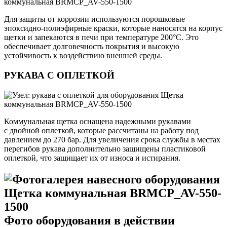
Для защиты от коррозии используются порошковые
эпоксидно-полиэфирные краски, которые наносятся на корпус
щетки и запекаются в печи при температуре 200°C. Это
обеспечивает долговечность покрытия и высокую
устойчивость к воздействию внешней среды.
РУКАВА С ОПЛЕТКОЙ
Коммунальная щетка оснащена надежными рукавами
с двойной оплеткой, которые рассчитаны на работу под
давлением до 270 бар. Для увеличения срока службы в местах
перегибов рукава дополнительно защищены пластиковой
оплеткой, что защищает их от износа и истирания.
Фото оборудования в действии