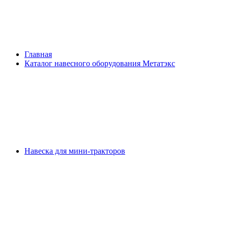
Главная
Каталог навесного оборудования Метатэкс
Навеска для мини-тракторов