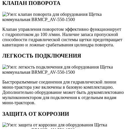
КЛАПАН ПОВОРОТА
Клапан управления поворотом эффективно функционирует
с гидропотоком до 100 л/мин. Наличие запаса пропускной
способности гидравлической системы щетки предотвращает
кавитацию и ложные срабатывания цилиндра поворота.
ЛЕГКОСТЬ ПОДКЛЮЧЕНИЯ
Быстроразъемные соединения для гидравлической линии
мини-трактора уже включены в базовую комплектацию.
Дополнительно оборудование может быть доукомплектовано
мультиконнектором для подключения к отдельным видам
мини-тракторов.
ЗАЩИТА ОТ КОРРОЗИИ