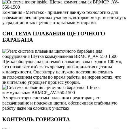
Компания «Метатэкс» применяет данную технологию для
избежания неочищенных участков, которые могут возникнуть
у традиционных щеток с открытыми моторами.
СИСТЕМА ПЛАВАНИЯ ЩЕТОЧНОГО
БАРАБАНА
Щетка оборудована системой плавания вала с ходом 100 мм,
что позволяет избежать чрезмерного прижатия щетины
к поверхности. Оператору не нужно постоянно следить
за положением стрелы во время работы на неровностях, что
значительно упрощает процесс уборки.
Амортизаторы системы плавания предотвращают
раскачивание и подскоки щетки, обеспечивая стабильную
работу даже на сложных участках.
КОНТРОЛЬ ГОРИЗОНТА