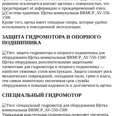
решению исключается контакт щетины с поверхностью, что
предотвращает её деформацию и преждевременный износ.
Кроме того, щетка имеет откидные опоры, которые удобно
использовать в повседневной эксплуатации.
ЗАЩИТА ГИДРОМОТОРА И ОПОРНОГО
ПОДШИПНИКА
Щетка оборудована дополнительными защитными
элементами для гидромотора и опорного подшипника —
наиболее уязвимых узлов конструкции. Защита снижает риск
механических повреждений, попадания пыли, грязи и влаги,
тем самым значительно увеличивая срок службы
оборудования и повышая надежность и долговечность щетки.
СПЕЦИАЛЬНЫЙ ГИДРОМОТОР
Уникальная конструкция гидромотора позволяет увеличить