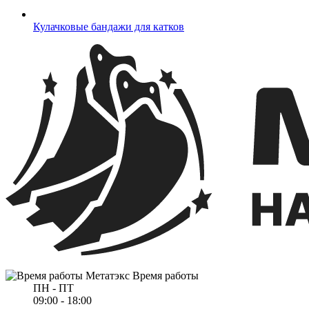
Кулачковые бандажи для катков
Время работы
ПН - ПТ
09:00 - 18:00