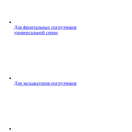
Для фронтальных погрузчиков
универсальной серии
Для экскаваторов-погрузчиков