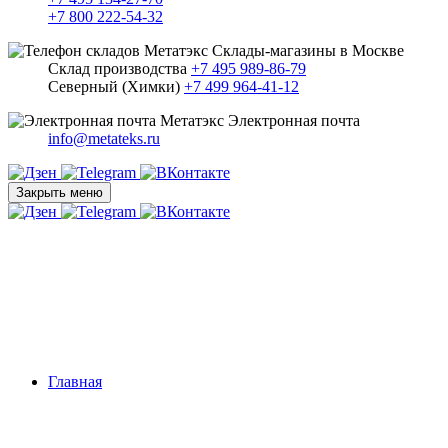
+7 800 222-54-32
Склады-магазины в Москве
Склад производства
+7 495 989-86-79
Северный (Химки)
+7 499 964-41-12
Электронная почта
info@metateks.ru
Закрыть меню
Главная