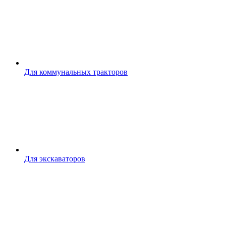
Для коммунальных тракторов
Для экскаваторов