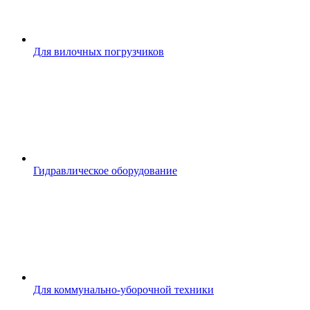
Для вилочных погрузчиков
Гидравлическое оборудование
Для коммунально-уборочной техники