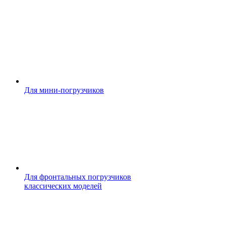
Для мини-погрузчиков
Для фронтальных погрузчиков
классических моделей