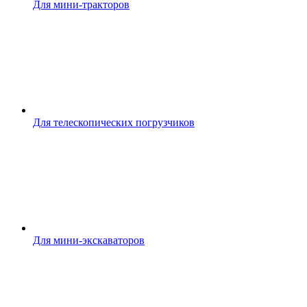
Для мини-тракторов
Для телескопических погрузчиков
Для мини-экскаваторов