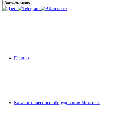
Закрыть меню
Главная
Каталог навесного оборудования Метатэкс