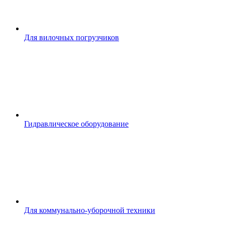
Для вилочных погрузчиков
Гидравлическое оборудование
Для коммунально-уборочной техники