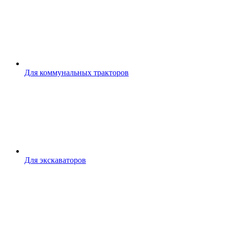
Для коммунальных тракторов
Для экскаваторов