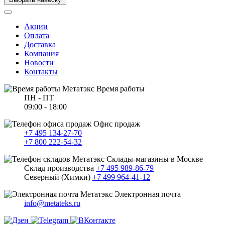
Акции
Оплата
Доставка
Компания
Новости
Контакты
Время работы
ПН - ПТ
09:00 - 18:00
Офис продаж
+7 495 134-27-70
+7 800 222-54-32
Склады-магазины в Москве
Склад производства
+7 495 989-86-79
Северный (Химки)
+7 499 964-41-12
Электронная почта
info@metateks.ru