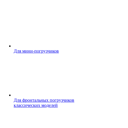
Для мини-погрузчиков
Для фронтальных погрузчиков
классических моделей