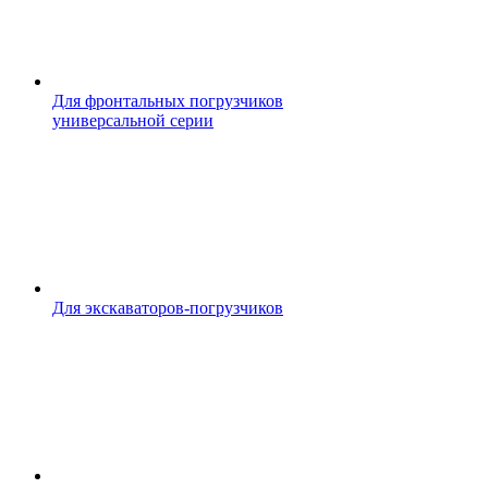
Для фронтальных погрузчиков
универсальной серии
Для экскаваторов-погрузчиков