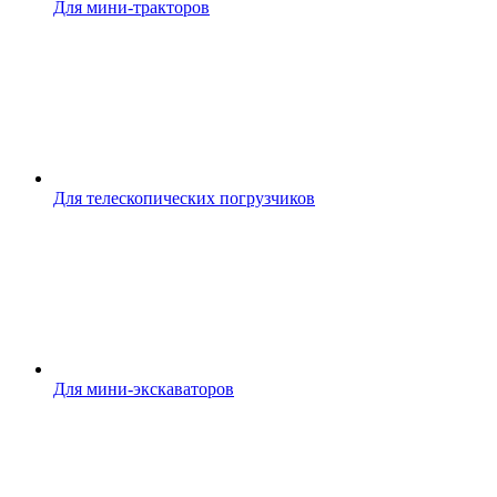
Для мини-тракторов
Для телескопических погрузчиков
Для мини-экскаваторов