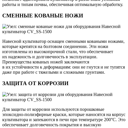
работы и типам почвы, обеспечивая оптимальную обработку.
СМЕННЫЕ КОВАНЫЕ НОЖИ
Навесной культиватор оснащен сменными коваными ножами,
которые крепятся на болтовом соединении. Эти ножи
изготовлены из высокопрочной стали, что обеспечивает
их надежность и долговечность в эксплуатации.
Преимущества кованых ножей заключаются
в их устойчивости к деформациям: они не гнутся и не тупятся
даже при работе с тяжелыми и сложными грунтами.
ЗАЩИТА ОТ КОРРОЗИИ
Для защиты от коррозии используются порошковые
эпоксидно-полиэфирные краски, которые наносятся на корпус
культиватора и запекаются в печи при температуре 200°C. Это
обеспечивает долговечность покрытия и высокую