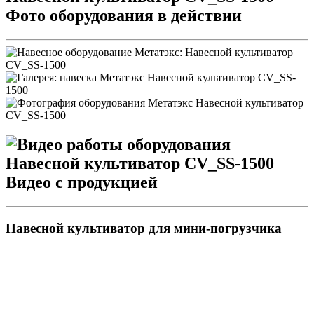
Фото оборудования в действии
Видео с продукцией
Навесной культиватор для мини-погрузчика