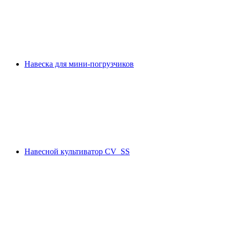
Навеска для мини-погрузчиков
Навесной культиватор CV_SS