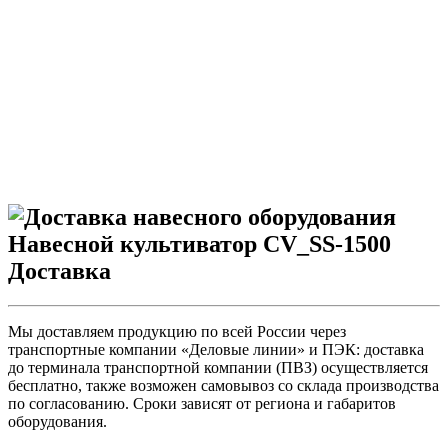
Доставка
Мы доставляем продукцию по всей России через
транспортные компании «Деловые линии» и ПЭК: доставка
до терминала транспортной компании (ПВЗ) осуществляется
бесплатно, также возможен самовывоз со склада производства
по согласованию. Сроки зависят от региона и габаритов
оборудования.