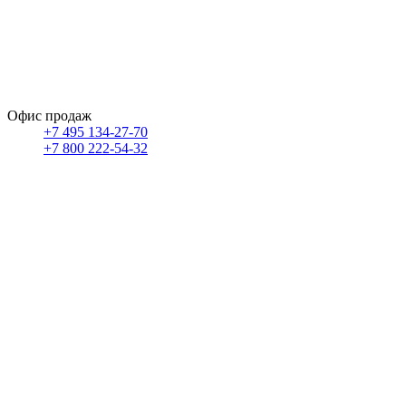
Офис продаж
+7 495 134-27-70
+7 800 222-54-32