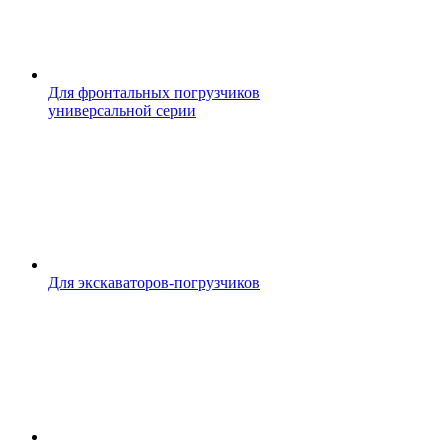
Для фронтальных погрузчиков
универсальной серии
Для экскаваторов-погрузчиков