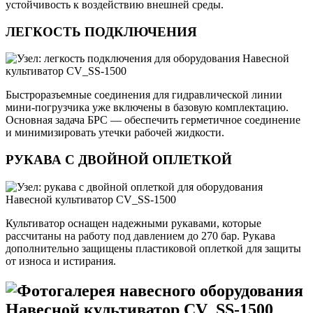
устойчивость к воздействию внешней среды.
ЛЕГКОСТЬ ПОДКЛЮЧЕНИЯ
Быстроразъемные соединения для гидравлической линии
мини-погрузчика уже включены в базовую комплектацию.
Основная задача БРС — обеспечить герметичное соединение
и минимизировать утечки рабочей жидкости.
РУКАВА С ДВОЙНОЙ ОПЛЕТКОЙ
Культиватор оснащен надежными рукавами, которые
рассчитаны на работу под давлением до 270 бар. Рукава
дополнительно защищены пластиковой оплеткой для защиты
от износа и истирания.