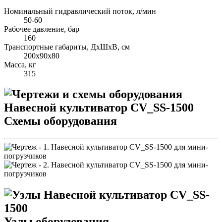
Номинальный гидравлический поток, л/мин
50-60
Рабочее давление, бар
160
Транспортные габариты, ДхШхВ, см
200х90х80
Масса, кг
315
Схемы оборудования
Узлы оборудования