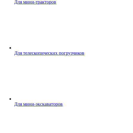
Для мини-тракторов
Для телескопических погрузчиков
Для мини-экскаваторов