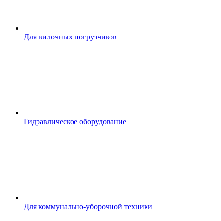
Для вилочных погрузчиков
Гидравлическое оборудование
Для коммунально-уборочной техники