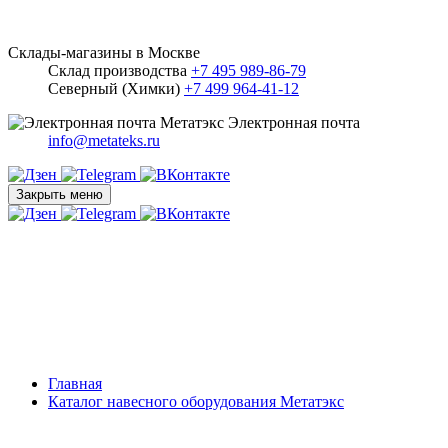
Склады-магазины в Москве
Склад производства
+7 495 989-86-79
Северный (Химки)
+7 499 964-41-12
Электронная почта
info@metateks.ru
Закрыть меню
Главная
Каталог навесного оборудования Метатэкс