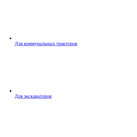
Для коммунальных тракторов
Для экскаваторов