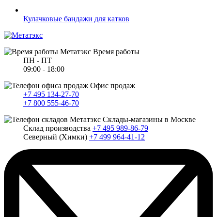
Кулачковые бандажи для катков
Время работы
ПН - ПТ
09:00 - 18:00
Офис продаж
+7 495 134-27-70
+7 800 555-46-70
Склады-магазины в Москве
Склад производства
+7 495 989-86-79
Северный (Химки)
+7 499 964-41-12