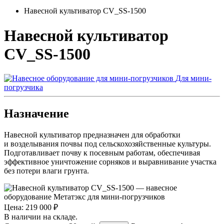
Навесной культиватор CV_SS-1500
Навесной культиватор
CV_SS-1500
Для мини-
погрузчика
Назначение
Навесной культиватор предназначен для обработки
и возделывания почвы под сельскохозяйственные культуры.
Подготавливает почву к посевным работам, обеспечивая
эффективное уничтожение сорняков и выравнивание участка
без потери влаги грунта.
Цена: 219 000 ₽
В наличии на складе.