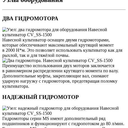
ДВА ГИДРОМОТОРА
Навесной культиватор оснащен двумя гидромоторами,
которые обеспечивают максимальный крутящий момент
в 2000 Н*м. Это позволяет использовать культиватор как для
рыхлой, так и для тяжёлой почвы.
Преимущество использования двух моторов заключается
в равномерном распределении крутящего момента по валу.
Дополнительные муфты, закрепляющие вал, снимают
ударную нагрузку с гидромоторов, предотвращая поломку
культиватора.
НАДЕЖНЫЙ ГИДРОМОТОР
Гидромоторы серии MS имеют дополнительный ряд
подшипников и функционируют с гидропотоком до 80 л/мин.