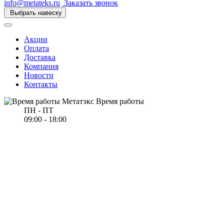
info@metateks.ru
Заказать звонок
Выбрать навеску
Акции
Оплата
Доставка
Компания
Новости
Контакты
Время работы
ПН - ПТ
09:00 - 18:00