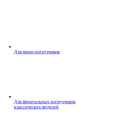
Для мини-погрузчиков
Для фронтальных погрузчиков
классических моделей