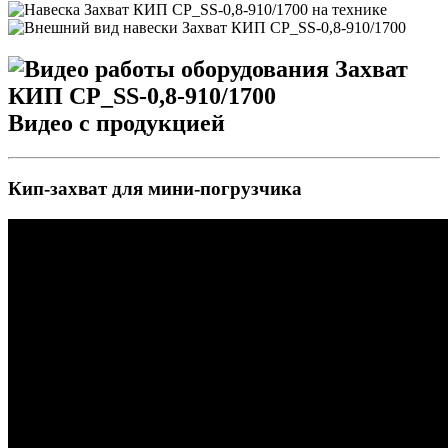
Видео с продукцией
Кип-захват для мини-погрузчика