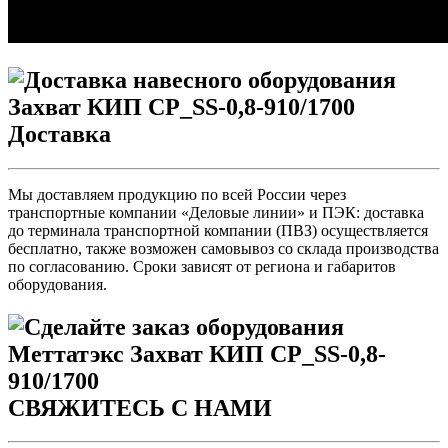
Доставка
Мы доставляем продукцию по всей России через
транспортные компании «Деловые линии» и ПЭК: доставка
до терминала транспортной компании (ПВЗ) осуществляется
бесплатно, также возможен самовывоз со склада производства
по согласованию. Сроки зависят от региона и габаритов
оборудования.
СВЯЖИТЕСЬ С НАМИ