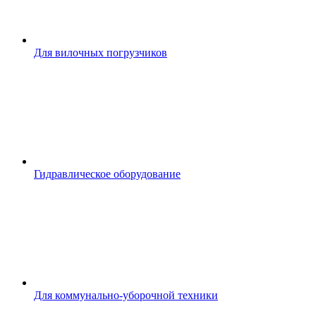
Для вилочных погрузчиков
Гидравлическое оборудование
Для коммунально-уборочной техники