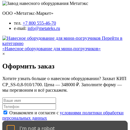
ООО «Метатэкс-Маркет»
тел.
+7 800 555-46-70
e-mail:
info@metateks.ru
Перейти в
категорию
«Навесное оборудование для мини-погрузчиков»
×
Оформить заказ
Хотите узнать больше о навесном оборудовании? Захват КИП
CP_SS-0,8-910/1700. Цена — 348000 ₽. Заполните форму —
мы перезвоним и всё расскажем.
Ознакомлен и согласен с
условиями политики обработки
персональных данных