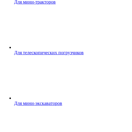
Для мини-тракторов
Для телескопических погрузчиков
Для мини-экскаваторов