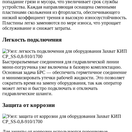
попадание грязи и мусора, что увеличивает срок службы
устройства. Каждая направляющая оснащена сменными
пластинами скольжения из фторпласта, обеспечивающего
низкий коэффициент трения и высокую износоустойчивость.
Пластины легко заменяются по мере износа, что упрощает
обслуживание и снижает затраты.
Легкость подключения
Быстроразъемные соединения для гидравлической линии
мини-погрузчика уже включены в базовую комплектацию.
Основная задача БРС — обеспечить герметичное соединение
и минимизировать утечки рабочей жидкости. Это позволяет
сократить время на замену оборудования, так как оператор
может легко и быстро подключать и отключать
гидравлические шланги.
Защита от коррозии
Для защиты от коррозии используются порошковые