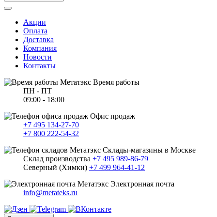
Акции
Оплата
Доставка
Компания
Новости
Контакты
Время работы
ПН - ПТ
09:00 - 18:00
Офис продаж
+7 495 134-27-70
+7 800 222-54-32
Склады-магазины в Москве
Склад производства
+7 495 989-86-79
Северный (Химки)
+7 499 964-41-12
Электронная почта
info@metateks.ru