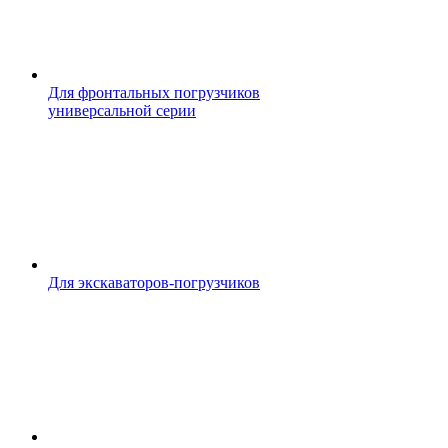
Для фронтальных погрузчиков
универсальной серии
Для экскаваторов-погрузчиков