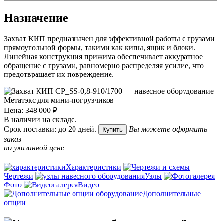
Назначение
Захват КИП предназначен для эффективной работы с грузами
прямоугольной формы, такими как кипы, ящик и блоки.
Линейная конструкция прижима обеспечивает аккуратное
обращение с грузами, равномерно распределяя усилие, что
предотвращает их повреждение.
Цена: 348 000 ₽
В наличии на складе.
Срок поставки: до 20 дней.
Вы можете оформить
Купить
заказ
по указанной цене
Характеристики
Чертежи
Узлы
Фото
Видео
Дополнительные
опции