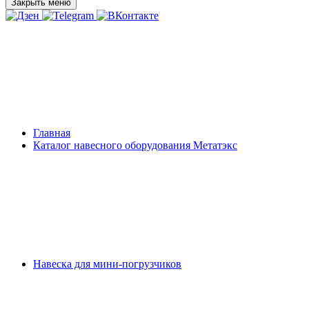
Закрыть меню
Главная
Каталог навесного оборудования Метатэкс
Навеска для мини-погрузчиков