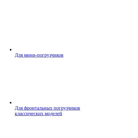
Для мини-погрузчиков
Для фронтальных погрузчиков
классических моделей