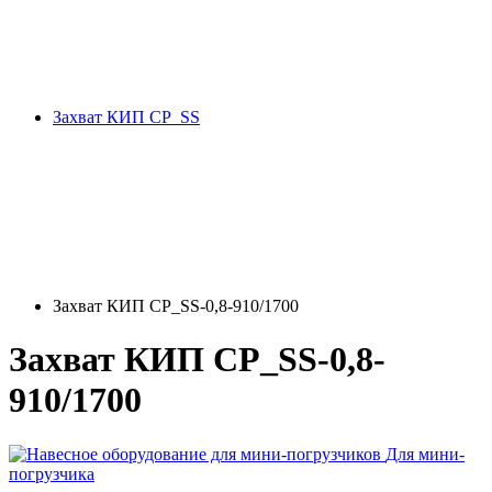
Захват КИП CP_SS
Захват КИП CP_SS-0,8-910/1700
Захват КИП CP_SS-0,8-
910/1700
Для мини-
погрузчика