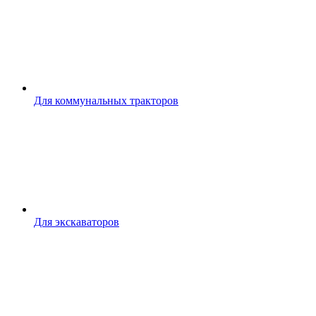
Для коммунальных тракторов
Для экскаваторов