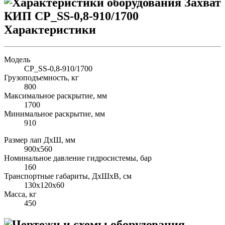
Характеристики
Модель
CP_SS-0,8-910/1700
Грузоподъемность, кг
800
Максимальное раскрытие, мм
1700
Минимальное раскрытие, мм
910
Размер лап ДхШ, мм
900х560
Номинальное давление гидросистемы, бар
160
Транспортные габариты, ДхШхВ, см
130х120х60
Масса, кг
450