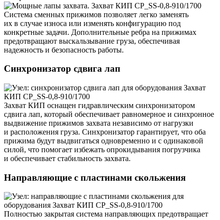
Система сменных прижимов позволяет легко заменять
их в случае износа или изменять конфигурацию под
конкретные задачи. Дополнительные ребра на прижимах
предотвращают выскальзывание груза, обеспечивая
надежность и безопасность работы.
Синхронизатор сдвига лап
Захват КИП оснащен гидравлическим синхронизатором
сдвига лап, который обеспечивает равномерное и синхронное
выдвижение прижимов захвата независимо от нагрузки
и расположения груза. Синхронизатор гарантирует, что оба
прижима будут выдвигаться одновременно и с одинаковой
силой, что помогает избежать опрокидывания погрузчика
и обеспечивает стабильность захвата.
Направляющие с пластинами скольжения
Полностью закрытая система направляющих предотвращает