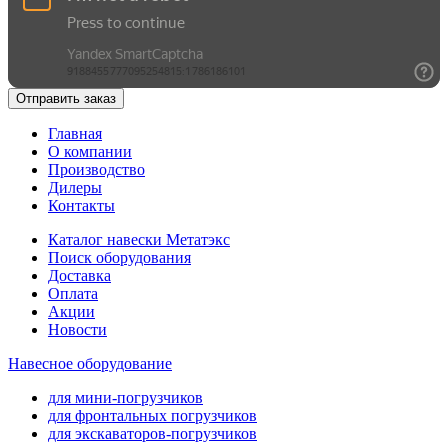
Отправить заказ
Главная
О компании
Производство
Дилеры
Контакты
Каталог навески Метатэкс
Поиск оборудования
Доставка
Оплата
Акции
Новости
Навесное оборудование
для мини-погрузчиков
для фронтальных погрузчиков
для экскаваторов-погрузчиков