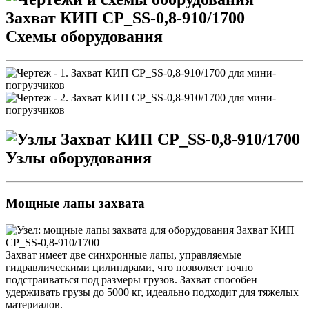
Схемы оборудования
Узлы оборудования
Мощные лапы захвата
Захват имеет две синхронные лапы, управляемые
гидравлическими цилиндрами, что позволяет точно
подстраиваться под размеры грузов. Захват способен
удерживать грузы до 5000 кг, идеально подходит для тяжелых
материалов.