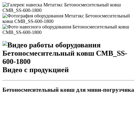
Видео с продукцией
Бетоносмесительный ковш для мини-погрузчика