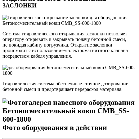
ЗАСЛОНКИ
Система гидравлического открывания заслонки позволяет
оператору открывать и закрывать подачу бетонной смеси,
не покидая кабину погрузчика. Открытие заслонки
происходит с использованием электромагнитного клапана
посредством кабеля управления.
Гидравлическая система обеспечивает точное дозирование
бетонной смеси и предотвращает перерасход материала.
Фото оборудования в действии