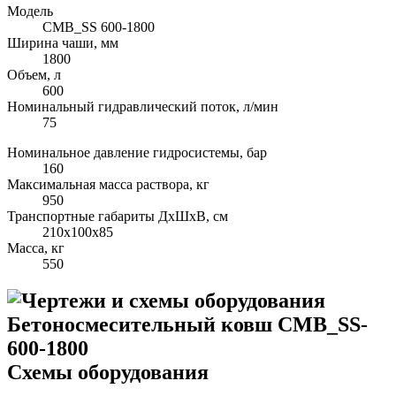
Модель
CMB_SS 600-1800
Ширина чаши, мм
1800
Объем, л
600
Номинальный гидравлический поток, л/мин
75
Номинальное давление гидросистемы, бар
160
Максимальная масса раствора, кг
950
Транспортные габариты ДхШхВ, см
210х100х85
Масса, кг
550
Схемы оборудования