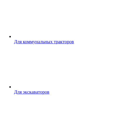
Для коммунальных тракторов
Для экскаваторов