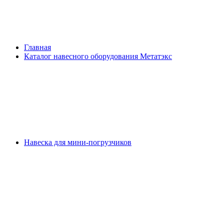
Главная
Каталог навесного оборудования Метатэкс
Навеска для мини-погрузчиков