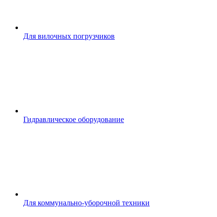
Для вилочных погрузчиков
Гидравлическое оборудование
Для коммунально-уборочной техники