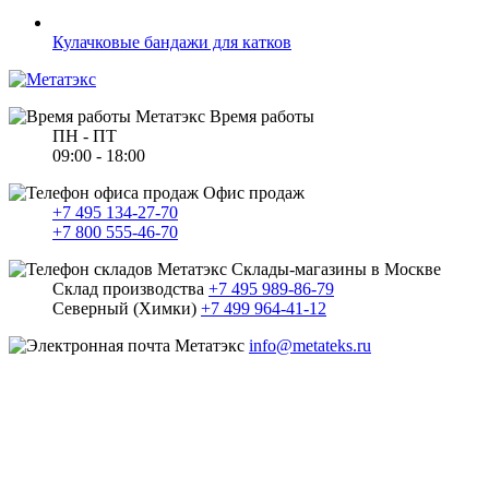
Кулачковые бандажи для катков
Время работы
ПН - ПТ
09:00 - 18:00
Офис продаж
+7 495 134-27-70
+7 800 555-46-70
Склады-магазины в Москве
Склад производства
+7 495 989-86-79
Северный (Химки)
+7 499 964-41-12
info@metateks.ru