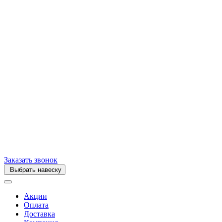
Заказать звонок
Выбрать навеску
Акции
Оплата
Доставка