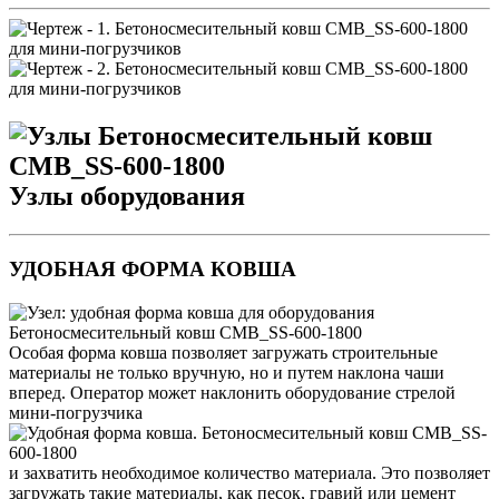
Узлы оборудования
УДОБНАЯ ФОРМА КОВША
Особая форма ковша позволяет загружать строительные
материалы не только вручную, но и путем наклона чаши
вперед. Оператор может наклонить оборудование стрелой
мини-погрузчика
и захватить необходимое количество материала. Это позволяет
загружать такие материалы, как песок, гравий или цемент