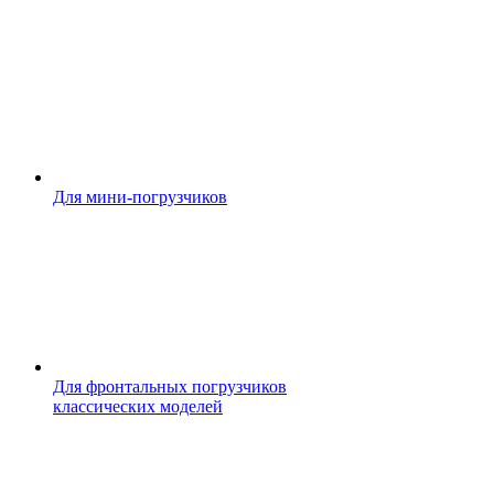
Для мини-погрузчиков
Для фронтальных погрузчиков
классических моделей