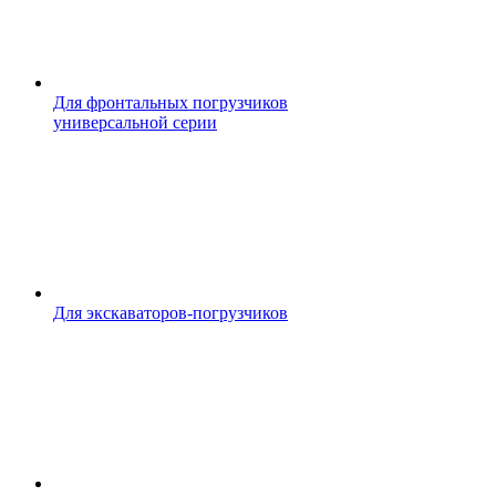
Для фронтальных погрузчиков
универсальной серии
Для экскаваторов-погрузчиков