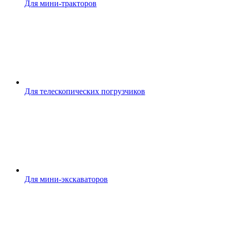
Для мини-тракторов
Для телескопических погрузчиков
Для мини-экскаваторов