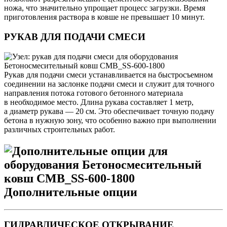
ножа, что значительно упрощает процесс загрузки. Время
приготовления раствора в ковше не превышает 10 минут.
РУКАВ ДЛЯ ПОДАЧИ СМЕСИ
Рукав для подачи смеси устанавливается на быстросъемном
соединении на заслонке подачи смеси и служит для точного
направления потока готового бетонного материала
в необходимое место. Длина рукава составляет 1 метр,
а диаметр рукава — 20 см. Это обеспечивает точную подачу
бетона в нужную зону, что особенно важно при выполнении
различных строительных работ.
Дополнительные опции
ГИДРАВЛИЧЕСКОЕ ОТКРЫВАНИЕ