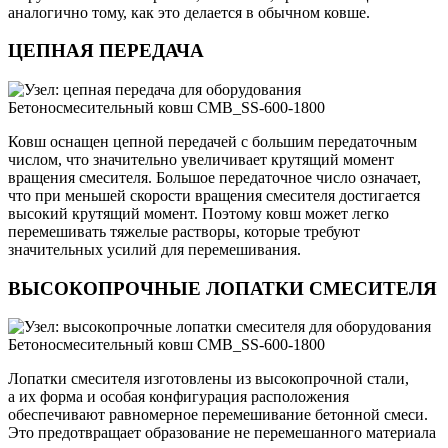
аналогично тому, как это делается в обычном ковше.
ЦЕПНАЯ ПЕРЕДАЧА
Ковш оснащен цепной передачей с большим передаточным
числом, что значительно увеличивает крутящий момент
вращения смесителя. Большое передаточное число означает,
что при меньшей скорости вращения смесителя достигается
высокий крутящий момент. Поэтому ковш может легко
перемешивать тяжелые растворы, которые требуют
значительных усилий для перемешивания.
ВЫСОКОПРОЧНЫЕ ЛОПАТКИ СМЕСИТЕЛЯ
Лопатки смесителя изготовлены из высокопрочной стали,
а их форма и особая конфигурация расположения
обеспечивают равномерное перемешивание бетонной смеси.
Это предотвращает образование не перемешанного материала