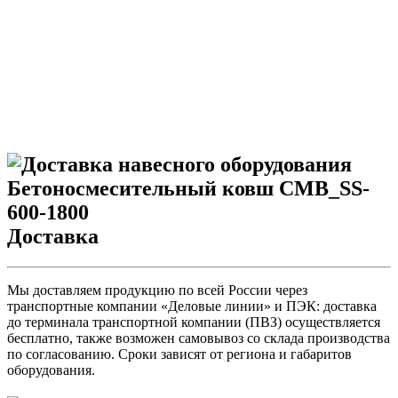
Доставка
Мы доставляем продукцию по всей России через
транспортные компании «Деловые линии» и ПЭК: доставка
до терминала транспортной компании (ПВЗ) осуществляется
бесплатно, также возможен самовывоз со склада производства
по согласованию. Сроки зависят от региона и габаритов
оборудования.