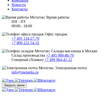
Компания
Новости
Контакты
Время работы
ПН - ПТ
09:00 - 18:00
Офис продаж
+7 495 134-27-70
+7 800 222-54-32
Склады-магазины в Москве
Склад производства
+7 495 989-86-79
Северный (Химки)
+7 499 964-41-12
Электронная почта
info@metateks.ru
Закрыть меню