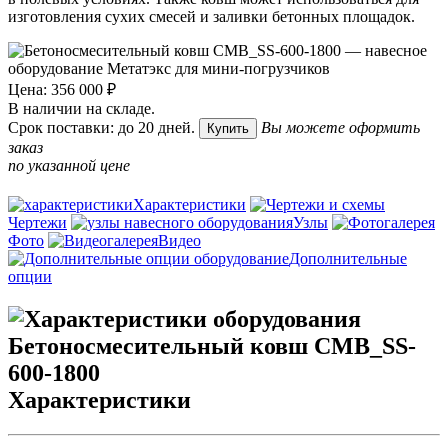
изготовления сухих смесей и заливки бетонных площадок.
Цена: 356 000 ₽
В наличии на складе.
Срок поставки: до 20 дней.
Вы можете оформить
Купить
заказ
по указанной цене
Характеристики
Чертежи
Узлы
Фото
Видео
Дополнительные
опции
Характеристики