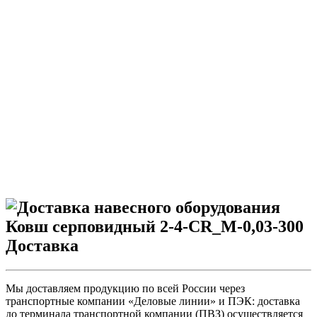
Доставка
Мы доставляем продукцию по всей России через
транспортные компании «Деловые линии» и ПЭК: доставка
до терминала транспортной компании (ПВЗ) осуществляется