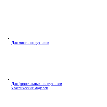
Для мини-погрузчиков
Для фронтальных погрузчиков
классических моделей