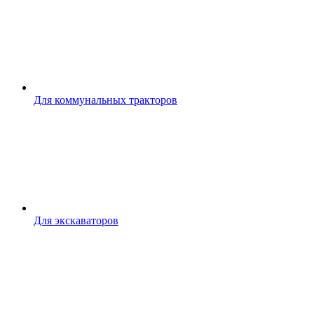
Для коммунальных тракторов
Для экскаваторов