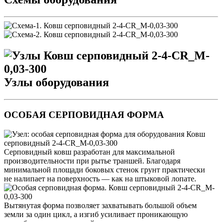
Узлы оборудования
ОСОБАЯ СЕРПОВИДНАЯ ФОРМА
Серповидный ковш разработан для максимальной
производительности при рытье траншей. Благодаря
минимальной площади боковых стенок грунт практически
не налипает на поверхность — как на штыковой лопате.
Вытянутая форма позволяет захватывать большой объем
земли за один цикл, а изгиб усиливает проникающую