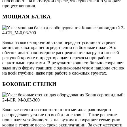
способность на вытянутой стреле, что существенно ускоряет
процесс копания.
МОЩНАЯ БАЛКА
Балка из высокопрочной стали передает усилие от стрелы
мини-экскаватора непосредственно на боковые ножи. Это
обеспечивает равномерное распределение нагрузки по всей
режущей кромке и предотвращает перекосы при работе
с плотными грунтами. В результате ковш стабильно сохраняет
заданную форму траншеи с одинаковым углом наклона стенок
на всей глубине, даже при работе в сложных грунтах.
БОКОВЫЕ СТЕНКИ
Боковые стенки из толстостенного металла равномерно
распределяют усилие по всей длине ковша. Такое решение
повышает устойчивость к нагрузкам и сохраняет геометрию
ковша в течение всего срока эксплуатации. За счет жесткости