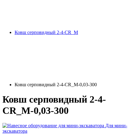
Ковш серповидный 2-4-СR_M
Ковш серповидный 2-4-СR_M-0,03-300
Ковш серповидный 2-4-
СR_M-0,03-300
Для мини-
экскаватора