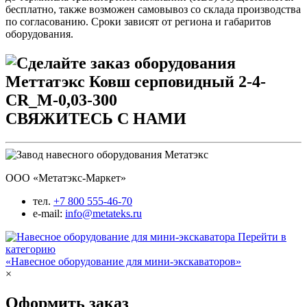
бесплатно, также возможен самовывоз со склада производства
по согласованию. Сроки зависят от региона и габаритов
оборудования.
СВЯЖИТЕСЬ С НАМИ
ООО «Метатэкс-Маркет»
тел.
+7 800 555-46-70
e-mail:
info@metateks.ru
Перейти в
категорию
«Навесное оборудование для мини-экскаваторов»
×
Оформить заказ