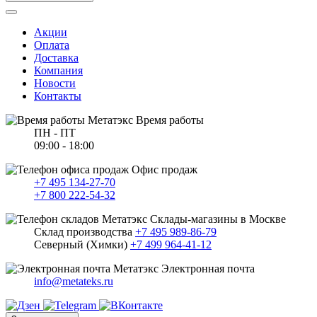
Акции
Оплата
Доставка
Компания
Новости
Контакты
Время работы
ПН - ПТ
09:00 - 18:00
Офис продаж
+7 495 134-27-70
+7 800 222-54-32
Склады-магазины в Москве
Склад производства
+7 495 989-86-79
Северный (Химки)
+7 499 964-41-12
Электронная почта
info@metateks.ru