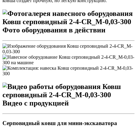
ковша создает прочную, но легкую конструкцию.
Фото оборудования в действии
Видео с продукцией
Серповидный ковш для мини-экскаватора