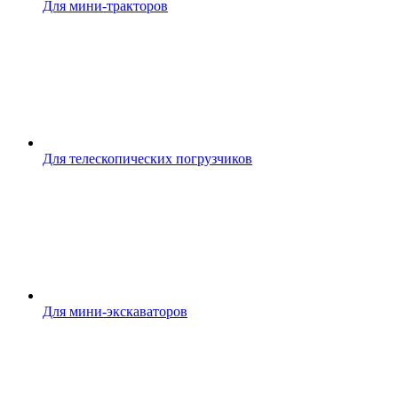
Для мини-тракторов
Для телескопических погрузчиков
Для мини-экскаваторов