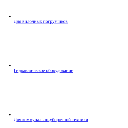
Для вилочных погрузчиков
Гидравлическое оборудование
Для коммунально-уборочной техники