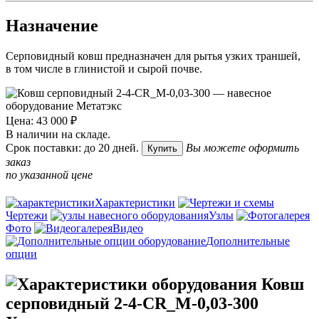
Назначение
Серповидный ковш предназначен для рытья узких траншей,
в том числе в глинистой и сырой почве.
Цена: 43 000 ₽
В наличии на складе.
Срок поставки: до 20 дней.
Вы можете оформить
Купить
заказ
по указанной цене
Характеристики
Чертежи
Узлы
Фото
Видео
Дополнительные
опции