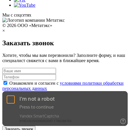
Мы с соцсетях
© 2026 ООО «Метатэкс»
×
Заказать звонок
Хотите, чтобы мы вам перезвонили? Заполните форму, и наш
специалист свяжется с вами в ближайшее время.
Ознакомлен и согласен с
условиями политики обработки
персональных данных
Заказать звонок