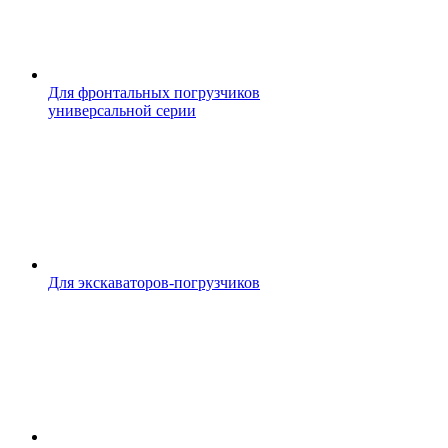
Для фронтальных погрузчиков
универсальной серии
Для экскаваторов-погрузчиков