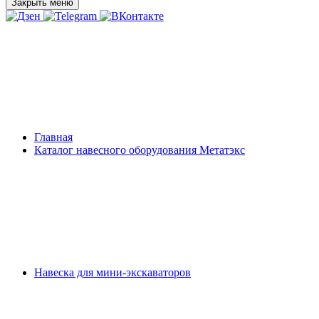
Закрыть меню
Главная
Каталог навесного оборудования Метатэкс
Навеска для мини-экскаваторов