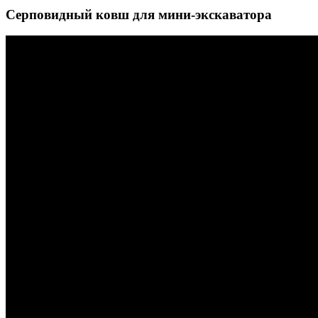
Серповидный ковш для мини-экскаватора