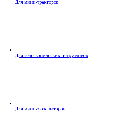
Для мини-тракторов
Для телескопических погрузчиков
Для мини-экскаваторов