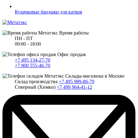
Кулачковые бандажи для катков
Время работы
ПН - ПТ
09:00 - 18:00
Офис продаж
+7 495 134-27-70
+7 800 555-46-70
Склады-магазины в Москве
Склад производства
+7 495 989-86-79
Северный (Химки)
+7 499 964-41-12