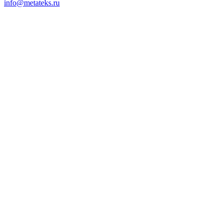
info@metateks.ru