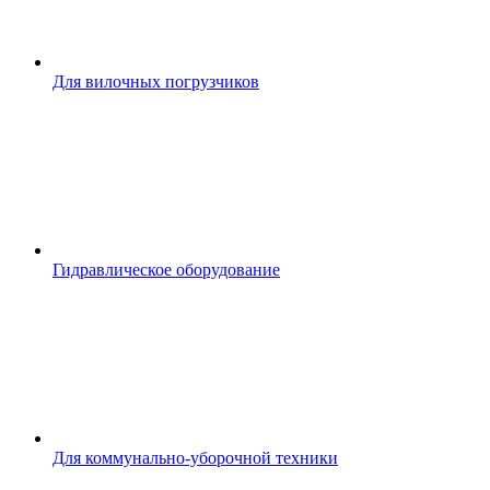
Для вилочных погрузчиков
Гидравлическое оборудование
Для коммунально-уборочной техники