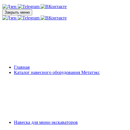
Закрыть меню
Главная
Каталог навесного оборудования Метатэкс
Навеска для мини-экскаваторов