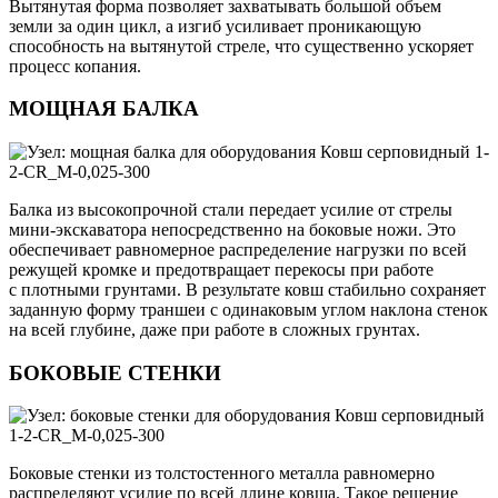
Вытянутая форма позволяет захватывать большой объем
земли за один цикл, а изгиб усиливает проникающую
способность на вытянутой стреле, что существенно ускоряет
процесс копания.
МОЩНАЯ БАЛКА
Балка из высокопрочной стали передает усилие от стрелы
мини-экскаватора непосредственно на боковые ножи. Это
обеспечивает равномерное распределение нагрузки по всей
режущей кромке и предотвращает перекосы при работе
с плотными грунтами. В результате ковш стабильно сохраняет
заданную форму траншеи с одинаковым углом наклона стенок
на всей глубине, даже при работе в сложных грунтах.
БОКОВЫЕ СТЕНКИ
Боковые стенки из толстостенного металла равномерно
распределяют усилие по всей длине ковша. Такое решение