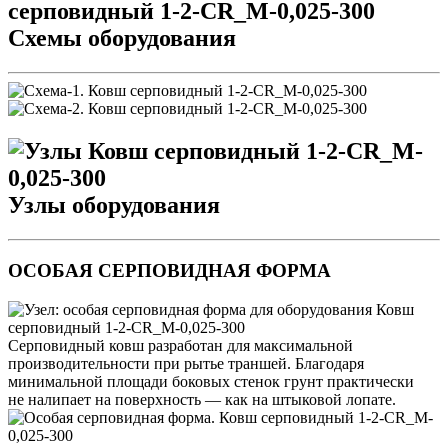
Схемы оборудования
Узлы оборудования
ОСОБАЯ СЕРПОВИДНАЯ ФОРМА
Серповидный ковш разработан для максимальной
производительности при рытье траншей. Благодаря
минимальной площади боковых стенок грунт практически
не налипает на поверхность — как на штыковой лопате.