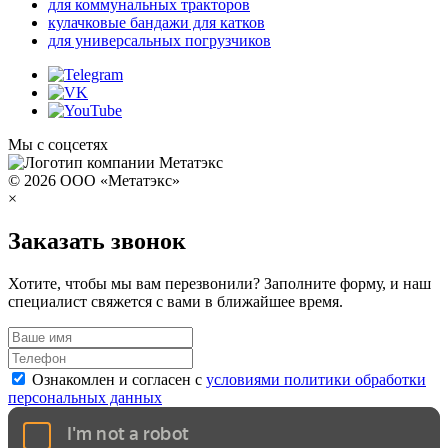
для коммунальных тракторов
кулачковые бандажи для катков
для универсальных погрузчиков
Мы с соцсетях
© 2026 ООО «Метатэкс»
×
Заказать звонок
Хотите, чтобы мы вам перезвонили? Заполните форму, и наш
специалист свяжется с вами в ближайшее время.
Ознакомлен и согласен с
условиями политики обработки
персональных данных