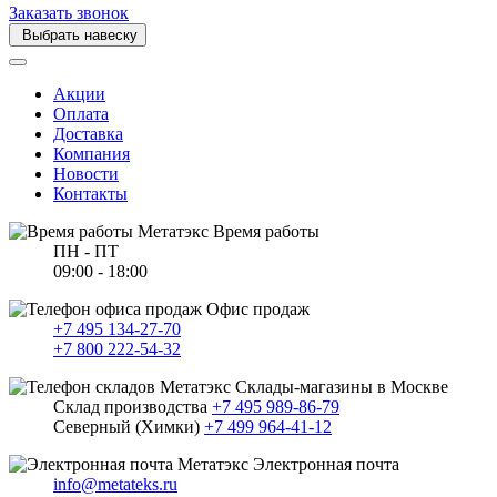
Заказать звонок
Выбрать навеску
Акции
Оплата
Доставка
Компания
Новости
Контакты
Время работы
ПН - ПТ
09:00 - 18:00
Офис продаж
+7 495 134-27-70
+7 800 222-54-32
Склады-магазины в Москве
Склад производства
+7 495 989-86-79
Северный (Химки)
+7 499 964-41-12
Электронная почта
info@metateks.ru