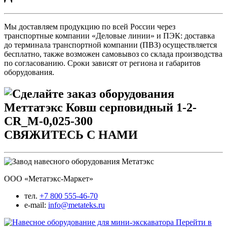
Мы доставляем продукцию по всей России через
транспортные компании «Деловые линии» и ПЭК: доставка
до терминала транспортной компании (ПВЗ) осуществляется
бесплатно, также возможен самовывоз со склада производства
по согласованию. Сроки зависят от региона и габаритов
оборудования.
СВЯЖИТЕСЬ С НАМИ
ООО «Метатэкс-Маркет»
тел.
+7 800 555-46-70
e-mail:
info@metateks.ru
Перейти в