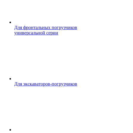
Для фронтальных погрузчиков
универсальной серии
Для экскаваторов-погрузчиков