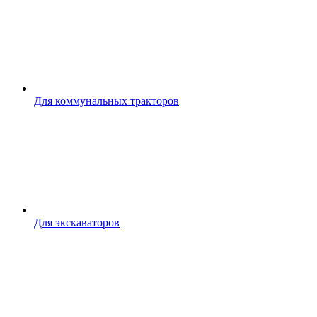
Для коммунальных тракторов
Для экскаваторов