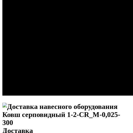
Доставка