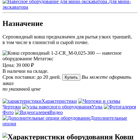
Для мини-
экскаватора
Назначение
Серповидный ковш предназначен для рытья узких траншей,
в том числе в глинистой и сырой почве.
Цена: 39 000 ₽
В наличии на складе.
Срок поставки: до 20 дней.
Вы можете оформить
Купить
заказ
по указанной цене
Характеристики
Чертежи
Узлы
Фото
Видео
Дополнительные
опции