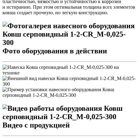
пластичностью, вязкостью и устойчивостью к коррозии
и истиранию. При этом оптимальная толщина всех элементов
ковша создает прочную, но легкую конструкцию.
Фото оборудования в действии
Видео с продукцией