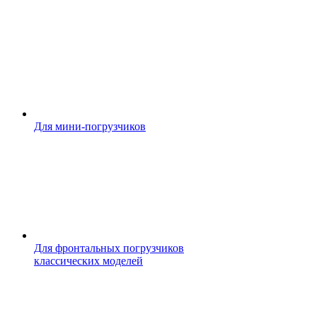
Для мини-погрузчиков
Для фронтальных погрузчиков
классических моделей