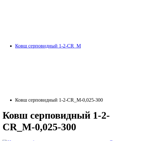
Ковш серповидный 1-2-СR_M
Ковш серповидный 1-2-СR_M-0,025-300
Ковш серповидный 1-2-
СR_M-0,025-300