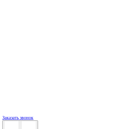
Заказать звонок