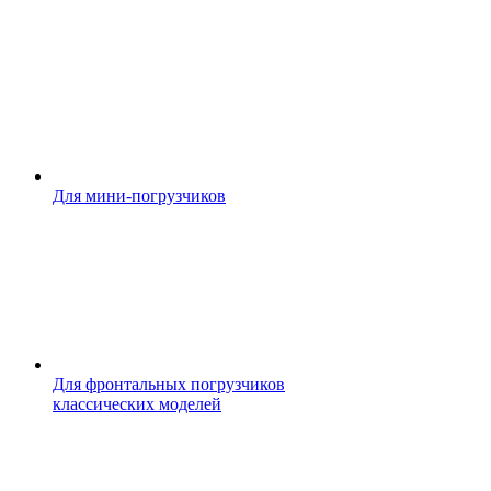
Для мини-погрузчиков
Для фронтальных погрузчиков
классических моделей