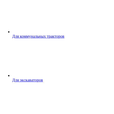
Для коммунальных тракторов
Для экскаваторов