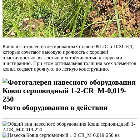
Ковш изготовлен из легированных сталей 09Г2С и 10ХСНД,
которые сочетают высокую прочность с хорошей
пластичностью, вязкостью и устойчивостью к коррозии
и истиранию. При этом оптимальная толщина всех элементов
ковша создает прочную, но легкую конструкцию.
Фото оборудования в действии