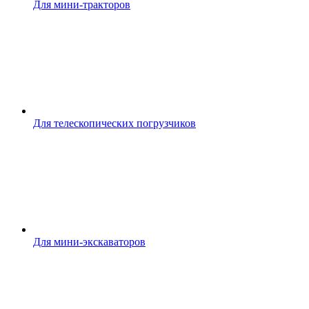
Для мини-тракторов
Для телескопических погрузчиков
Для мини-экскаваторов