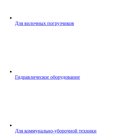
Для вилочных погрузчиков
Гидравлическое оборудование
Для коммунально-уборочной техники