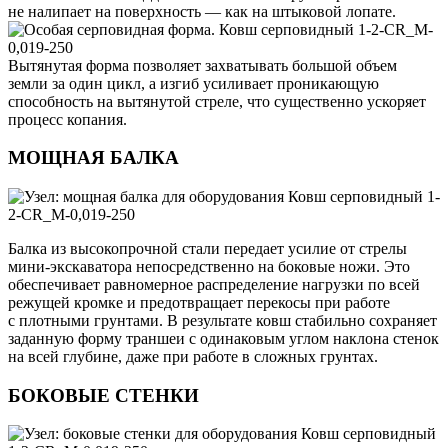
не налипает на поверхность — как на штыковой лопате.
Вытянутая форма позволяет захватывать большой объем
земли за один цикл, а изгиб усиливает проникающую
способность на вытянутой стреле, что существенно ускоряет
процесс копания.
МОЩНАЯ БАЛКА
Балка из высокопрочной стали передает усилие от стрелы
мини-экскаватора непосредственно на боковые ножи. Это
обеспечивает равномерное распределение нагрузки по всей
режущей кромке и предотвращает перекосы при работе
с плотными грунтами. В результате ковш стабильно сохраняет
заданную форму траншеи с одинаковым углом наклона стенок
на всей глубине, даже при работе в сложных грунтах.
БОКОВЫЕ СТЕНКИ