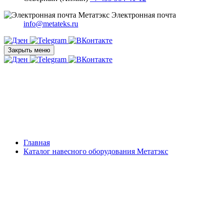
Электронная почта
info@metateks.ru
Закрыть меню
Главная
Каталог навесного оборудования Метатэкс