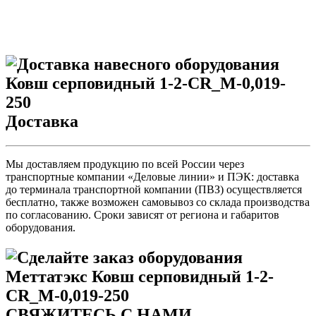
Доставка
Мы доставляем продукцию по всей России через
транспортные компании «Деловые линии» и ПЭК: доставка
до терминала транспортной компании (ПВЗ) осуществляется
бесплатно, также возможен самовывоз со склада производства
по согласованию. Сроки зависят от региона и габаритов
оборудования.
СВЯЖИТЕСЬ С НАМИ