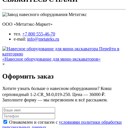
ООО «Метатэкс-Маркет»
тел.
+7 800 555-46-70
e-mail:
info@metateks.ru
Перейти в
категорию
«Навесное оборудование для мини-экскаваторов»
×
Оформить заказ
Хотите узнать больше о навесном оборудовании? Ковш
серповидный 1-2-СR_M-0,019-250. Цена — 36000 ₽.
Заполните форму — мы перезвоним и всё расскажем.
Ознакомлен и согласен с
условиями политики обработки
персональных данных