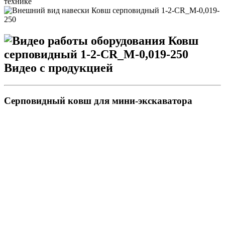
Видео с продукцией
Серповидный ковш для мини-экскаватора