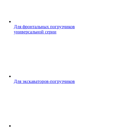
Для фронтальных погрузчиков
универсальной серии
Для экскаваторов-погрузчиков