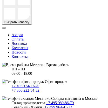
Выбрать навеску
Акции
Оплата
Доставка
Компания
Новости
Контакты
Время работы
ПН - ПТ
09:00 - 18:00
Офис продаж
+7 495 134-27-70
+7 800 222-54-32
Склады-магазины в Москве
Склад производства
+7 495 989-86-79
Северный (Химки)
+7 499 964-41-12