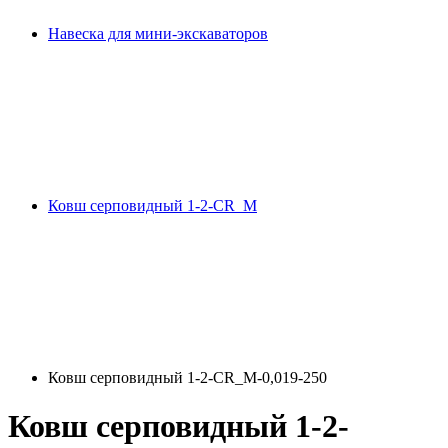
Навеска для мини-экскаваторов
Ковш серповидный 1-2-СR_M
Ковш серповидный 1-2-СR_M-0,019-250
Ковш серповидный 1-2-