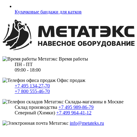
Кулачковые бандажи для катков
Время работы
ПН - ПТ
09:00 - 18:00
Офис продаж
+7 495 134-27-70
+7 800 555-46-70
Склады-магазины в Москве
Склад производства
+7 495 989-86-79
Северный (Химки)
+7 499 964-41-12
info@metateks.ru