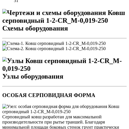
31
Схемы оборудования
Узлы оборудования
ОСОБАЯ СЕРПОВИДНАЯ ФОРМА
Серповидный ковш разработан для максимальной
производительности при рытье траншей. Благодаря
минимальной площади боковых стенок грунт практически