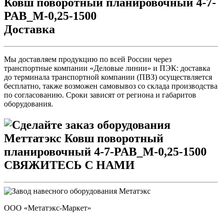
Доставка
Мы доставляем продукцию по всей России через
транспортные компании «Деловые линии» и ПЭК: доставка
до терминала транспортной компании (ПВЗ) осуществляется
бесплатно, также возможен самовывоз со склада производства
по согласованию. Сроки зависят от региона и габаритов
оборудования.
СВЯЖИТЕСЬ С НАМИ
ООО «Метатэкс-Маркет»