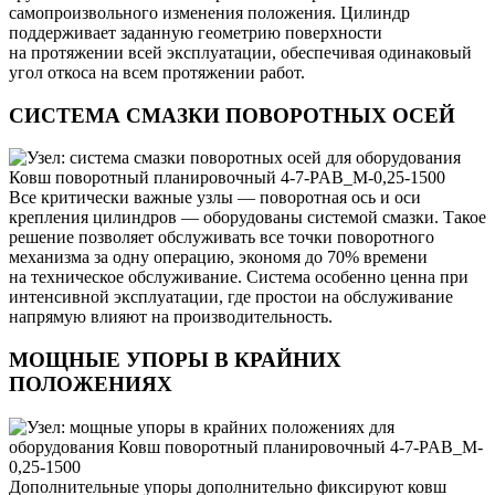
самопроизвольного изменения положения. Цилиндр
поддерживает заданную геометрию поверхности
на протяжении всей эксплуатации, обеспечивая одинаковый
угол откоса на всем протяжении работ.
СИСТЕМА СМАЗКИ ПОВОРОТНЫХ ОСЕЙ
Все критически важные узлы — поворотная ось и оси
крепления цилиндров — оборудованы системой смазки. Такое
решение позволяет обслуживать все точки поворотного
механизма за одну операцию, экономя до 70% времени
на техническое обслуживание. Система особенно ценна при
интенсивной эксплуатации, где простои на обслуживание
напрямую влияют на производительность.
МОЩНЫЕ УПОРЫ В КРАЙНИХ
ПОЛОЖЕНИЯХ
Дополнительные упоры дополнительно фиксируют ковш