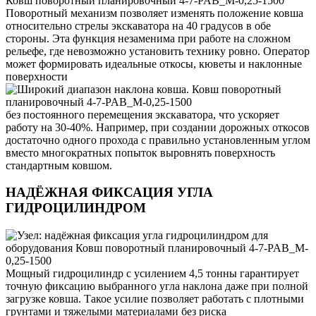
Поворотный механизм позволяет изменять положение ковша
относительно стрелы экскаватора на 40 градусов в обе
стороны. Эта функция незаменима при работе на сложном
рельефе, где невозможно установить технику ровно. Оператор
может формировать идеальные откосы, кюветы и наклонные
поверхности
без постоянного перемещения экскаватора, что ускоряет
работу на 30-40%. Например, при создании дорожных откосов
достаточно одного прохода с правильно установленным углом
вместо многократных попыток выровнять поверхность
стандартным ковшом.
НАДЁЖНАЯ ФИКСАЦИЯ УГЛА
ГИДРОЦИЛИНДРОМ
Мощный гидроцилиндр с усилением 4,5 тонны гарантирует
точную фиксацию выбранного угла наклона даже при полной
загрузке ковша. Такое усилие позволяет работать с плотными
грунтами и тяжелыми материалами без риска