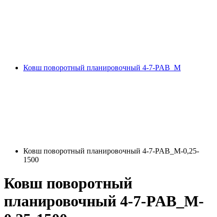
Ковш поворотный планировочный 4-7-PAB_M
Ковш поворотный планировочный 4-7-PAB_M-0,25-
1500
Ковш поворотный
планировочный 4-7-PAB_M-