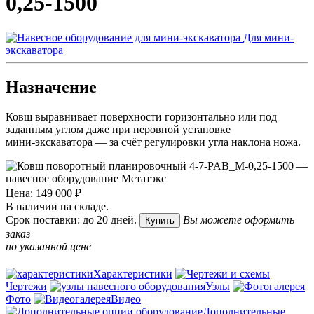
0,25-1500
Для мини-
экскаватора
Назначение
Ковш выравнивает поверхности горизонтально или под
заданным углом даже при неровной установке
мини‑экскаватора — за счёт регулировки угла наклона ножа.
Цена: 149 000 ₽
В наличии на складе.
Срок поставки: до 20 дней.
Вы можете оформить
Купить
заказ
по указанной цене
Характеристики
Чертежи
Узлы
Фото
Видео
Дополнительные