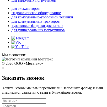
для вилочных погрузчиков
для экскаваторов
гидравлическое оборудование
для коммунально-уборочной техники
для коммунальных тракторов
кулачковые бандажи для катков
для универсальных погрузчиков
Мы с соцсетях
© 2026 ООО «Метатэкс»
×
Заказать звонок
Хотите, чтобы мы вам перезвонили? Заполните форму, и наш
специалист свяжется с вами в ближайшее время.