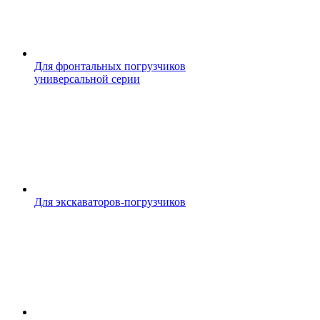
Для фронтальных погрузчиков
универсальной серии
Для экскаваторов-погрузчиков