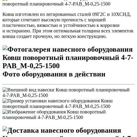
Ковш изготовлен из легированных сталей 09Г2С и 10ХСНД,
которые сочетают высокую прочность с хорошей
пластичностью, вязкостью и устойчивостью к коррозии
и истиранию. При этом оптимальная толщина всех элементов
ковша создает прочную, но легкую конструкцию.
Фото оборудования в действии