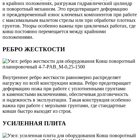
в крайних положениях, разгружая гидравлический цилиндр
и поворотный механизм. Это предотвращает деформацию
и преждевременный износ ключевых компонентов при работе
с максимальным вылетом стрелы или при обработке плотных
грунтов. Упоры особенно важны при цикличных работах, где
ковш постоянно перемещается между крайними
положениями.
РЕБРО ЖЕСТКОСТИ
Внутреннее ребро жесткости равномерно распределяет
нагрузку по всей конструкции ковша. Ребро предотвращает
деформацию ножа при работе с уплотненными грунтами
и каменистыми включениями, обеспечивая долговечность
и надежность в эксплуатации. Такая конструкция особенно
важна при работе с мерзлыми грунтами, где стандартные
ковши быстро выходят из строя.
УСИЛЕННАЯ ПЛИТА