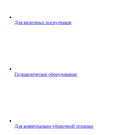
Для вилочных погрузчиков
Гидравлическое оборудование
Для коммунально-уборочной техники