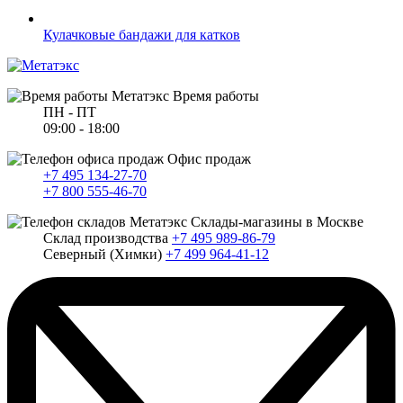
Кулачковые бандажи для катков
Время работы
ПН - ПТ
09:00 - 18:00
Офис продаж
+7 495 134-27-70
+7 800 555-46-70
Склады-магазины в Москве
Склад производства
+7 495 989-86-79
Северный (Химки)
+7 499 964-41-12