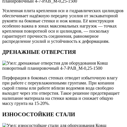
Усиленная плита крепления оси и гидравлических цилиндров
обеспечивает надёжную передачу усилия от экскаваторной
рукояти на боковые стенки и нож ковша. Её конструкция
особенно важна в зонах максимальных нагрузок — точках
крепления поворотной оси и цилиндров, — поскольку
гарантирует прочность соединения, равномерное
распределение усилий и устойчивость к деформациям.
ДРЕНАЖНЫЕ ОТВЕРСТИЯ
Перфорация в боковых стенках отводит избыточную влагу
при работе с переувлажненными грунтами. При копании
сырой глины или работе вблизи водоемов вода свободно
выходит через эти отверстия. Такое решение предотвращает
налипание материала на стенки ковша и снижает общую
массу грунта на 15-20%.
ИЗНОСОСТОЙКИЕ СТАЛИ