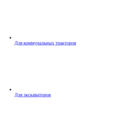
Для коммунальных тракторов
Для экскаваторов