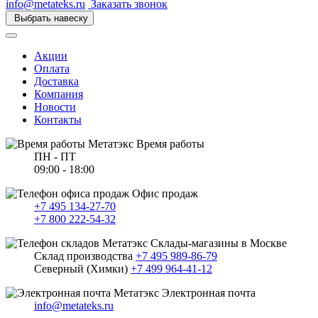
info@metateks.ru
Заказать звонок
Выбрать навеску
Акции
Оплата
Доставка
Компания
Новости
Контакты
Время работы
ПН - ПТ
09:00 - 18:00
Офис продаж
+7 495 134-27-70
+7 800 222-54-32
Склады-магазины в Москве
Склад производства
+7 495 989-86-79
Северный (Химки)
+7 499 964-41-12
Электронная почта
info@metateks.ru