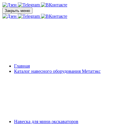
Закрыть меню
Главная
Каталог навесного оборудования Метатэкс
Навеска для мини-экскаваторов