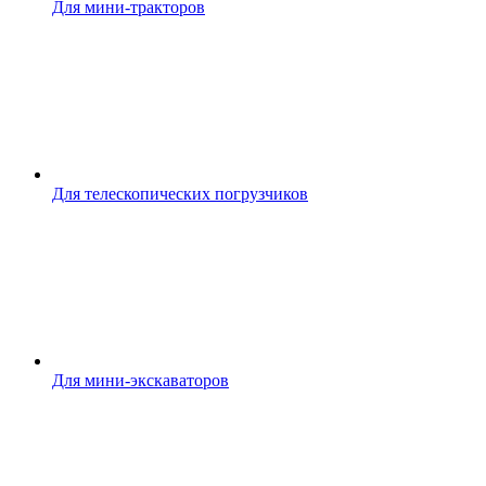
Для мини-тракторов
Для телескопических погрузчиков
Для мини-экскаваторов