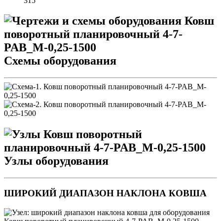
315
Схемы оборудования
Узлы оборудования
ШИРОКИЙ ДИАПАЗОН НАКЛОНА КОВША