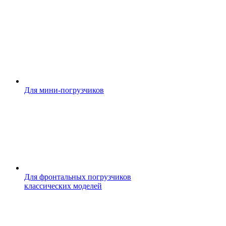
Для мини-погрузчиков
Для фронтальных погрузчиков
классических моделей