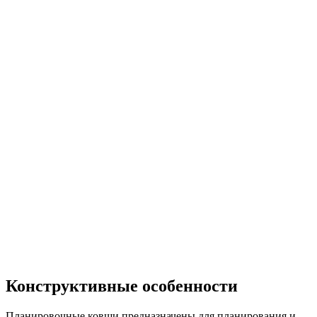
Конструктивные особенности
Планировочные ковши предназначены для планирования и