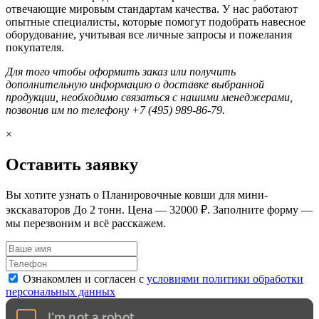
отвечающие мировым стандартам качества. У нас работают
опытные специалисты, которые помогут подобрать навесное
оборудование, учитывая все личные запросы и пожелания
покупателя.
Для того чтобы оформить заказ или получить
дополнительную информацию о доставке выбранной
продукции, необходимо связаться с нашими менеджерами,
позвонив им по телефону +7 (495) 989-86-79.
×
Оставить заявку
Вы хотите узнать о Планировочные ковши для мини-
экскаваторов До 2 тонн. Цена — 32000 ₽. Заполните форму —
мы перезвоним и всё расскажем.
Ознакомлен и согласен с
условиями политики обработки
персональных данных