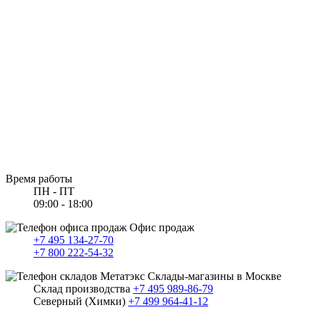
Время работы
ПН - ПТ
09:00 - 18:00
Офис продаж
+7 495 134-27-70
+7 800 222-54-32
Склады-магазины в Москве
Склад производства
+7 495 989-86-79
Северный (Химки)
+7 499 964-41-12