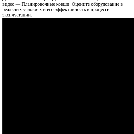
видео — Планировочные ковши. Оцените оборудование в
реальных условиях и его эффективность в процессе
эксплуатации.