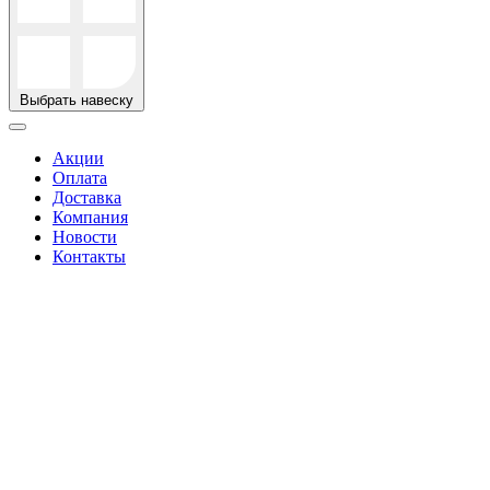
Выбрать навеску
Акции
Оплата
Доставка
Компания
Новости
Контакты