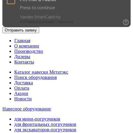
Отправить заявку
Главная
О компании
Производство
Дилеры
Контакты
Каталог навески Метатэкс
Поиск оборудования
Доставка
Оплата
Акции
Новости
Навесное оборудование
для мини-погрузчиков
для фронтальных погрузчиков
для экскаваторов-погрузчиков