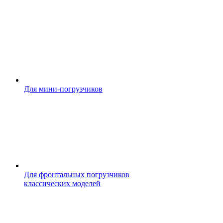
Для мини-погрузчиков
Для фронтальных погрузчиков
классических моделей