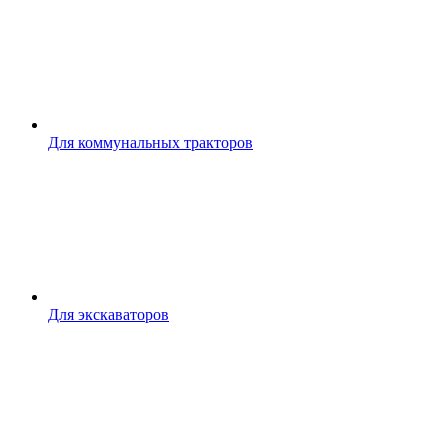
Для коммунальных тракторов
Для экскаваторов