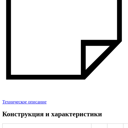
Техническое описание
Конструкция и характеристики