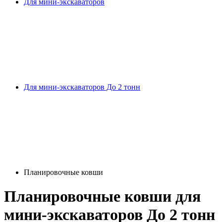
Для мини-экскаваторов
Для мини-экскаваторов До 2 тонн
Планировочные ковши
Планировочные ковши
для
мини-экскаваторов До 2 тонн