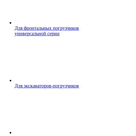
Для фронтальных погрузчиков
универсальной серии
Для экскаваторов-погрузчиков