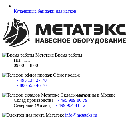
Кулачковые бандажи для катков
Время работы
ПН - ПТ
09:00 - 18:00
Офис продаж
+7 495 134-27-70
+7 800 555-46-70
Склады-магазины в Москве
Склад производства
+7 495 989-86-79
Северный (Химки)
+7 499 964-41-12
info@metateks.ru