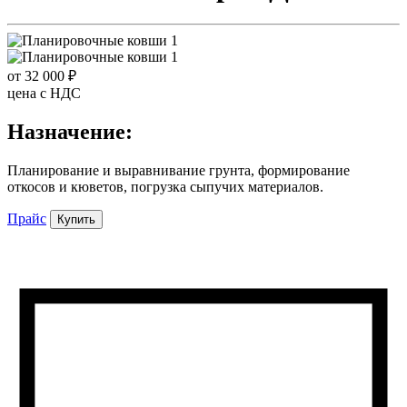
от 32 000 ₽
цена c НДС
Назначение:
Планирование и выравнивание грунта, формирование
откосов и кюветов, погрузка сыпучих материалов.
Прайс
Купить