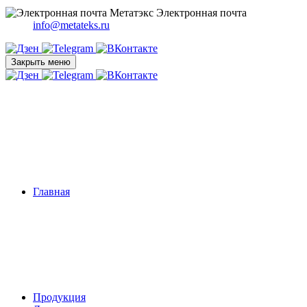
Электронная почта
info@metateks.ru
Закрыть меню
Главная
Продукция