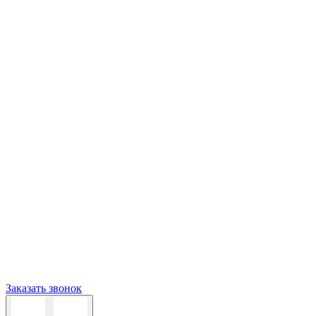
Заказать звонок