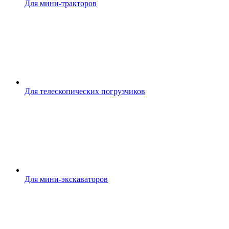
Для мини-тракторов
Для телескопических погрузчиков
Для мини-экскаваторов