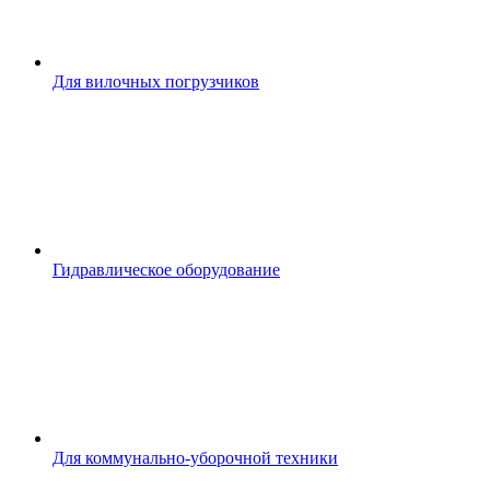
Для вилочных погрузчиков
Гидравлическое оборудование
Для коммунально-уборочной техники