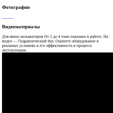
Фотографии
Видеоматериалы
Для мини-экскаваторов От 2 до 4 тонн показано в работе. На
видео — Гидравлический бур. Оцените оборудование в
реальных условиях и его эффективность в процессе
эксплуатации.