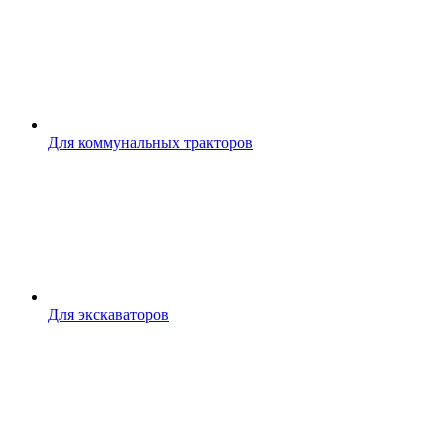
Для коммунальных тракторов
Для экскаваторов