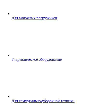
Для вилочных погрузчиков
Гидравлическое оборудование
Для коммунально-уборочной техники