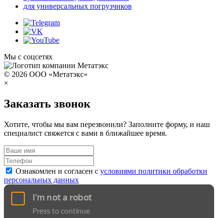
для универсальных погрузчиков
Мы с соцсетях
© 2026 ООО «Метатэкс»
×
Заказать звонок
Хотите, чтобы мы вам перезвонили? Заполните форму, и наш
специалист свяжется с вами в ближайшее время.
Ознакомлен и согласен с
условиями политики обработки
персональных данных