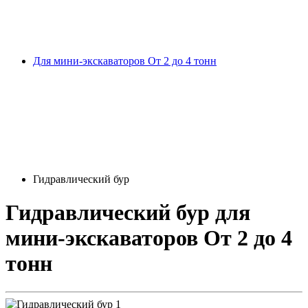
Для мини-экскаваторов От 2 до 4 тонн
Гидравлический бур
Гидравлический бур
для
мини-экскаваторов От 2 до 4
тонн