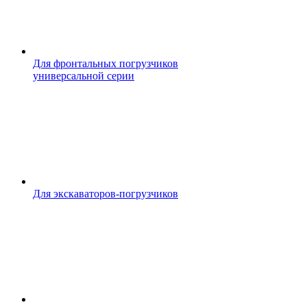
Для фронтальных погрузчиков
универсальной серии
Для экскаваторов-погрузчиков