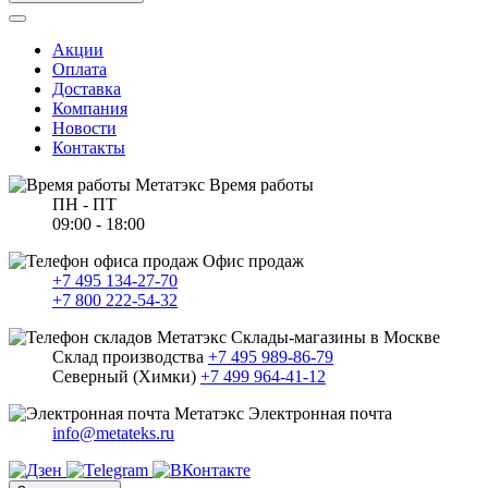
Акции
Оплата
Доставка
Компания
Новости
Контакты
Время работы
ПН - ПТ
09:00 - 18:00
Офис продаж
+7 495 134-27-70
+7 800 222-54-32
Склады-магазины в Москве
Склад производства
+7 495 989-86-79
Северный (Химки)
+7 499 964-41-12
Электронная почта
info@metateks.ru