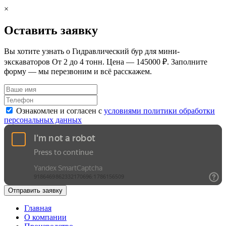
×
Оставить заявку
Вы хотите узнать о Гидравлический бур для мини-
экскаваторов От 2 до 4 тонн. Цена — 145000 ₽. Заполните
форму — мы перезвоним и всё расскажем.
Ознакомлен и согласен с
условиями политики обработки
персональных данных
Отправить заявку
Главная
О компании