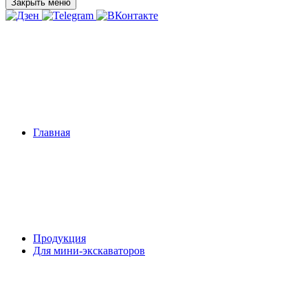
Закрыть меню
Главная
Продукция
Для мини-экскаваторов