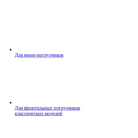
Для мини-погрузчиков
Для фронтальных погрузчиков
классических моделей