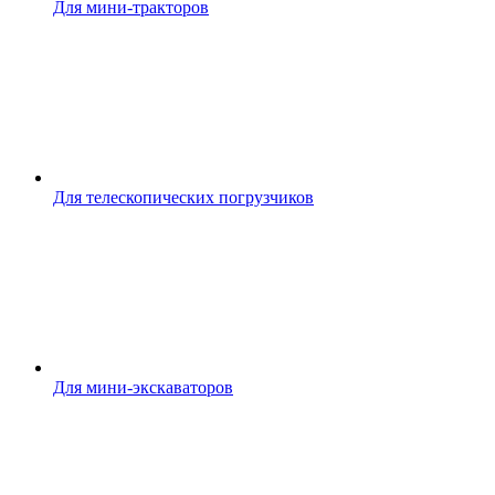
Для мини-тракторов
Для телескопических погрузчиков
Для мини-экскаваторов