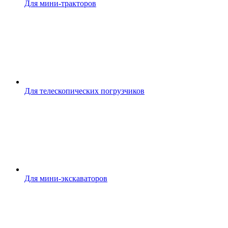
Для мини-тракторов
Для телескопических погрузчиков
Для мини-экскаваторов