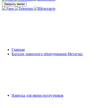
Закрыть меню
Главная
Каталог навесного оборудования Метатэкс
Навеска для мини-погрузчиков