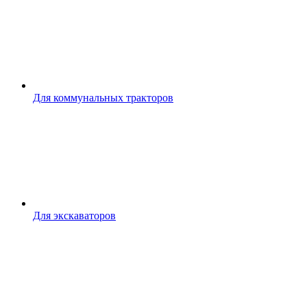
Для коммунальных тракторов
Для экскаваторов