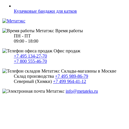
Кулачковые бандажи для катков
Время работы
ПН - ПТ
09:00 - 18:00
Офис продаж
+7 495 134-27-70
+7 800 555-46-70
Склады-магазины в Москве
Склад производства
+7 495 989-86-79
Северный (Химки)
+7 499 964-41-12
info@metateks.ru