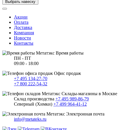
Выбрать навеску
Акции
Оплата
Доставка
Компания
Новости
Контакты
Время работы
ПН - ПТ
09:00 - 18:00
Офис продаж
+7 495 134-27-70
+7 800 222-54-32
Склады-магазины в Москве
Склад производства
+7 495 989-86-79
Северный (Химки)
+7 499 964-41-12
Электронная почта
info@metateks.ru