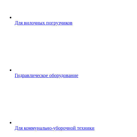
Для вилочных погрузчиков
Гидравлическое оборудование
Для коммунально-уборочной техники