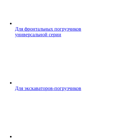
Для фронтальных погрузчиков
универсальной серии
Для экскаваторов-погрузчиков