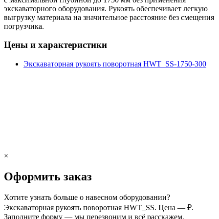
экскаваторного оборудования. Рукоять обеспечивает легкую
выгрузку материала на значительное расстояние без смещения
погрузчика.
Цены и характеристики
Экскаваторная рукоять поворотная HWT_SS-1750-300
×
Оформить заказ
Хотите узнать больше о навесном оборудовании?
Экскаваторная рукоять поворотная HWT_SS. Цена — ₽.
Заполните форму — мы перезвоним и всё расскажем.