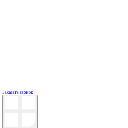
Заказать звонок