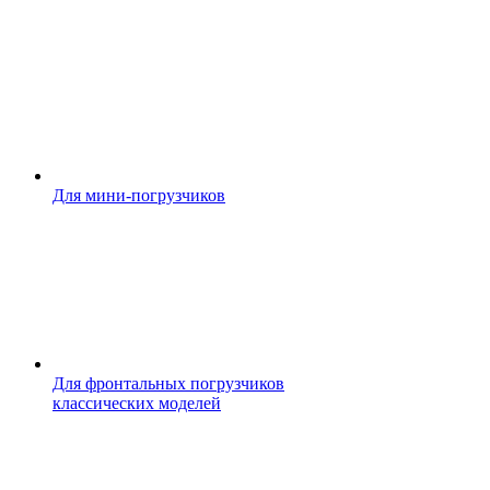
Для мини-погрузчиков
Для фронтальных погрузчиков
классических моделей