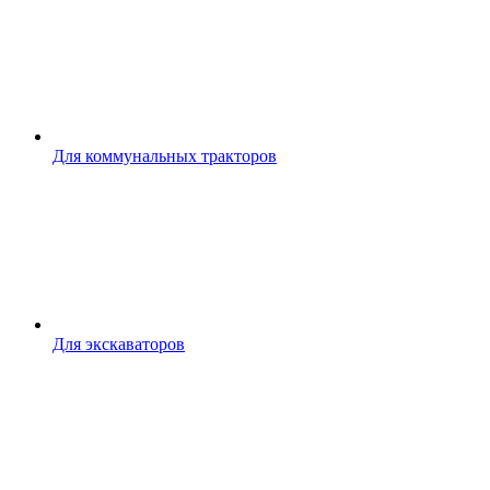
Для коммунальных тракторов
Для экскаваторов