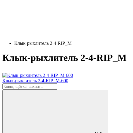
Клык-рыхлитель 2-4-RIP_M
Клык-рыхлитель 2-4-RIP_M
Клык-рыхлитель 2-4-RIP_M-600