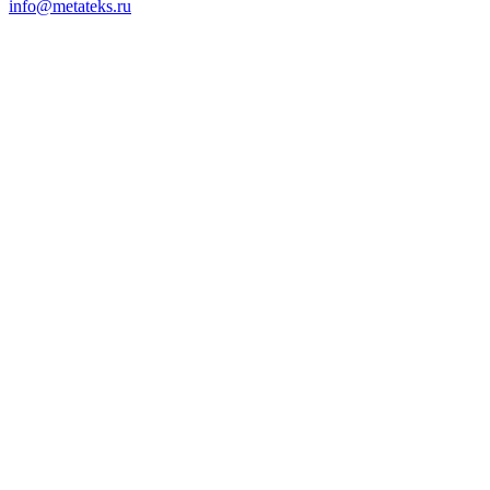
info@metateks.ru