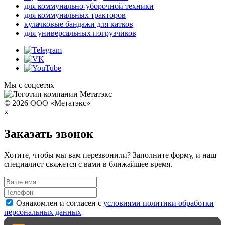
для коммунально-уборочной техники
для коммунальных тракторов
кулачковые бандажи для катков
для универсальных погрузчиков
Мы с соцсетях
© 2026 ООО «Метатэкс»
×
Заказать звонок
Хотите, чтобы мы вам перезвонили? Заполните форму, и наш
специалист свяжется с вами в ближайшее время.
Ознакомлен и согласен с
условиями политики обработки
персональных данных