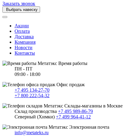
Заказать звонок
Выбрать навеску
Акции
Оплата
Доставка
Компания
Новости
Контакты
Время работы
ПН - ПТ
09:00 - 18:00
Офис продаж
+7 495 134-27-70
+7 800 222-54-32
Склады-магазины в Москве
Склад производства
+7 495 989-86-79
Северный (Химки)
+7 499 964-41-12
Электронная почта
info@metateks.ru