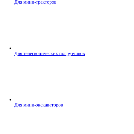
Для мини-тракторов
Для телескопических погрузчиков
Для мини-экскаваторов