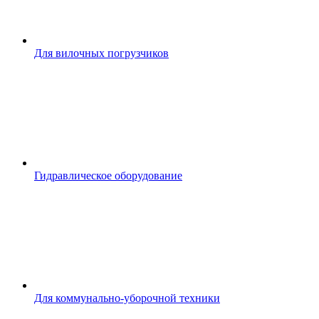
Для вилочных погрузчиков
Гидравлическое оборудование
Для коммунально-уборочной техники