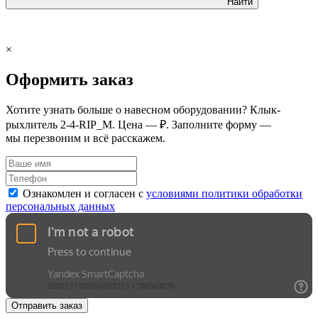
Найти
×
Оформить заказ
Хотите узнать больше о навесном оборудовании? Клык-
рыхлитель 2-4-RIP_M. Цена — ₽. Заполните форму —
мы перезвоним и всё расскажем.
Ознакомлен и согласен с
условиями политики обработки
персональных данных
Отправить заказ