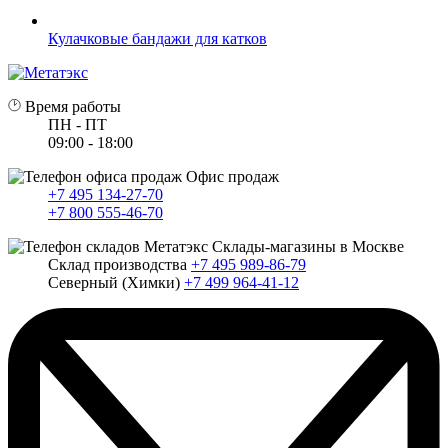
Кулачковые бандажи для катков
Время работы
ПН - ПТ
09:00 - 18:00
Офис продаж
+7 495 134-27-70
+7 800 555-46-70
Склады-магазины в Москве
Склад производства
+7 495 989-86-79
Северный (Химки)
+7 499 964-41-12