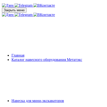
Закрыть меню
Главная
Каталог навесного оборудования Метатэкс
Навеска для мини-экскаваторов