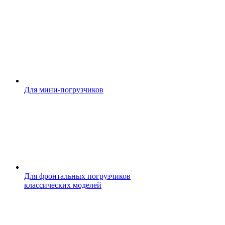
Для мини-погрузчиков
Для фронтальных погрузчиков
классических моделей