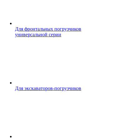
Для фронтальных погрузчиков
универсальной серии
Для экскаваторов-погрузчиков